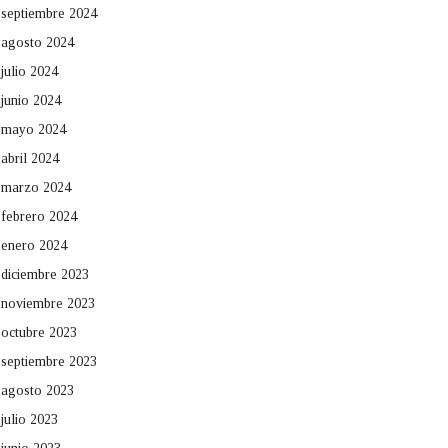
septiembre 2024
agosto 2024
julio 2024
junio 2024
mayo 2024
abril 2024
marzo 2024
febrero 2024
enero 2024
diciembre 2023
noviembre 2023
octubre 2023
septiembre 2023
agosto 2023
julio 2023