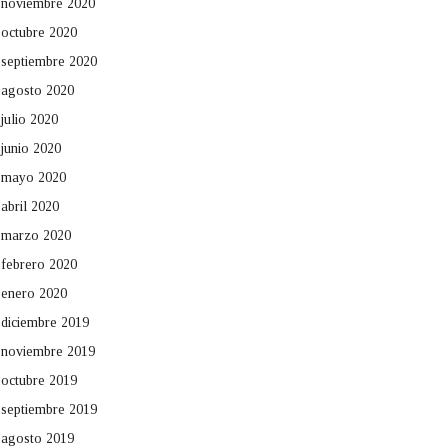
noviembre 2020
octubre 2020
septiembre 2020
agosto 2020
julio 2020
junio 2020
mayo 2020
abril 2020
marzo 2020
febrero 2020
enero 2020
diciembre 2019
noviembre 2019
octubre 2019
septiembre 2019
agosto 2019