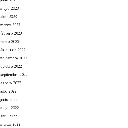
junio 2023
mayo 2023
abril 2023
marzo 2023
febrero 2023
enero 2023
diciembre 2022
noviembre 2022
octubre 2022
septiembre 2022
agosto 2022
julio 2022
junio 2022
mayo 2022
abril 2022
marzo 2022