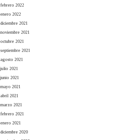
febrero 2022
enero 2022
diciembre 2021
noviembre 2021
octubre 2021
septiembre 2021
agosto 2021
julio 2021
junio 2021
mayo 2021
abril 2021
marzo 2021
febrero 2021
enero 2021
diciembre 2020