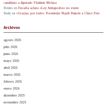
candidato a diputado Vladimir Melara
Benito
en
Fiscalía aclara «Ley Antiapodos» no existe
Rudy
en
«Gracias, por todo»: Presidente Nayib Bukele a Chivo Pets
Archivos
agosto 2026
julio 2026
junio 2026
mayo 2026
abril 2026
marzo 2026
febrero 2026
enero 2026
diciembre 2025
noviembre 2025