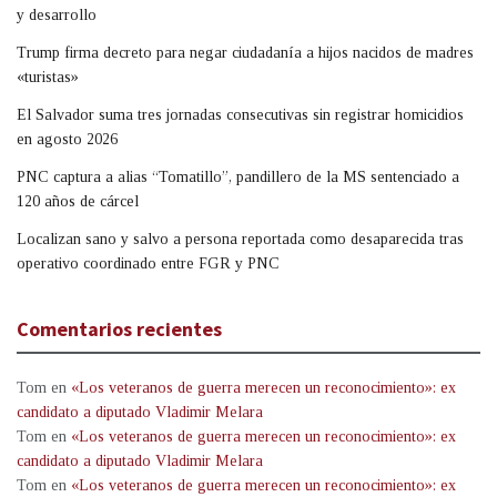
y desarrollo
Trump firma decreto para negar ciudadanía a hijos nacidos de madres
«turistas»
El Salvador suma tres jornadas consecutivas sin registrar homicidios
en agosto 2026
PNC captura a alias “Tomatillo”, pandillero de la MS sentenciado a
120 años de cárcel
Localizan sano y salvo a persona reportada como desaparecida tras
operativo coordinado entre FGR y PNC
Comentarios recientes
Tom
en
«Los veteranos de guerra merecen un reconocimiento»: ex
candidato a diputado Vladimir Melara
Tom
en
«Los veteranos de guerra merecen un reconocimiento»: ex
candidato a diputado Vladimir Melara
Tom
en
«Los veteranos de guerra merecen un reconocimiento»: ex