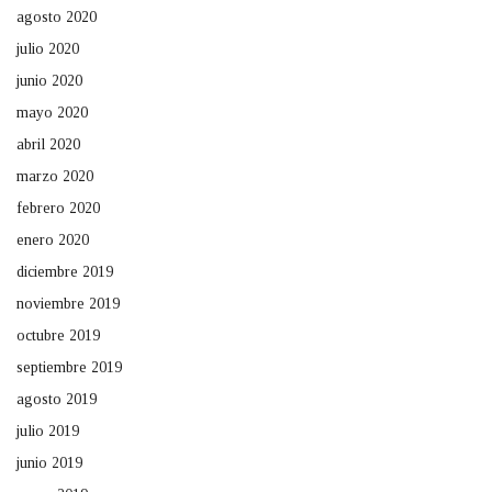
agosto 2020
julio 2020
junio 2020
mayo 2020
abril 2020
marzo 2020
febrero 2020
enero 2020
diciembre 2019
noviembre 2019
octubre 2019
septiembre 2019
agosto 2019
julio 2019
junio 2019