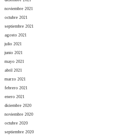
noviembre 2021
octubre 2021
septiembre 2021
agosto 2021
julio 2021
junio 2021
mayo 2021
abril 2021
marzo 2021
febrero 2021
enero 2021
diciembre 2020
noviembre 2020
octubre 2020
septiembre 2020