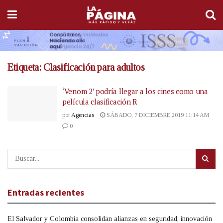
Etiqueta:
Clasificación para adultos
‘Venom 2’ podría llegar a los cines como una
película clasificación R
por
Agencias
SÁBADO, 7 DICIEMBRE 2019 11:14 AM
0
Entradas recientes
El Salvador y Colombia consolidan alianzas en seguridad, innovación