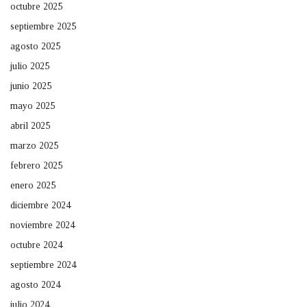
octubre 2025
septiembre 2025
agosto 2025
julio 2025
junio 2025
mayo 2025
abril 2025
marzo 2025
febrero 2025
enero 2025
diciembre 2024
noviembre 2024
octubre 2024
septiembre 2024
agosto 2024
julio 2024