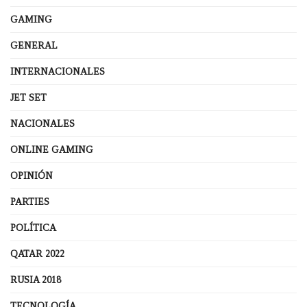
GAMING
GENERAL
INTERNACIONALES
JET SET
NACIONALES
ONLINE GAMING
OPINIÓN
PARTIES
POLÍTICA
QATAR 2022
RUSIA 2018
TECNOLOGÍA