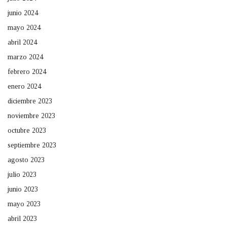
junio 2024
mayo 2024
abril 2024
marzo 2024
febrero 2024
enero 2024
diciembre 2023
noviembre 2023
octubre 2023
septiembre 2023
agosto 2023
julio 2023
junio 2023
mayo 2023
abril 2023