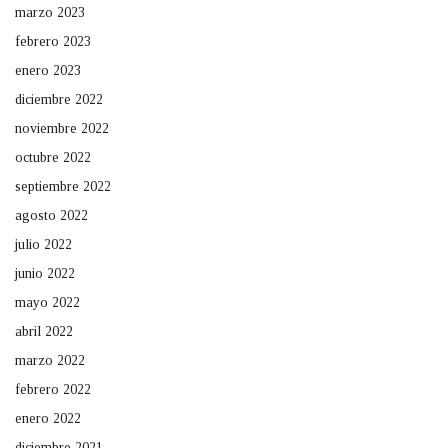
marzo 2023
febrero 2023
enero 2023
diciembre 2022
noviembre 2022
octubre 2022
septiembre 2022
agosto 2022
julio 2022
junio 2022
mayo 2022
abril 2022
marzo 2022
febrero 2022
enero 2022
diciembre 2021