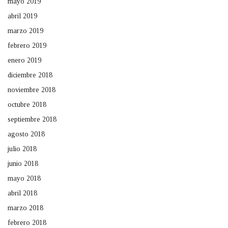
mayo 2019
abril 2019
marzo 2019
febrero 2019
enero 2019
diciembre 2018
noviembre 2018
octubre 2018
septiembre 2018
agosto 2018
julio 2018
junio 2018
mayo 2018
abril 2018
marzo 2018
febrero 2018