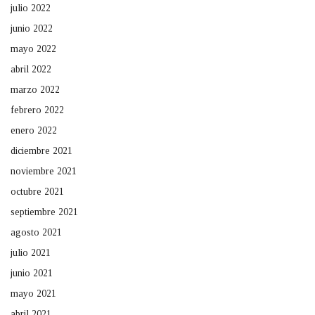
julio 2022
junio 2022
mayo 2022
abril 2022
marzo 2022
febrero 2022
enero 2022
diciembre 2021
noviembre 2021
octubre 2021
septiembre 2021
agosto 2021
julio 2021
junio 2021
mayo 2021
abril 2021