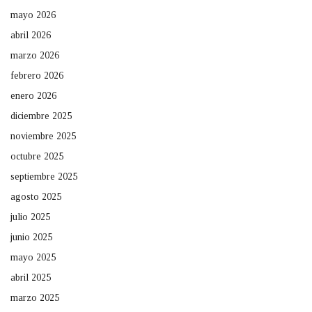
mayo 2026
abril 2026
marzo 2026
febrero 2026
enero 2026
diciembre 2025
noviembre 2025
octubre 2025
septiembre 2025
agosto 2025
julio 2025
junio 2025
mayo 2025
abril 2025
marzo 2025