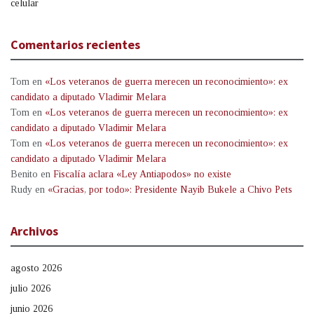
celular
Comentarios recientes
Tom
en
«Los veteranos de guerra merecen un reconocimiento»: ex
candidato a diputado Vladimir Melara
Tom
en
«Los veteranos de guerra merecen un reconocimiento»: ex
candidato a diputado Vladimir Melara
Tom
en
«Los veteranos de guerra merecen un reconocimiento»: ex
candidato a diputado Vladimir Melara
Benito
en
Fiscalía aclara «Ley Antiapodos» no existe
Rudy
en
«Gracias, por todo»: Presidente Nayib Bukele a Chivo Pets
Archivos
agosto 2026
julio 2026
junio 2026