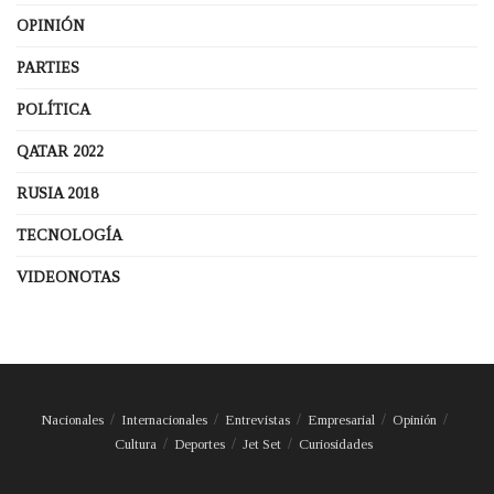
OPINIÓN
PARTIES
POLÍTICA
QATAR 2022
RUSIA 2018
TECNOLOGÍA
VIDEONOTAS
Nacionales
Internacionales
Entrevistas
Empresarial
Opinión
Cultura
Deportes
Jet Set
Curiosidades