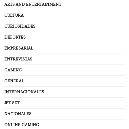
ARTS AND ENTERTAINMENT
CULTURA
CURIOSIDADES
DEPORTES
EMPRESARIAL
ENTREVISTAS
GAMING
GENERAL
INTERNACIONALES
JET SET
NACIONALES
ONLINE GAMING