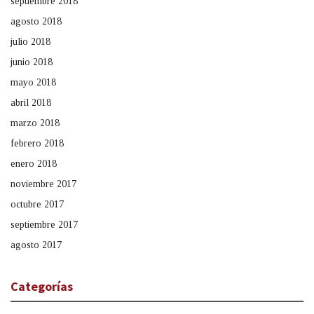
septiembre 2018
agosto 2018
julio 2018
junio 2018
mayo 2018
abril 2018
marzo 2018
febrero 2018
enero 2018
noviembre 2017
octubre 2017
septiembre 2017
agosto 2017
Categorías