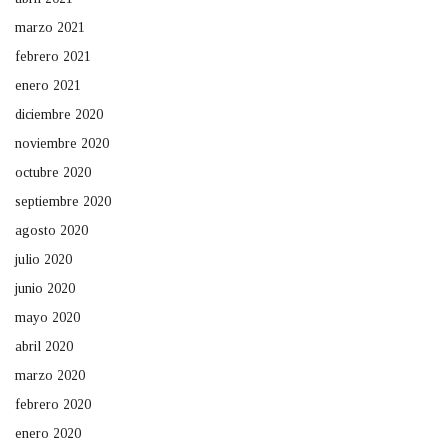
marzo 2021
febrero 2021
enero 2021
diciembre 2020
noviembre 2020
octubre 2020
septiembre 2020
agosto 2020
julio 2020
junio 2020
mayo 2020
abril 2020
marzo 2020
febrero 2020
enero 2020