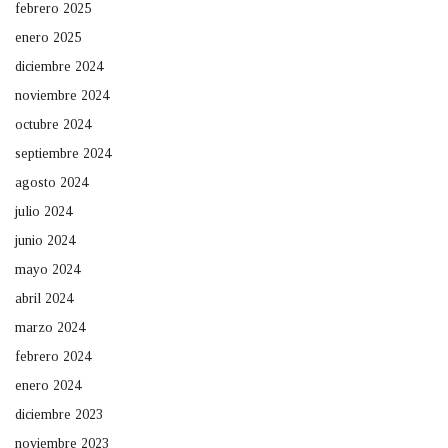
febrero 2025
enero 2025
diciembre 2024
noviembre 2024
octubre 2024
septiembre 2024
agosto 2024
julio 2024
junio 2024
mayo 2024
abril 2024
marzo 2024
febrero 2024
enero 2024
diciembre 2023
noviembre 2023