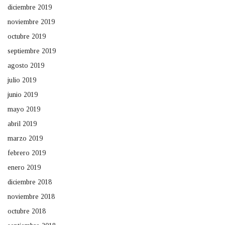
diciembre 2019
noviembre 2019
octubre 2019
septiembre 2019
agosto 2019
julio 2019
junio 2019
mayo 2019
abril 2019
marzo 2019
febrero 2019
enero 2019
diciembre 2018
noviembre 2018
octubre 2018