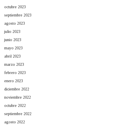
octubre 2023
septiembre 2023
agosto 2023
julio 2023
junio 2023
mayo 2023
abril 2023
marzo 2023
febrero 2023
enero 2023
diciembre 2022
noviembre 2022
octubre 2022
septiembre 2022
agosto 2022