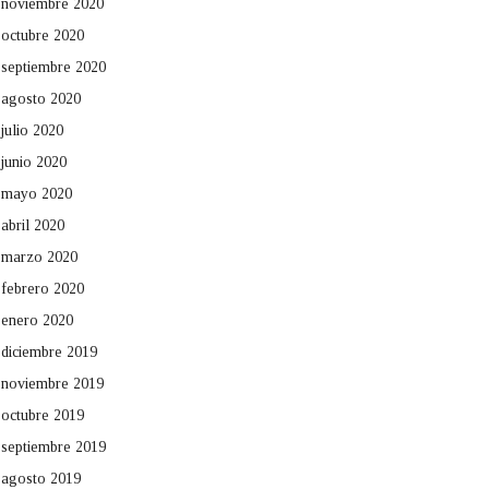
noviembre 2020
octubre 2020
septiembre 2020
agosto 2020
julio 2020
junio 2020
mayo 2020
abril 2020
marzo 2020
febrero 2020
enero 2020
diciembre 2019
noviembre 2019
octubre 2019
septiembre 2019
agosto 2019