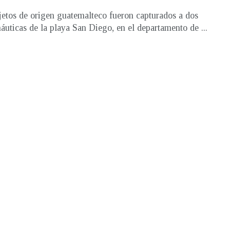
jetos de origen guatemalteco fueron capturados a dos
náuticas de la playa San Diego, en el departamento de ...