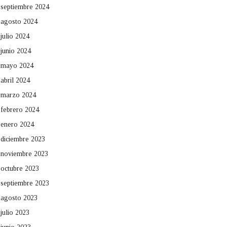
septiembre 2024
agosto 2024
julio 2024
junio 2024
mayo 2024
abril 2024
marzo 2024
febrero 2024
enero 2024
diciembre 2023
noviembre 2023
octubre 2023
septiembre 2023
agosto 2023
julio 2023