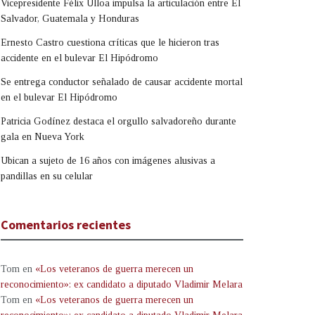
Vicepresidente Félix Ulloa impulsa la articulación entre El
Salvador, Guatemala y Honduras
Ernesto Castro cuestiona críticas que le hicieron tras
accidente en el bulevar El Hipódromo
Se entrega conductor señalado de causar accidente mortal
en el bulevar El Hipódromo
Patricia Godínez destaca el orgullo salvadoreño durante
gala en Nueva York
Ubican a sujeto de 16 años con imágenes alusivas a
pandillas en su celular
Comentarios recientes
Tom
en
«Los veteranos de guerra merecen un
reconocimiento»: ex candidato a diputado Vladimir Melara
Tom
en
«Los veteranos de guerra merecen un