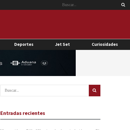
Deportes
Jet Set
Curiosidades
Entradas recientes