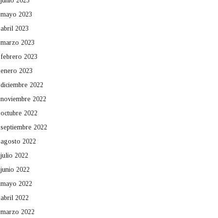
junio 2023
mayo 2023
abril 2023
marzo 2023
febrero 2023
enero 2023
diciembre 2022
noviembre 2022
octubre 2022
septiembre 2022
agosto 2022
julio 2022
junio 2022
mayo 2022
abril 2022
marzo 2022