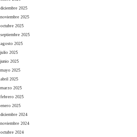
diciembre 2025
noviembre 2025
octubre 2025
septiembre 2025
agosto 2025
julio 2025
junio 2025
mayo 2025
abril 2025
marzo 2025
febrero 2025
enero 2025
diciembre 2024
noviembre 2024
octubre 2024