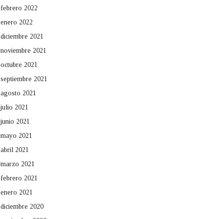
febrero 2022
enero 2022
diciembre 2021
noviembre 2021
octubre 2021
septiembre 2021
agosto 2021
julio 2021
junio 2021
mayo 2021
abril 2021
marzo 2021
febrero 2021
enero 2021
diciembre 2020