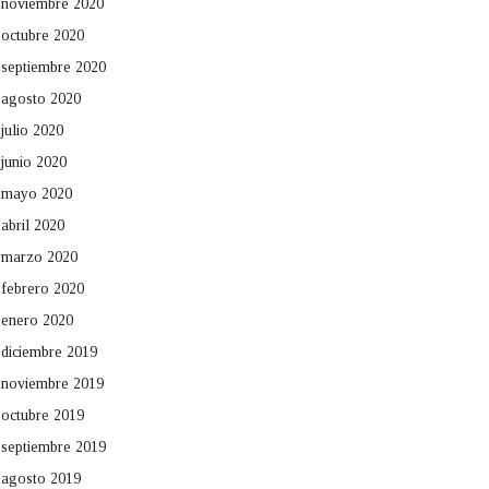
noviembre 2020
octubre 2020
septiembre 2020
agosto 2020
julio 2020
junio 2020
mayo 2020
abril 2020
marzo 2020
febrero 2020
enero 2020
diciembre 2019
noviembre 2019
octubre 2019
septiembre 2019
agosto 2019