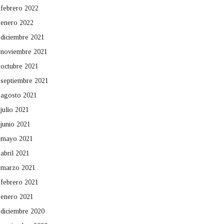
febrero 2022
enero 2022
diciembre 2021
noviembre 2021
octubre 2021
septiembre 2021
agosto 2021
julio 2021
junio 2021
mayo 2021
abril 2021
marzo 2021
febrero 2021
enero 2021
diciembre 2020