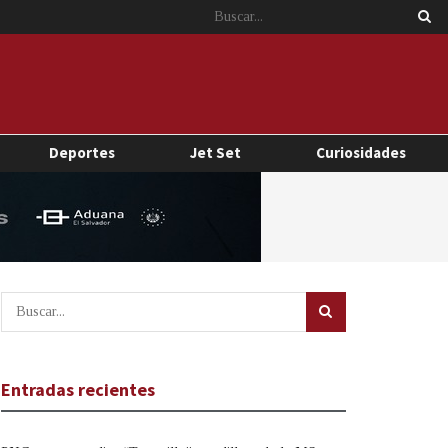
Deportes
Jet Set
Curiosidades
Entradas recientes