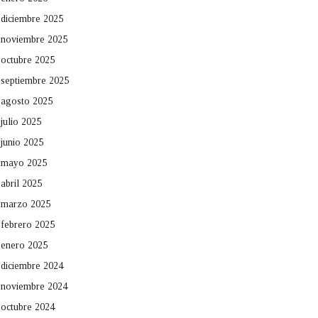
diciembre 2025
noviembre 2025
octubre 2025
septiembre 2025
agosto 2025
julio 2025
junio 2025
mayo 2025
abril 2025
marzo 2025
febrero 2025
enero 2025
diciembre 2024
noviembre 2024
octubre 2024