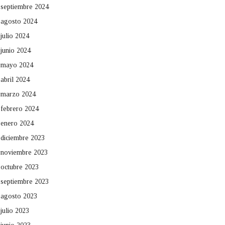
septiembre 2024
agosto 2024
julio 2024
junio 2024
mayo 2024
abril 2024
marzo 2024
febrero 2024
enero 2024
diciembre 2023
noviembre 2023
octubre 2023
septiembre 2023
agosto 2023
julio 2023