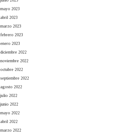
junio 2023
mayo 2023
abril 2023
marzo 2023
febrero 2023
enero 2023
diciembre 2022
noviembre 2022
octubre 2022
septiembre 2022
agosto 2022
julio 2022
junio 2022
mayo 2022
abril 2022
marzo 2022