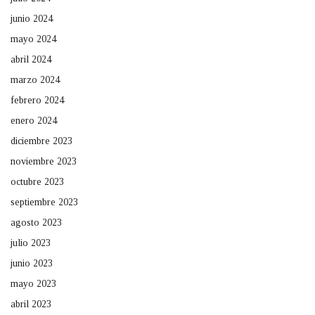
junio 2024
mayo 2024
abril 2024
marzo 2024
febrero 2024
enero 2024
diciembre 2023
noviembre 2023
octubre 2023
septiembre 2023
agosto 2023
julio 2023
junio 2023
mayo 2023
abril 2023