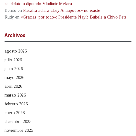
candidato a diputado Vladimir Melara
Benito
en
Fiscalía aclara «Ley Antiapodos» no existe
Rudy
en
«Gracias, por todo»: Presidente Nayib Bukele a Chivo Pets
Archivos
agosto 2026
julio 2026
junio 2026
mayo 2026
abril 2026
marzo 2026
febrero 2026
enero 2026
diciembre 2025
noviembre 2025