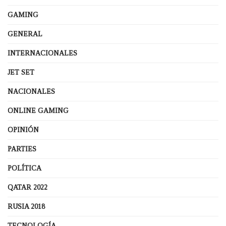
GAMING
GENERAL
INTERNACIONALES
JET SET
NACIONALES
ONLINE GAMING
OPINIÓN
PARTIES
POLÍTICA
QATAR 2022
RUSIA 2018
TECNOLOGÍA