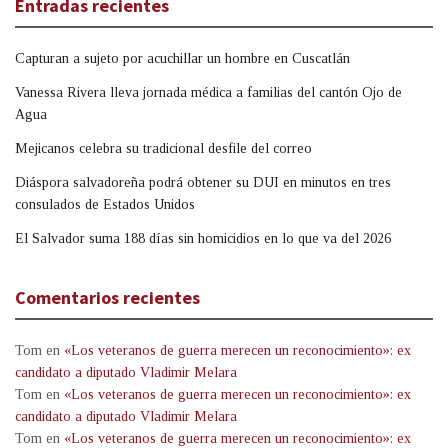
Entradas recientes
Capturan a sujeto por acuchillar un hombre en Cuscatlán
Vanessa Rivera lleva jornada médica a familias del cantón Ojo de
Agua
Mejicanos celebra su tradicional desfile del correo
Diáspora salvadoreña podrá obtener su DUI en minutos en tres
consulados de Estados Unidos
El Salvador suma 188 días sin homicidios en lo que va del 2026
Comentarios recientes
Tom
en
«Los veteranos de guerra merecen un reconocimiento»: ex
candidato a diputado Vladimir Melara
Tom
en
«Los veteranos de guerra merecen un reconocimiento»: ex
candidato a diputado Vladimir Melara
Tom
en
«Los veteranos de guerra merecen un reconocimiento»: ex