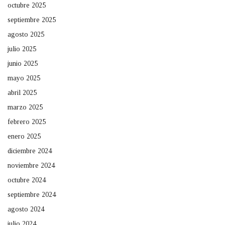
octubre 2025
septiembre 2025
agosto 2025
julio 2025
junio 2025
mayo 2025
abril 2025
marzo 2025
febrero 2025
enero 2025
diciembre 2024
noviembre 2024
octubre 2024
septiembre 2024
agosto 2024
julio 2024