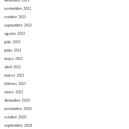
diciembre 2021
noviembre 2021
octubre 2021
septiembre 2021
agosto 2021
julio 2021
junio 2021
mayo 2021
abril 2021
marzo 2021
febrero 2021
enero 2021
diciembre 2020
noviembre 2020
octubre 2020
septiembre 2020