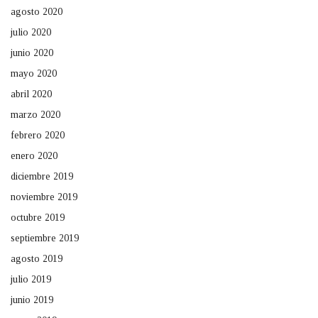
agosto 2020
julio 2020
junio 2020
mayo 2020
abril 2020
marzo 2020
febrero 2020
enero 2020
diciembre 2019
noviembre 2019
octubre 2019
septiembre 2019
agosto 2019
julio 2019
junio 2019