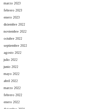
marzo 2023
febrero 2023
enero 2023
diciembre 2022
noviembre 2022
octubre 2022
septiembre 2022
agosto 2022
julio 2022
junio 2022
mayo 2022
abril 2022
marzo 2022
febrero 2022
enero 2022