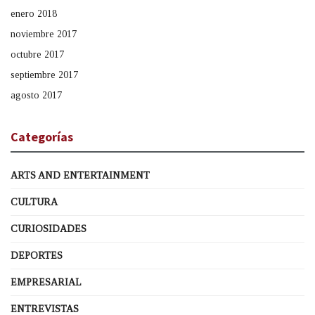
enero 2018
noviembre 2017
octubre 2017
septiembre 2017
agosto 2017
Categorías
ARTS AND ENTERTAINMENT
CULTURA
CURIOSIDADES
DEPORTES
EMPRESARIAL
ENTREVISTAS