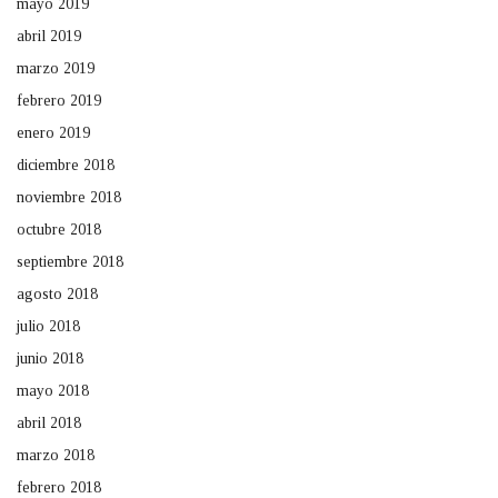
mayo 2019
abril 2019
marzo 2019
febrero 2019
enero 2019
diciembre 2018
noviembre 2018
octubre 2018
septiembre 2018
agosto 2018
julio 2018
junio 2018
mayo 2018
abril 2018
marzo 2018
febrero 2018