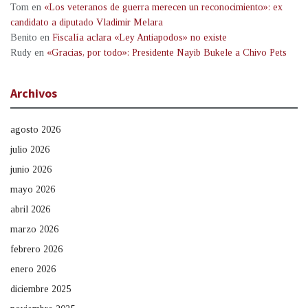
Tom
en
«Los veteranos de guerra merecen un reconocimiento»: ex
candidato a diputado Vladimir Melara
Benito
en
Fiscalía aclara «Ley Antiapodos» no existe
Rudy
en
«Gracias, por todo»: Presidente Nayib Bukele a Chivo Pets
Archivos
agosto 2026
julio 2026
junio 2026
mayo 2026
abril 2026
marzo 2026
febrero 2026
enero 2026
diciembre 2025