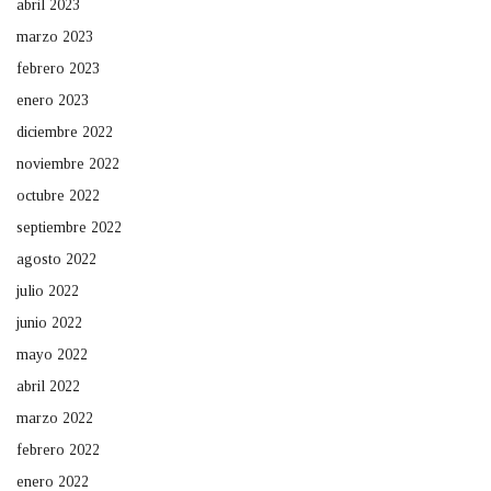
abril 2023
marzo 2023
febrero 2023
enero 2023
diciembre 2022
noviembre 2022
octubre 2022
septiembre 2022
agosto 2022
julio 2022
junio 2022
mayo 2022
abril 2022
marzo 2022
febrero 2022
enero 2022