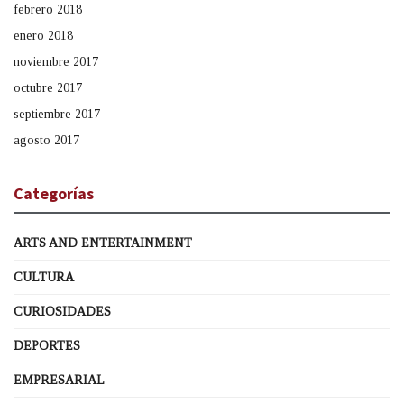
febrero 2018
enero 2018
noviembre 2017
octubre 2017
septiembre 2017
agosto 2017
Categorías
ARTS AND ENTERTAINMENT
CULTURA
CURIOSIDADES
DEPORTES
EMPRESARIAL