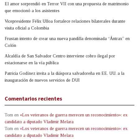
El amor sorprendió en Terror VII con una propuesta de matrimonio
que emocionó a los asistentes
Vicepresidente Félix Ulloa fortalece relaciones bilaterales durante
visita oficial a Colombia
Frustan intento de crear una nueva pandilla denominada “Ántrax” en
Colón
Alcaldía de San Salvador Centro interviene cobro ilegal por
estacionarse en la vía pública
Patricia Godínez invita a la diáspora salvadoreña en EE. UU. a la
inauguración de nuevos servicios de DUI
Comentarios recientes
Tom
en
«Los veteranos de guerra merecen un reconocimiento»: ex
candidato a diputado Vladimir Melara
Tom
en
«Los veteranos de guerra merecen un reconocimiento»: ex
candidato a diputado Vladimir Melara