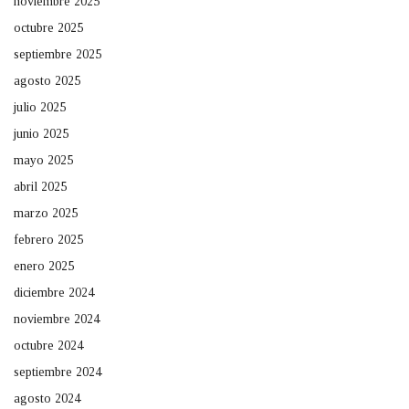
noviembre 2025
octubre 2025
septiembre 2025
agosto 2025
julio 2025
junio 2025
mayo 2025
abril 2025
marzo 2025
febrero 2025
enero 2025
diciembre 2024
noviembre 2024
octubre 2024
septiembre 2024
agosto 2024