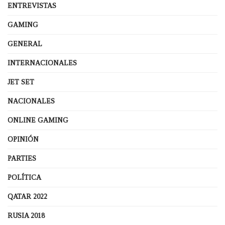
ENTREVISTAS
GAMING
GENERAL
INTERNACIONALES
JET SET
NACIONALES
ONLINE GAMING
OPINIÓN
PARTIES
POLÍTICA
QATAR 2022
RUSIA 2018