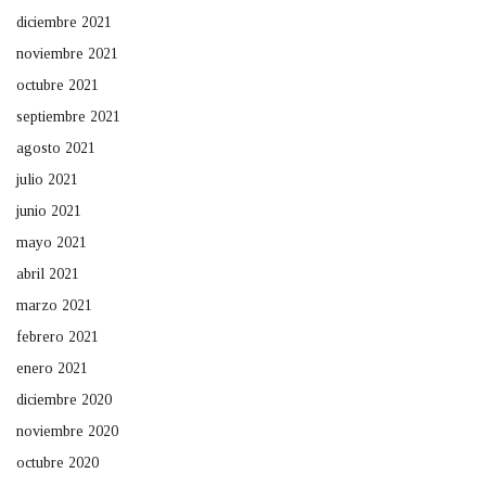
diciembre 2021
noviembre 2021
octubre 2021
septiembre 2021
agosto 2021
julio 2021
junio 2021
mayo 2021
abril 2021
marzo 2021
febrero 2021
enero 2021
diciembre 2020
noviembre 2020
octubre 2020