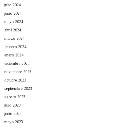
julio 2024
junio 2024
mayo 2024
abril 2024
marzo 2024
febrero 2024
enero 2024
diciembre 2023
noviembre 2023
octubre 2023
septiembre 2023
agosto 2023
julio 2023
junio 2023
mayo 2023