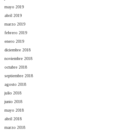
mayo 2019
abril 2019
marzo 2019
febrero 2019
enero 2019
diciembre 2018
noviembre 2018
octubre 2018
septiembre 2018
agosto 2018
julio 2018
junio 2018
mayo 2018
abril 2018
marzo 2018