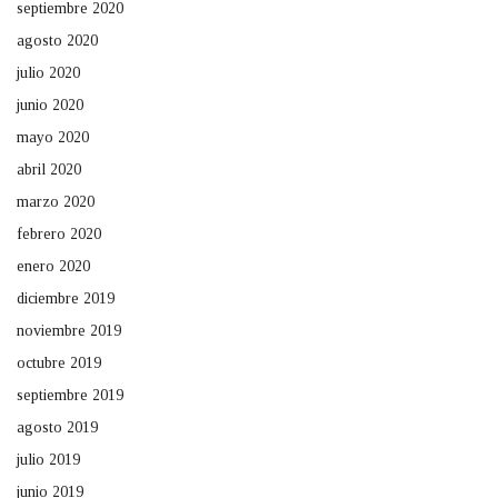
septiembre 2020
agosto 2020
julio 2020
junio 2020
mayo 2020
abril 2020
marzo 2020
febrero 2020
enero 2020
diciembre 2019
noviembre 2019
octubre 2019
septiembre 2019
agosto 2019
julio 2019
junio 2019