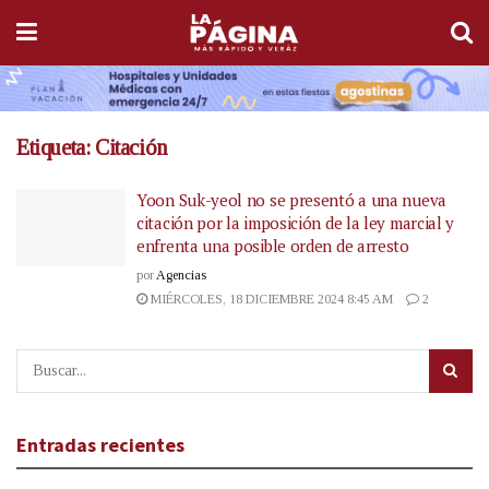
Etiqueta:
Citación
Yoon Suk-yeol no se presentó a una nueva
citación por la imposición de la ley marcial y
enfrenta una posible orden de arresto
por
Agencias
MIÉRCOLES, 18 DICIEMBRE 2024 8:45 AM
2
Entradas recientes