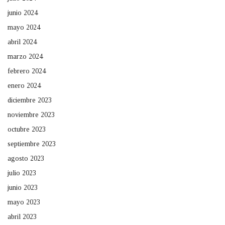
junio 2024
mayo 2024
abril 2024
marzo 2024
febrero 2024
enero 2024
diciembre 2023
noviembre 2023
octubre 2023
septiembre 2023
agosto 2023
julio 2023
junio 2023
mayo 2023
abril 2023