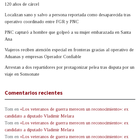
120 años de cárcel
Localizan sano y salvo a persona reportada como desaparecida tras
operativo coordinado entre FGR y PNC
PNC capturó a hombre que golpeó a su mujer embarazada en Santa
Ana
Viajeros reciben atención especial en fronteras gracias al operativo de
Aduanas y empresas Operador Confiable
Arrestan a dos repartidores por protagonizar pelea tras disputa por un
viaje en Sonsonate
Comentarios recientes
Tom
en
«Los veteranos de guerra merecen un reconocimiento»: ex
candidato a diputado Vladimir Melara
Tom
en
«Los veteranos de guerra merecen un reconocimiento»: ex
candidato a diputado Vladimir Melara
Tom
en
«Los veteranos de guerra merecen un reconocimiento»: ex