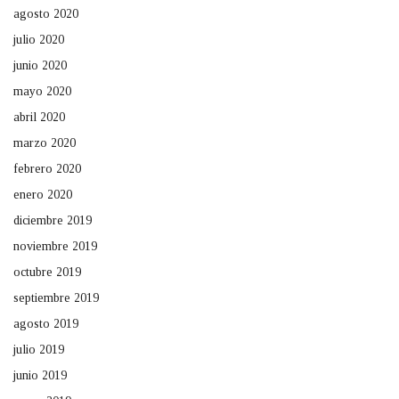
agosto 2020
julio 2020
junio 2020
mayo 2020
abril 2020
marzo 2020
febrero 2020
enero 2020
diciembre 2019
noviembre 2019
octubre 2019
septiembre 2019
agosto 2019
julio 2019
junio 2019