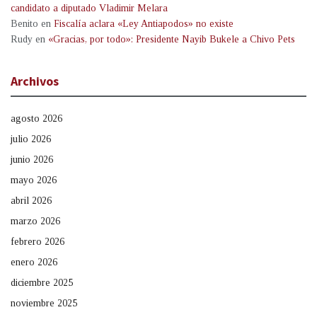
candidato a diputado Vladimir Melara
Benito
en
Fiscalía aclara «Ley Antiapodos» no existe
Rudy
en
«Gracias, por todo»: Presidente Nayib Bukele a Chivo Pets
Archivos
agosto 2026
julio 2026
junio 2026
mayo 2026
abril 2026
marzo 2026
febrero 2026
enero 2026
diciembre 2025
noviembre 2025