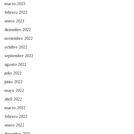
marzo 2023
febrero 2023
enero 2023
diciembre 2022
noviembre 2022
octubre 2022
septiembre 2022
agosto 2022
julio 2022
junio 2022
mayo 2022
abril 2022
marzo 2022
febrero 2022
enero 2022
diciembre 2021