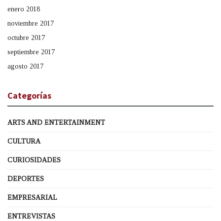
enero 2018
noviembre 2017
octubre 2017
septiembre 2017
agosto 2017
Categorías
ARTS AND ENTERTAINMENT
CULTURA
CURIOSIDADES
DEPORTES
EMPRESARIAL
ENTREVISTAS