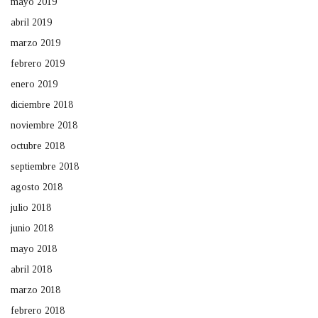
mayo 2019
abril 2019
marzo 2019
febrero 2019
enero 2019
diciembre 2018
noviembre 2018
octubre 2018
septiembre 2018
agosto 2018
julio 2018
junio 2018
mayo 2018
abril 2018
marzo 2018
febrero 2018