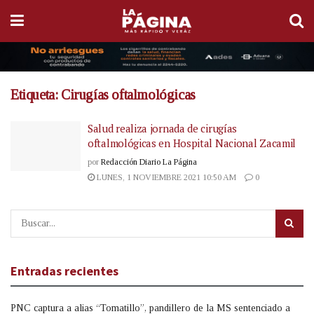
Etiqueta:
Cirugías oftalmológicas
Salud realiza jornada de cirugías
oftalmológicas en Hospital Nacional Zacamil
por
Redacción Diario La Página
LUNES, 1 NOVIEMBRE 2021 10:50 AM
0
Entradas recientes
PNC captura a alias “Tomatillo”, pandillero de la MS sentenciado a