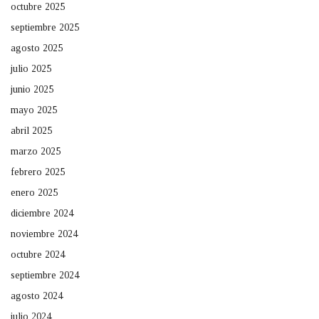
octubre 2025
septiembre 2025
agosto 2025
julio 2025
junio 2025
mayo 2025
abril 2025
marzo 2025
febrero 2025
enero 2025
diciembre 2024
noviembre 2024
octubre 2024
septiembre 2024
agosto 2024
julio 2024