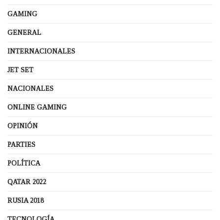
GAMING
GENERAL
INTERNACIONALES
JET SET
NACIONALES
ONLINE GAMING
OPINIÓN
PARTIES
POLÍTICA
QATAR 2022
RUSIA 2018
TECNOLOGÍA