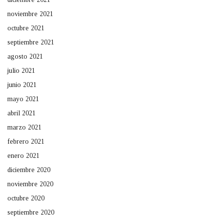
noviembre 2021
octubre 2021
septiembre 2021
agosto 2021
julio 2021
junio 2021
mayo 2021
abril 2021
marzo 2021
febrero 2021
enero 2021
diciembre 2020
noviembre 2020
octubre 2020
septiembre 2020