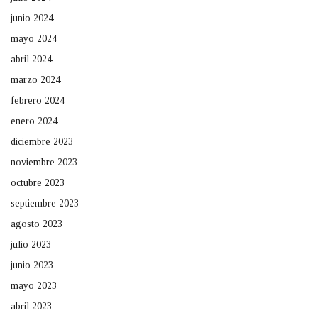
junio 2024
mayo 2024
abril 2024
marzo 2024
febrero 2024
enero 2024
diciembre 2023
noviembre 2023
octubre 2023
septiembre 2023
agosto 2023
julio 2023
junio 2023
mayo 2023
abril 2023