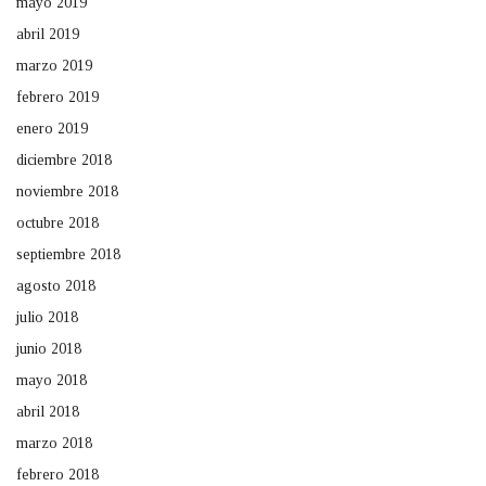
mayo 2019
abril 2019
marzo 2019
febrero 2019
enero 2019
diciembre 2018
noviembre 2018
octubre 2018
septiembre 2018
agosto 2018
julio 2018
junio 2018
mayo 2018
abril 2018
marzo 2018
febrero 2018