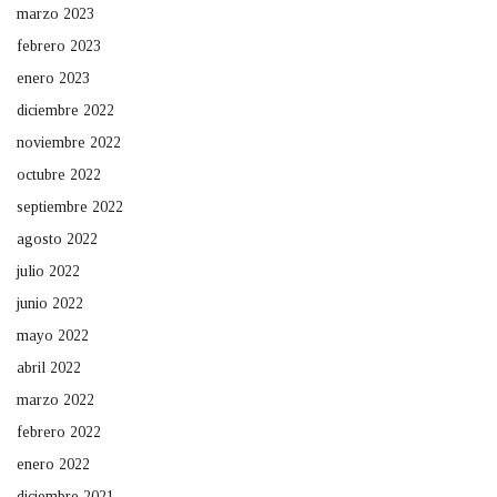
marzo 2023
febrero 2023
enero 2023
diciembre 2022
noviembre 2022
octubre 2022
septiembre 2022
agosto 2022
julio 2022
junio 2022
mayo 2022
abril 2022
marzo 2022
febrero 2022
enero 2022
diciembre 2021