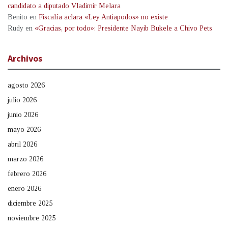
candidato a diputado Vladimir Melara
Benito
en
Fiscalía aclara «Ley Antiapodos» no existe
Rudy
en
«Gracias, por todo»: Presidente Nayib Bukele a Chivo Pets
Archivos
agosto 2026
julio 2026
junio 2026
mayo 2026
abril 2026
marzo 2026
febrero 2026
enero 2026
diciembre 2025
noviembre 2025