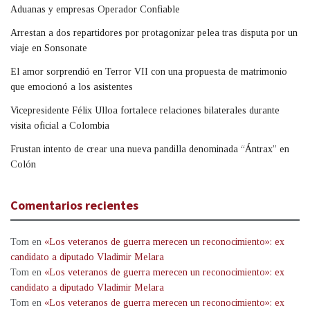
Aduanas y empresas Operador Confiable
Arrestan a dos repartidores por protagonizar pelea tras disputa por un
viaje en Sonsonate
El amor sorprendió en Terror VII con una propuesta de matrimonio
que emocionó a los asistentes
Vicepresidente Félix Ulloa fortalece relaciones bilaterales durante
visita oficial a Colombia
Frustan intento de crear una nueva pandilla denominada “Ántrax” en
Colón
Comentarios recientes
Tom
en
«Los veteranos de guerra merecen un reconocimiento»: ex
candidato a diputado Vladimir Melara
Tom
en
«Los veteranos de guerra merecen un reconocimiento»: ex
candidato a diputado Vladimir Melara
Tom
en
«Los veteranos de guerra merecen un reconocimiento»: ex