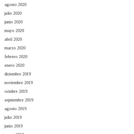
agosto 2020
julio 2020
junio 2020
mayo 2020
abril 2020
marzo 2020
febrero 2020
enero 2020
diciembre 2019
noviembre 2019
octubre 2019
septiembre 2019
agosto 2019
julio 2019
junio 2019