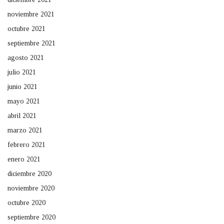
noviembre 2021
octubre 2021
septiembre 2021
agosto 2021
julio 2021
junio 2021
mayo 2021
abril 2021
marzo 2021
febrero 2021
enero 2021
diciembre 2020
noviembre 2020
octubre 2020
septiembre 2020