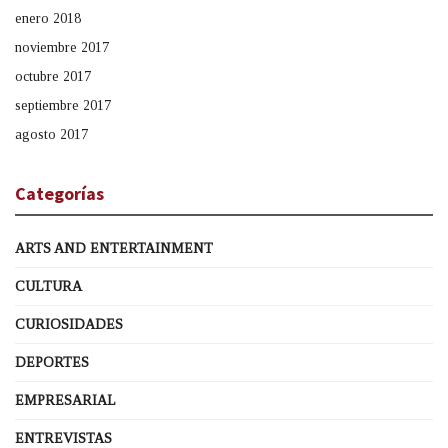
enero 2018
noviembre 2017
octubre 2017
septiembre 2017
agosto 2017
Categorías
ARTS AND ENTERTAINMENT
CULTURA
CURIOSIDADES
DEPORTES
EMPRESARIAL
ENTREVISTAS