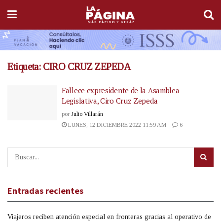
Etiqueta:
CIRO CRUZ ZEPEDA
Fallece expresidente de la Asamblea
Legislativa, Ciro Cruz Zepeda
por
Julio Villarán
LUNES, 12 DICIEMBRE 2022 11:59 AM
6
Entradas recientes
Viajeros reciben atención especial en fronteras gracias al operativo de