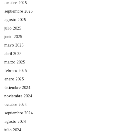
octubre 2025
septiembre 2025
agosto 2025
julio 2025
junio 2025
mayo 2025
abril 2025
marzo 2025
febrero 2025
enero 2025
diciembre 2024
noviembre 2024
octubre 2024
septiembre 2024
agosto 2024
julio 2024