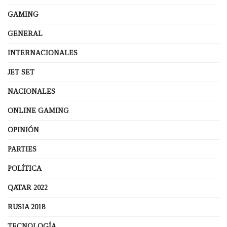
GAMING
GENERAL
INTERNACIONALES
JET SET
NACIONALES
ONLINE GAMING
OPINIÓN
PARTIES
POLÍTICA
QATAR 2022
RUSIA 2018
TECNOLOGÍA