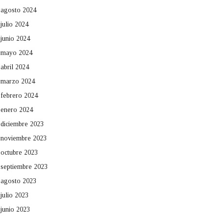
agosto 2024
julio 2024
junio 2024
mayo 2024
abril 2024
marzo 2024
febrero 2024
enero 2024
diciembre 2023
noviembre 2023
octubre 2023
septiembre 2023
agosto 2023
julio 2023
junio 2023