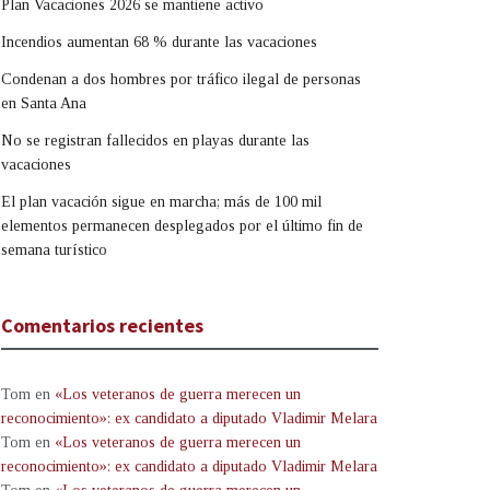
Plan Vacaciones 2026 se mantiene activo
Incendios aumentan 68 % durante las vacaciones
Condenan a dos hombres por tráfico ilegal de personas
en Santa Ana
No se registran fallecidos en playas durante las
vacaciones
El plan vacación sigue en marcha; más de 100 mil
elementos permanecen desplegados por el último fin de
semana turístico
Comentarios recientes
Tom
en
«Los veteranos de guerra merecen un
reconocimiento»: ex candidato a diputado Vladimir Melara
Tom
en
«Los veteranos de guerra merecen un
reconocimiento»: ex candidato a diputado Vladimir Melara