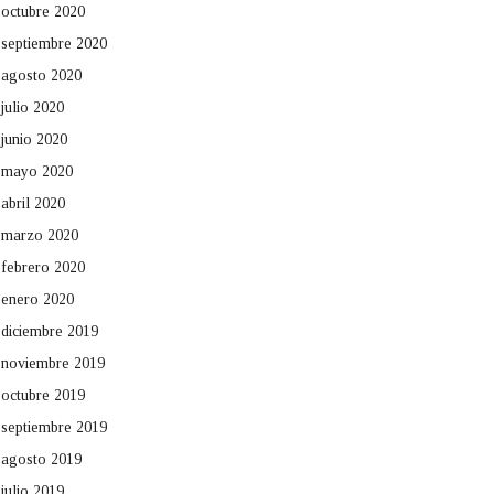
octubre 2020
septiembre 2020
agosto 2020
julio 2020
junio 2020
mayo 2020
abril 2020
marzo 2020
febrero 2020
enero 2020
diciembre 2019
noviembre 2019
octubre 2019
septiembre 2019
agosto 2019
julio 2019