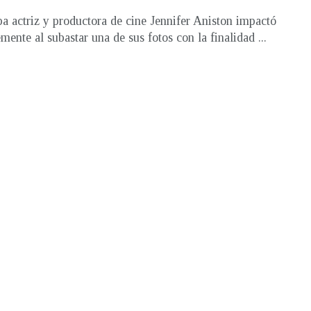
a actriz y productora de cine Jennifer Aniston impactó
mente al subastar una de sus fotos con la finalidad ...