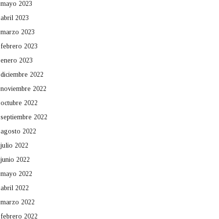
mayo 2023
abril 2023
marzo 2023
febrero 2023
enero 2023
diciembre 2022
noviembre 2022
octubre 2022
septiembre 2022
agosto 2022
julio 2022
junio 2022
mayo 2022
abril 2022
marzo 2022
febrero 2022