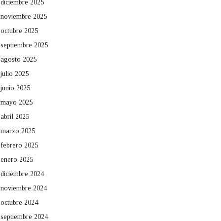
diciembre 2025
noviembre 2025
octubre 2025
septiembre 2025
agosto 2025
julio 2025
junio 2025
mayo 2025
abril 2025
marzo 2025
febrero 2025
enero 2025
diciembre 2024
noviembre 2024
octubre 2024
septiembre 2024