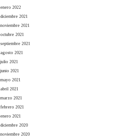
enero 2022
diciembre 2021
noviembre 2021
octubre 2021
septiembre 2021
agosto 2021
julio 2021
junio 2021
mayo 2021
abril 2021
marzo 2021
febrero 2021
enero 2021
diciembre 2020
noviembre 2020