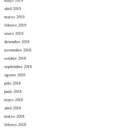
mayo 2019
abril 2019
marzo 2019
febrero 2019
enero 2019
diciembre 2018
noviembre 2018
octubre 2018
septiembre 2018
agosto 2018
julio 2018
junio 2018
mayo 2018
abril 2018
marzo 2018
febrero 2018