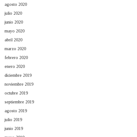
agosto 2020
julio 2020
junio 2020
mayo 2020
abril 2020
marzo 2020
febrero 2020
enero 2020
diciembre 2019
noviembre 2019
octubre 2019
septiembre 2019
agosto 2019
julio 2019
junio 2019