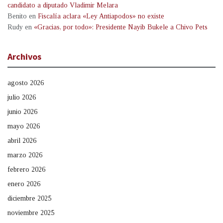
candidato a diputado Vladimir Melara
Benito
en
Fiscalía aclara «Ley Antiapodos» no existe
Rudy
en
«Gracias, por todo»: Presidente Nayib Bukele a Chivo Pets
Archivos
agosto 2026
julio 2026
junio 2026
mayo 2026
abril 2026
marzo 2026
febrero 2026
enero 2026
diciembre 2025
noviembre 2025