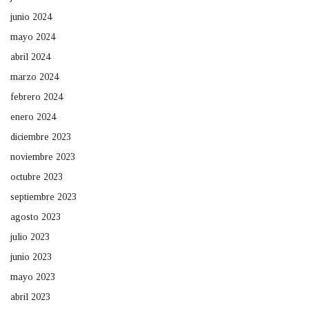
junio 2024
mayo 2024
abril 2024
marzo 2024
febrero 2024
enero 2024
diciembre 2023
noviembre 2023
octubre 2023
septiembre 2023
agosto 2023
julio 2023
junio 2023
mayo 2023
abril 2023