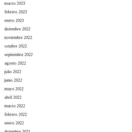
marzo 2023
febrero 2023
enero 2023
diciembre 2022
noviembre 2022
octubre 2022
septiembre 2022
agosto 2022
julio 2022
junio 2022
mayo 2022
abril 2022
marzo 2022
febrero 2022
enero 2022
diciembre 2021