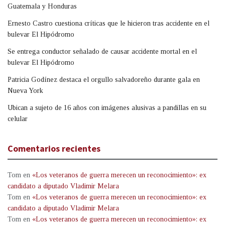
Guatemala y Honduras
Ernesto Castro cuestiona críticas que le hicieron tras accidente en el
bulevar El Hipódromo
Se entrega conductor señalado de causar accidente mortal en el
bulevar El Hipódromo
Patricia Godínez destaca el orgullo salvadoreño durante gala en
Nueva York
Ubican a sujeto de 16 años con imágenes alusivas a pandillas en su
celular
Comentarios recientes
Tom
en
«Los veteranos de guerra merecen un reconocimiento»: ex
candidato a diputado Vladimir Melara
Tom
en
«Los veteranos de guerra merecen un reconocimiento»: ex
candidato a diputado Vladimir Melara
Tom
en
«Los veteranos de guerra merecen un reconocimiento»: ex