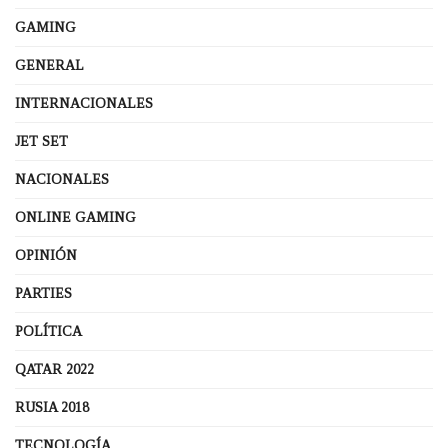
GAMING
GENERAL
INTERNACIONALES
JET SET
NACIONALES
ONLINE GAMING
OPINIÓN
PARTIES
POLÍTICA
QATAR 2022
RUSIA 2018
TECNOLOGÍA