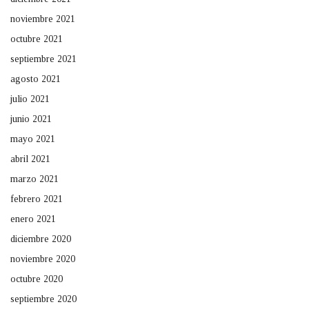
noviembre 2021
octubre 2021
septiembre 2021
agosto 2021
julio 2021
junio 2021
mayo 2021
abril 2021
marzo 2021
febrero 2021
enero 2021
diciembre 2020
noviembre 2020
octubre 2020
septiembre 2020