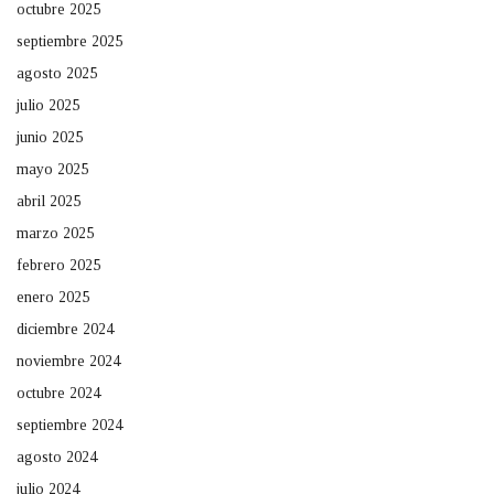
octubre 2025
septiembre 2025
agosto 2025
julio 2025
junio 2025
mayo 2025
abril 2025
marzo 2025
febrero 2025
enero 2025
diciembre 2024
noviembre 2024
octubre 2024
septiembre 2024
agosto 2024
julio 2024