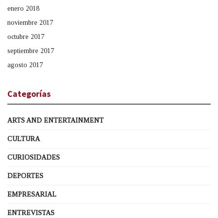
enero 2018
noviembre 2017
octubre 2017
septiembre 2017
agosto 2017
Categorías
ARTS AND ENTERTAINMENT
CULTURA
CURIOSIDADES
DEPORTES
EMPRESARIAL
ENTREVISTAS