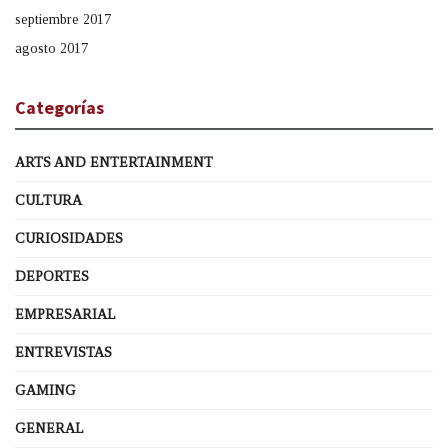
septiembre 2017
agosto 2017
Categorías
ARTS AND ENTERTAINMENT
CULTURA
CURIOSIDADES
DEPORTES
EMPRESARIAL
ENTREVISTAS
GAMING
GENERAL