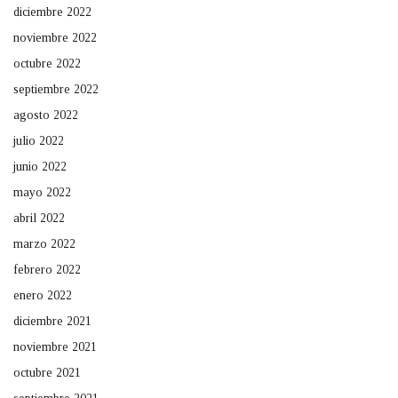
diciembre 2022
noviembre 2022
octubre 2022
septiembre 2022
agosto 2022
julio 2022
junio 2022
mayo 2022
abril 2022
marzo 2022
febrero 2022
enero 2022
diciembre 2021
noviembre 2021
octubre 2021