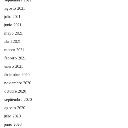
septiembre 2021
agosto 2021
julio 2021
junio 2021
mayo 2021
abril 2021
marzo 2021
febrero 2021
enero 2021
diciembre 2020
noviembre 2020
octubre 2020
septiembre 2020
agosto 2020
julio 2020
junio 2020