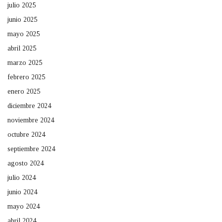
julio 2025
junio 2025
mayo 2025
abril 2025
marzo 2025
febrero 2025
enero 2025
diciembre 2024
noviembre 2024
octubre 2024
septiembre 2024
agosto 2024
julio 2024
junio 2024
mayo 2024
abril 2024