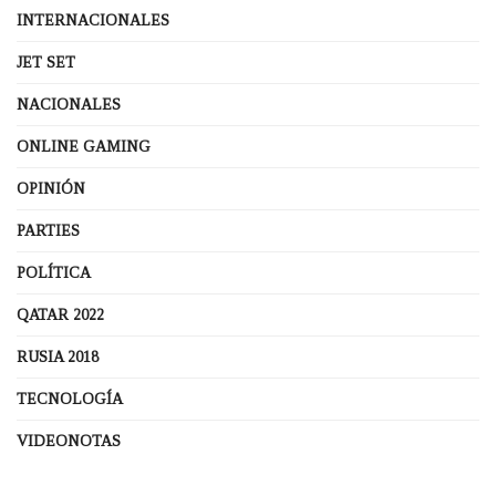
INTERNACIONALES
JET SET
NACIONALES
ONLINE GAMING
OPINIÓN
PARTIES
POLÍTICA
QATAR 2022
RUSIA 2018
TECNOLOGÍA
VIDEONOTAS