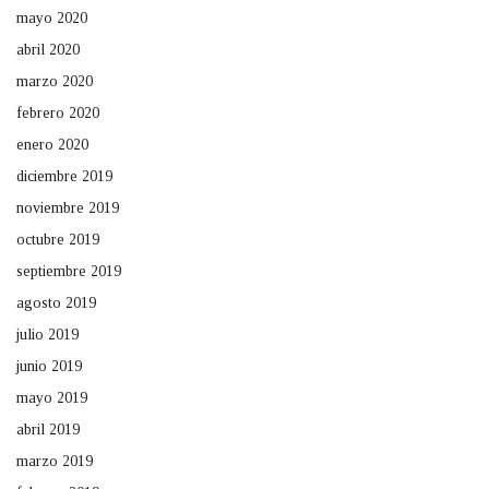
mayo 2020
abril 2020
marzo 2020
febrero 2020
enero 2020
diciembre 2019
noviembre 2019
octubre 2019
septiembre 2019
agosto 2019
julio 2019
junio 2019
mayo 2019
abril 2019
marzo 2019