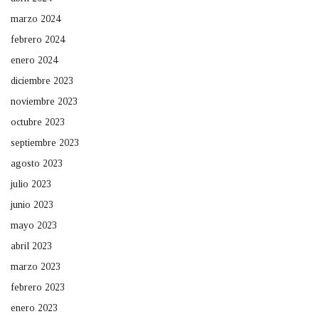
marzo 2024
febrero 2024
enero 2024
diciembre 2023
noviembre 2023
octubre 2023
septiembre 2023
agosto 2023
julio 2023
junio 2023
mayo 2023
abril 2023
marzo 2023
febrero 2023
enero 2023