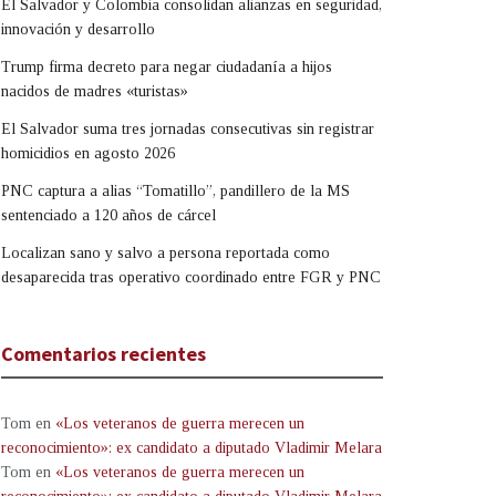
El Salvador y Colombia consolidan alianzas en seguridad,
innovación y desarrollo
Trump firma decreto para negar ciudadanía a hijos
nacidos de madres «turistas»
El Salvador suma tres jornadas consecutivas sin registrar
homicidios en agosto 2026
PNC captura a alias “Tomatillo”, pandillero de la MS
sentenciado a 120 años de cárcel
Localizan sano y salvo a persona reportada como
desaparecida tras operativo coordinado entre FGR y PNC
Comentarios recientes
Tom
en
«Los veteranos de guerra merecen un
reconocimiento»: ex candidato a diputado Vladimir Melara
Tom
en
«Los veteranos de guerra merecen un