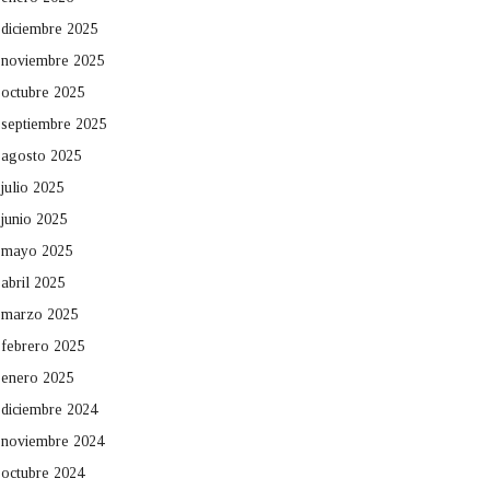
diciembre 2025
noviembre 2025
octubre 2025
septiembre 2025
agosto 2025
julio 2025
junio 2025
mayo 2025
abril 2025
marzo 2025
febrero 2025
enero 2025
diciembre 2024
noviembre 2024
octubre 2024