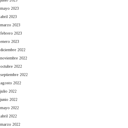
junio 2023
mayo 2023
abril 2023
marzo 2023
febrero 2023
enero 2023
diciembre 2022
noviembre 2022
octubre 2022
septiembre 2022
agosto 2022
julio 2022
junio 2022
mayo 2022
abril 2022
marzo 2022