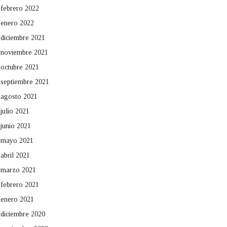
febrero 2022
enero 2022
diciembre 2021
noviembre 2021
octubre 2021
septiembre 2021
agosto 2021
julio 2021
junio 2021
mayo 2021
abril 2021
marzo 2021
febrero 2021
enero 2021
diciembre 2020