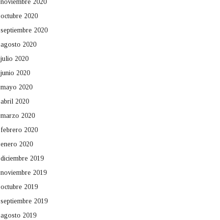
noviembre 2020
octubre 2020
septiembre 2020
agosto 2020
julio 2020
junio 2020
mayo 2020
abril 2020
marzo 2020
febrero 2020
enero 2020
diciembre 2019
noviembre 2019
octubre 2019
septiembre 2019
agosto 2019