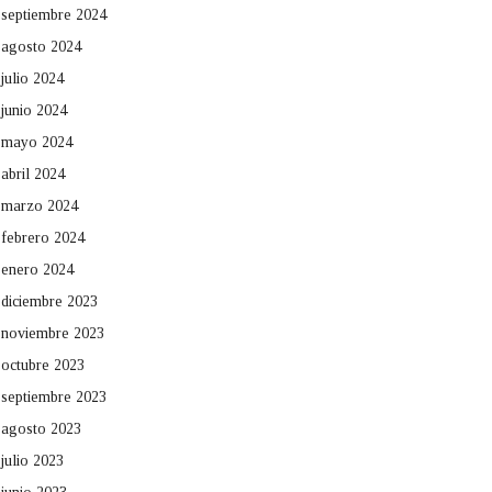
septiembre 2024
agosto 2024
julio 2024
junio 2024
mayo 2024
abril 2024
marzo 2024
febrero 2024
enero 2024
diciembre 2023
noviembre 2023
octubre 2023
septiembre 2023
agosto 2023
julio 2023