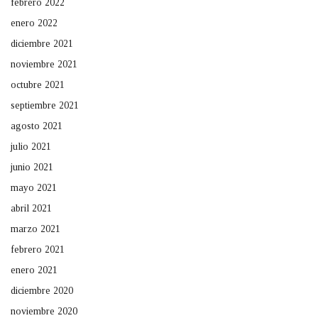
febrero 2022
enero 2022
diciembre 2021
noviembre 2021
octubre 2021
septiembre 2021
agosto 2021
julio 2021
junio 2021
mayo 2021
abril 2021
marzo 2021
febrero 2021
enero 2021
diciembre 2020
noviembre 2020