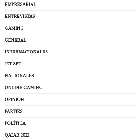
EMPRESARIAL
ENTREVISTAS
GAMING
GENERAL
INTERNACIONALES
JET SET
NACIONALES
ONLINE GAMING
OPINIÓN
PARTIES
POLÍTICA
QATAR 2022