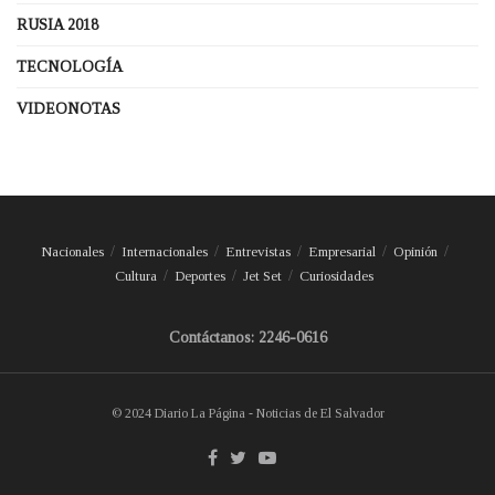
RUSIA 2018
TECNOLOGÍA
VIDEONOTAS
Nacionales
Internacionales
Entrevistas
Empresarial
Opinión
Cultura
Deportes
Jet Set
Curiosidades
Contáctanos: 2246-0616
© 2024 Diario La Página - Noticias de El Salvador