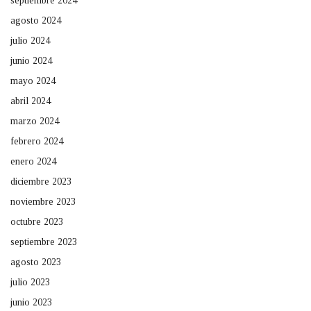
septiembre 2024
agosto 2024
julio 2024
junio 2024
mayo 2024
abril 2024
marzo 2024
febrero 2024
enero 2024
diciembre 2023
noviembre 2023
octubre 2023
septiembre 2023
agosto 2023
julio 2023
junio 2023