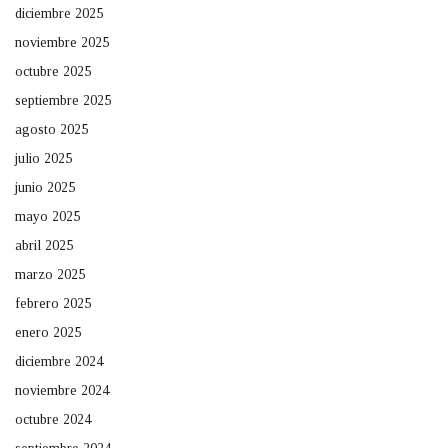
diciembre 2025
noviembre 2025
octubre 2025
septiembre 2025
agosto 2025
julio 2025
junio 2025
mayo 2025
abril 2025
marzo 2025
febrero 2025
enero 2025
diciembre 2024
noviembre 2024
octubre 2024