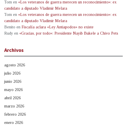
Tom
en
«Los veteranos de guerra merecen un reconocimiento»: ex
candidato a diputado Vladimir Melara
Tom
en
«Los veteranos de guerra merecen un reconocimiento»: ex
candidato a diputado Vladimir Melara
Benito
en
Fiscalía aclara «Ley Antiapodos» no existe
Rudy
en
«Gracias, por todo»: Presidente Nayib Bukele a Chivo Pets
Archivos
agosto 2026
julio 2026
junio 2026
mayo 2026
abril 2026
marzo 2026
febrero 2026
enero 2026