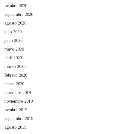
octubre 2020
septiembre 2020
agosto 2020
julio 2020
junio 2020
mayo 2020
abril 2020
marzo 2020
febrero 2020
enero 2020
diciembre 2019
noviembre 2019
octubre 2019
septiembre 2019
agosto 2019