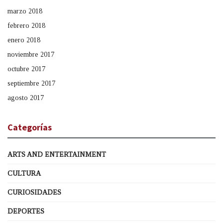
marzo 2018
febrero 2018
enero 2018
noviembre 2017
octubre 2017
septiembre 2017
agosto 2017
Categorías
ARTS AND ENTERTAINMENT
CULTURA
CURIOSIDADES
DEPORTES