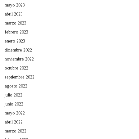
mayo 2023
abril 2023
marzo 2023
febrero 2023
enero 2023
diciembre 2022
noviembre 2022
octubre 2022
septiembre 2022
agosto 2022
julio 2022
junio 2022
mayo 2022
abril 2022
marzo 2022