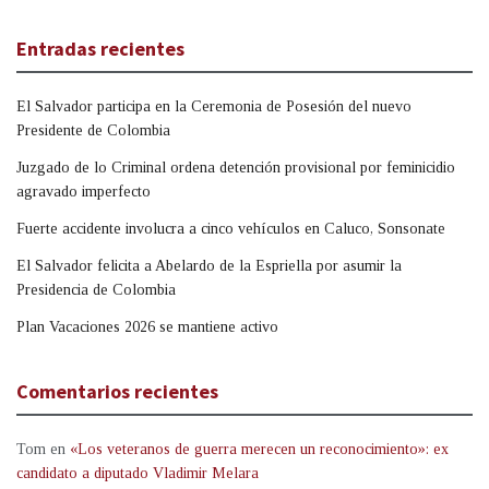
Entradas recientes
El Salvador participa en la Ceremonia de Posesión del nuevo
Presidente de Colombia
Juzgado de lo Criminal ordena detención provisional por feminicidio
agravado imperfecto
Fuerte accidente involucra a cinco vehículos en Caluco, Sonsonate
El Salvador felicita a Abelardo de la Espriella por asumir la
Presidencia de Colombia
Plan Vacaciones 2026 se mantiene activo
Comentarios recientes
Tom
en
«Los veteranos de guerra merecen un reconocimiento»: ex
candidato a diputado Vladimir Melara