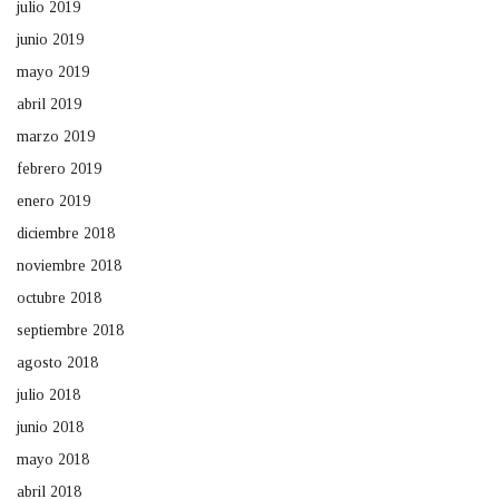
julio 2019
junio 2019
mayo 2019
abril 2019
marzo 2019
febrero 2019
enero 2019
diciembre 2018
noviembre 2018
octubre 2018
septiembre 2018
agosto 2018
julio 2018
junio 2018
mayo 2018
abril 2018