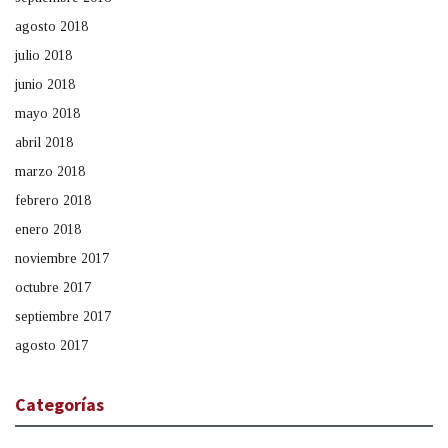
agosto 2018
julio 2018
junio 2018
mayo 2018
abril 2018
marzo 2018
febrero 2018
enero 2018
noviembre 2017
octubre 2017
septiembre 2017
agosto 2017
Categorías