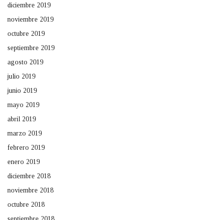
diciembre 2019
noviembre 2019
octubre 2019
septiembre 2019
agosto 2019
julio 2019
junio 2019
mayo 2019
abril 2019
marzo 2019
febrero 2019
enero 2019
diciembre 2018
noviembre 2018
octubre 2018
septiembre 2018