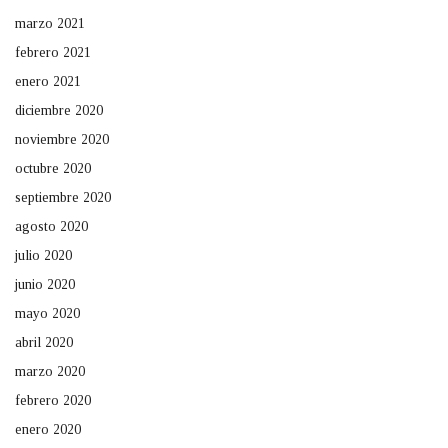
marzo 2021
febrero 2021
enero 2021
diciembre 2020
noviembre 2020
octubre 2020
septiembre 2020
agosto 2020
julio 2020
junio 2020
mayo 2020
abril 2020
marzo 2020
febrero 2020
enero 2020