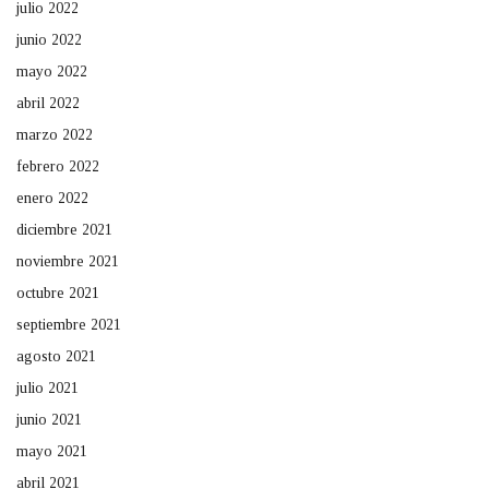
julio 2022
junio 2022
mayo 2022
abril 2022
marzo 2022
febrero 2022
enero 2022
diciembre 2021
noviembre 2021
octubre 2021
septiembre 2021
agosto 2021
julio 2021
junio 2021
mayo 2021
abril 2021