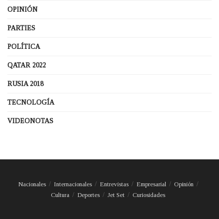
OPINIÓN
PARTIES
POLÍTICA
QATAR 2022
RUSIA 2018
TECNOLOGÍA
VIDEONOTAS
Nacionales
Internacionales
Entrevistas
Empresarial
Opinión
Cultura
Deportes
Jet Set
Curiosidades