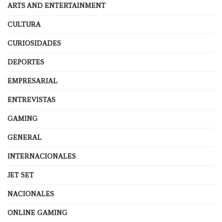
ARTS AND ENTERTAINMENT
CULTURA
CURIOSIDADES
DEPORTES
EMPRESARIAL
ENTREVISTAS
GAMING
GENERAL
INTERNACIONALES
JET SET
NACIONALES
ONLINE GAMING