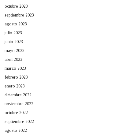
octubre 2023
septiembre 2023
agosto 2023
julio 2023
junio 2023
mayo 2023
abril 2023
marzo 2023
febrero 2023
enero 2023
diciembre 2022
noviembre 2022
octubre 2022
septiembre 2022
agosto 2022