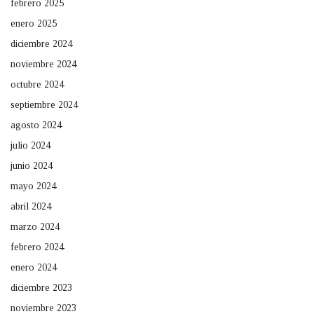
febrero 2025
enero 2025
diciembre 2024
noviembre 2024
octubre 2024
septiembre 2024
agosto 2024
julio 2024
junio 2024
mayo 2024
abril 2024
marzo 2024
febrero 2024
enero 2024
diciembre 2023
noviembre 2023