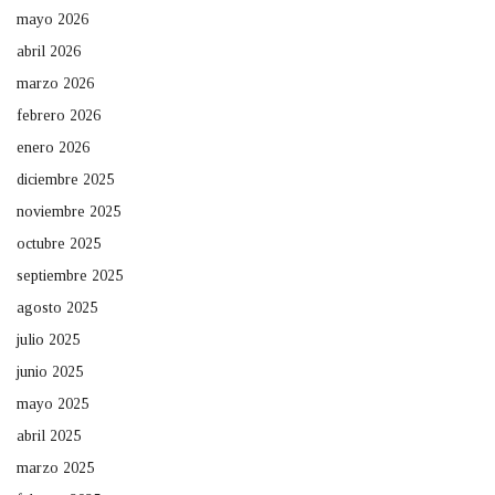
mayo 2026
abril 2026
marzo 2026
febrero 2026
enero 2026
diciembre 2025
noviembre 2025
octubre 2025
septiembre 2025
agosto 2025
julio 2025
junio 2025
mayo 2025
abril 2025
marzo 2025