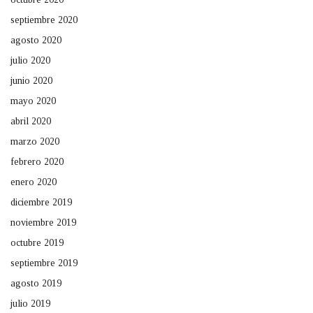
septiembre 2020
agosto 2020
julio 2020
junio 2020
mayo 2020
abril 2020
marzo 2020
febrero 2020
enero 2020
diciembre 2019
noviembre 2019
octubre 2019
septiembre 2019
agosto 2019
julio 2019