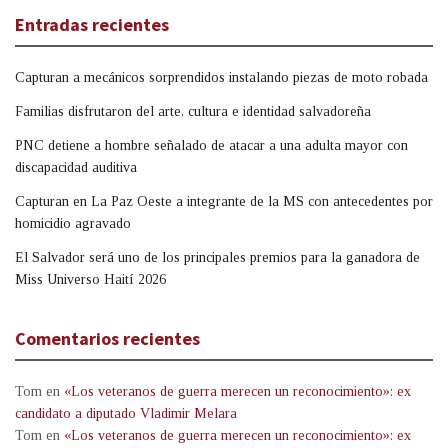
Entradas recientes
Capturan a mecánicos sorprendidos instalando piezas de moto robada
Familias disfrutaron del arte, cultura e identidad salvadoreña
PNC detiene a hombre señalado de atacar a una adulta mayor con
discapacidad auditiva
Capturan en La Paz Oeste a integrante de la MS con antecedentes por
homicidio agravado
El Salvador será uno de los principales premios para la ganadora de
Miss Universo Haití 2026
Comentarios recientes
Tom
en
«Los veteranos de guerra merecen un reconocimiento»: ex
candidato a diputado Vladimir Melara
Tom
en
«Los veteranos de guerra merecen un reconocimiento»: ex