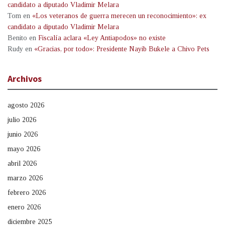
candidato a diputado Vladimir Melara
Tom
en
«Los veteranos de guerra merecen un reconocimiento»: ex
candidato a diputado Vladimir Melara
Benito
en
Fiscalía aclara «Ley Antiapodos» no existe
Rudy
en
«Gracias, por todo»: Presidente Nayib Bukele a Chivo Pets
Archivos
agosto 2026
julio 2026
junio 2026
mayo 2026
abril 2026
marzo 2026
febrero 2026
enero 2026
diciembre 2025