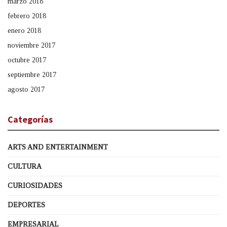
marzo 2018
febrero 2018
enero 2018
noviembre 2017
octubre 2017
septiembre 2017
agosto 2017
Categorías
ARTS AND ENTERTAINMENT
CULTURA
CURIOSIDADES
DEPORTES
EMPRESARIAL