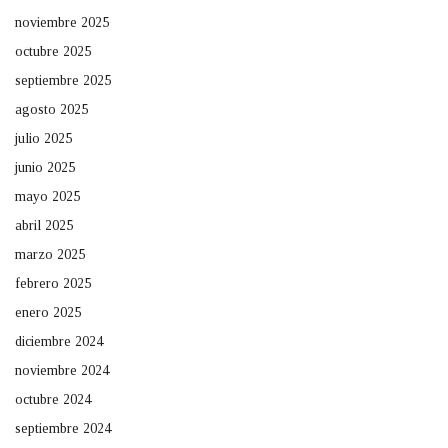
noviembre 2025
octubre 2025
septiembre 2025
agosto 2025
julio 2025
junio 2025
mayo 2025
abril 2025
marzo 2025
febrero 2025
enero 2025
diciembre 2024
noviembre 2024
octubre 2024
septiembre 2024