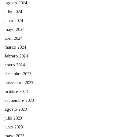
agosto 2024
julio 2024
junio 2024
mayo 2024
abril 2024
marzo 2024
febrero 2024
enero 2024
diciembre 2023
noviembre 2023
octubre 2023
septiembre 2023
agosto 2023
julio 2023
junio 2023
mayo 2023