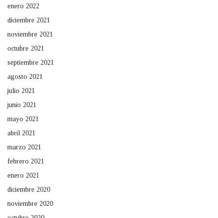
enero 2022
diciembre 2021
noviembre 2021
octubre 2021
septiembre 2021
agosto 2021
julio 2021
junio 2021
mayo 2021
abril 2021
marzo 2021
febrero 2021
enero 2021
diciembre 2020
noviembre 2020
octubre 2020