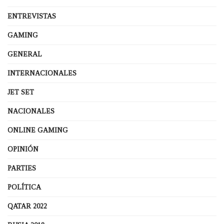
ENTREVISTAS
GAMING
GENERAL
INTERNACIONALES
JET SET
NACIONALES
ONLINE GAMING
OPINIÓN
PARTIES
POLÍTICA
QATAR 2022