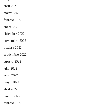
abril 2023
marzo 2023
febrero 2023
enero 2023
diciembre 2022
noviembre 2022
octubre 2022
septiembre 2022
agosto 2022
julio 2022
junio 2022
mayo 2022
abril 2022
marzo 2022
febrero 2022