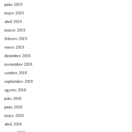
junio 2019
mayo 2019
abril 2019
marzo 2019
febrero 2019
enero 2019
diciembre 2018
noviembre 2018
octubre 2018
septiembre 2018
agosto 2018
julio 2018
junio 2018
mayo 2018
abril 2018