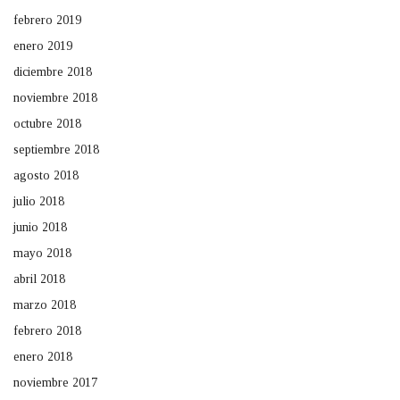
febrero 2019
enero 2019
diciembre 2018
noviembre 2018
octubre 2018
septiembre 2018
agosto 2018
julio 2018
junio 2018
mayo 2018
abril 2018
marzo 2018
febrero 2018
enero 2018
noviembre 2017