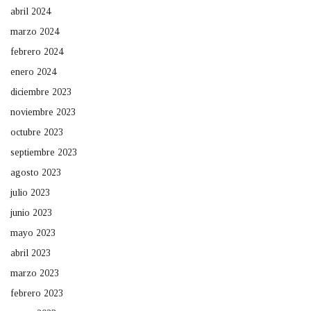
abril 2024
marzo 2024
febrero 2024
enero 2024
diciembre 2023
noviembre 2023
octubre 2023
septiembre 2023
agosto 2023
julio 2023
junio 2023
mayo 2023
abril 2023
marzo 2023
febrero 2023