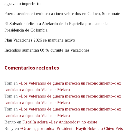
agravado imperfecto
Fuerte accidente involucra a cinco vehículos en Caluco, Sonsonate
El Salvador felicita a Abelardo de la Espriella por asumir la
Presidencia de Colombia
Plan Vacaciones 2026 se mantiene activo
Incendios aumentan 68 % durante las vacaciones
Comentarios recientes
Tom
en
«Los veteranos de guerra merecen un reconocimiento»: ex
candidato a diputado Vladimir Melara
Tom
en
«Los veteranos de guerra merecen un reconocimiento»: ex
candidato a diputado Vladimir Melara
Tom
en
«Los veteranos de guerra merecen un reconocimiento»: ex
candidato a diputado Vladimir Melara
Benito
en
Fiscalía aclara «Ley Antiapodos» no existe
Rudy
en
«Gracias, por todo»: Presidente Nayib Bukele a Chivo Pets