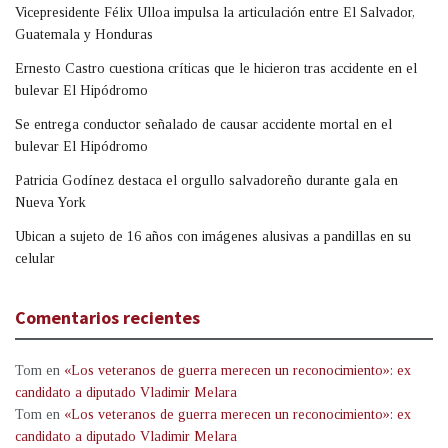
Vicepresidente Félix Ulloa impulsa la articulación entre El Salvador,
Guatemala y Honduras
Ernesto Castro cuestiona críticas que le hicieron tras accidente en el
bulevar El Hipódromo
Se entrega conductor señalado de causar accidente mortal en el
bulevar El Hipódromo
Patricia Godínez destaca el orgullo salvadoreño durante gala en
Nueva York
Ubican a sujeto de 16 años con imágenes alusivas a pandillas en su
celular
Comentarios recientes
Tom
en
«Los veteranos de guerra merecen un reconocimiento»: ex
candidato a diputado Vladimir Melara
Tom
en
«Los veteranos de guerra merecen un reconocimiento»: ex
candidato a diputado Vladimir Melara