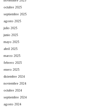
noviembre 2025
octubre 2025
septiembre 2025
agosto 2025
julio 2025
junio 2025
mayo 2025
abril 2025
marzo 2025
febrero 2025
enero 2025
diciembre 2024
noviembre 2024
octubre 2024
septiembre 2024
agosto 2024