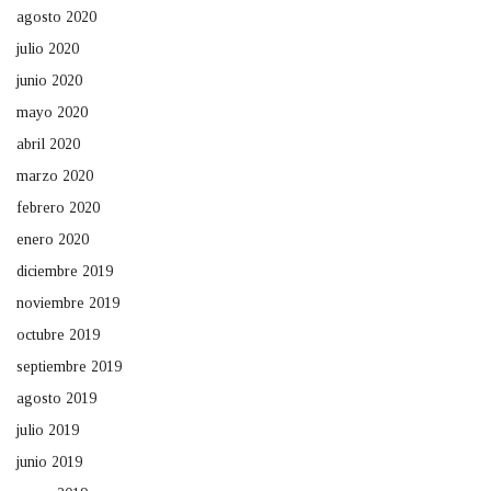
agosto 2020
julio 2020
junio 2020
mayo 2020
abril 2020
marzo 2020
febrero 2020
enero 2020
diciembre 2019
noviembre 2019
octubre 2019
septiembre 2019
agosto 2019
julio 2019
junio 2019