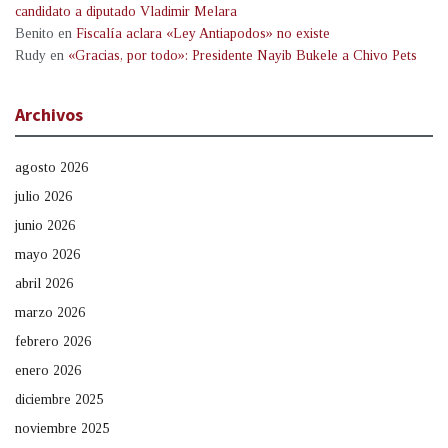
candidato a diputado Vladimir Melara
Benito
en
Fiscalía aclara «Ley Antiapodos» no existe
Rudy
en
«Gracias, por todo»: Presidente Nayib Bukele a Chivo Pets
Archivos
agosto 2026
julio 2026
junio 2026
mayo 2026
abril 2026
marzo 2026
febrero 2026
enero 2026
diciembre 2025
noviembre 2025