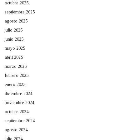
octubre 2025
septiembre 2025
agosto 2025
julio 2025
junio 2025
mayo 2025
abril 2025
marzo 2025
febrero 2025
enero 2025
diciembre 2024
noviembre 2024
octubre 2024
septiembre 2024
agosto 2024
julio 2024