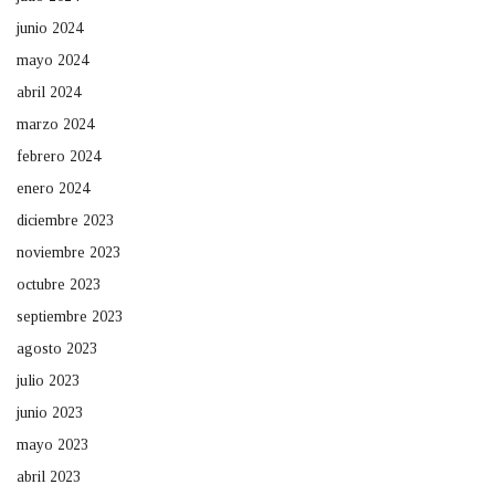
junio 2024
mayo 2024
abril 2024
marzo 2024
febrero 2024
enero 2024
diciembre 2023
noviembre 2023
octubre 2023
septiembre 2023
agosto 2023
julio 2023
junio 2023
mayo 2023
abril 2023