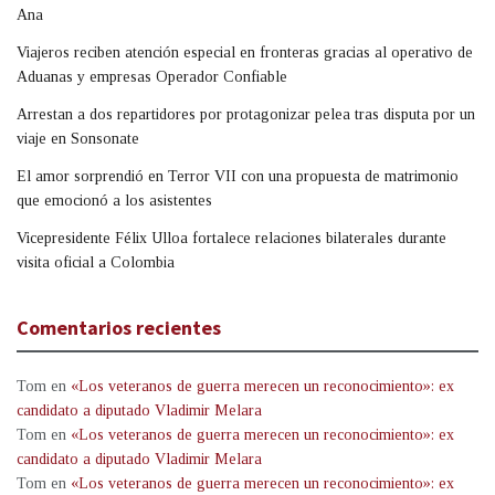
Ana
Viajeros reciben atención especial en fronteras gracias al operativo de
Aduanas y empresas Operador Confiable
Arrestan a dos repartidores por protagonizar pelea tras disputa por un
viaje en Sonsonate
El amor sorprendió en Terror VII con una propuesta de matrimonio
que emocionó a los asistentes
Vicepresidente Félix Ulloa fortalece relaciones bilaterales durante
visita oficial a Colombia
Comentarios recientes
Tom
en
«Los veteranos de guerra merecen un reconocimiento»: ex
candidato a diputado Vladimir Melara
Tom
en
«Los veteranos de guerra merecen un reconocimiento»: ex
candidato a diputado Vladimir Melara
Tom
en
«Los veteranos de guerra merecen un reconocimiento»: ex