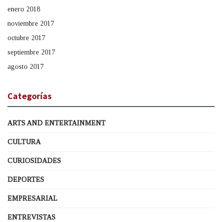
enero 2018
noviembre 2017
octubre 2017
septiembre 2017
agosto 2017
Categorías
ARTS AND ENTERTAINMENT
CULTURA
CURIOSIDADES
DEPORTES
EMPRESARIAL
ENTREVISTAS