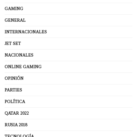
GAMING
GENERAL
INTERNACIONALES
JET SET
NACIONALES
ONLINE GAMING
OPINIÓN
PARTIES
POLÍTICA
QATAR 2022
RUSIA 2018
TECNOLOGÍA