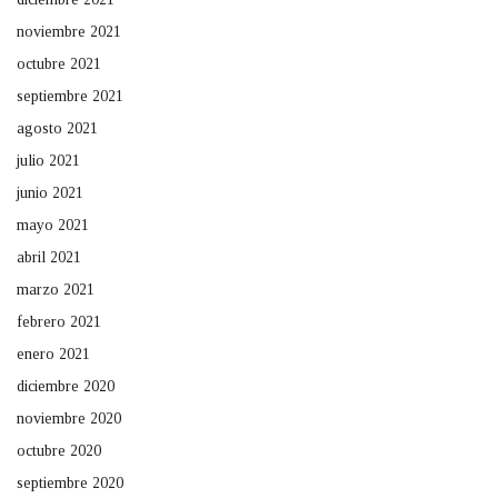
noviembre 2021
octubre 2021
septiembre 2021
agosto 2021
julio 2021
junio 2021
mayo 2021
abril 2021
marzo 2021
febrero 2021
enero 2021
diciembre 2020
noviembre 2020
octubre 2020
septiembre 2020