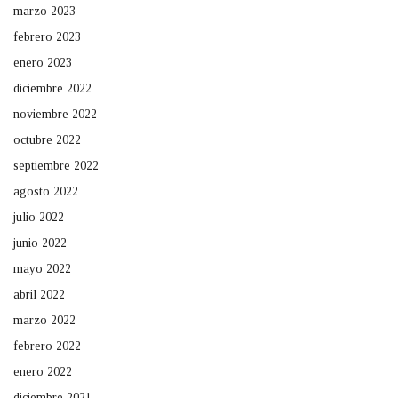
marzo 2023
febrero 2023
enero 2023
diciembre 2022
noviembre 2022
octubre 2022
septiembre 2022
agosto 2022
julio 2022
junio 2022
mayo 2022
abril 2022
marzo 2022
febrero 2022
enero 2022
diciembre 2021