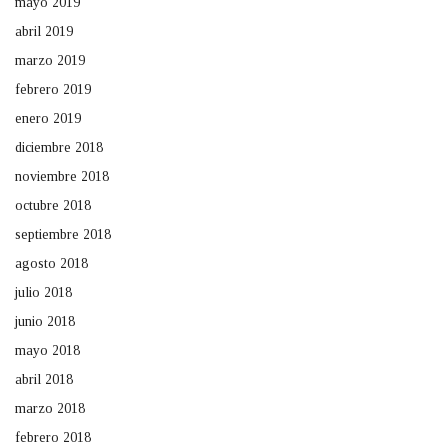
mayo 2019
abril 2019
marzo 2019
febrero 2019
enero 2019
diciembre 2018
noviembre 2018
octubre 2018
septiembre 2018
agosto 2018
julio 2018
junio 2018
mayo 2018
abril 2018
marzo 2018
febrero 2018