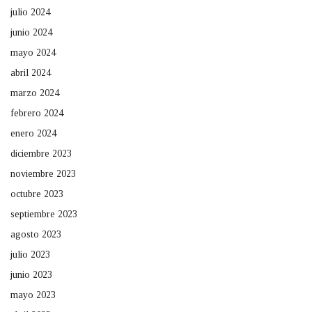
julio 2024
junio 2024
mayo 2024
abril 2024
marzo 2024
febrero 2024
enero 2024
diciembre 2023
noviembre 2023
octubre 2023
septiembre 2023
agosto 2023
julio 2023
junio 2023
mayo 2023