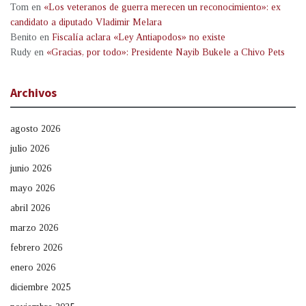
Tom
en
«Los veteranos de guerra merecen un reconocimiento»: ex
candidato a diputado Vladimir Melara
Benito
en
Fiscalía aclara «Ley Antiapodos» no existe
Rudy
en
«Gracias, por todo»: Presidente Nayib Bukele a Chivo Pets
Archivos
agosto 2026
julio 2026
junio 2026
mayo 2026
abril 2026
marzo 2026
febrero 2026
enero 2026
diciembre 2025