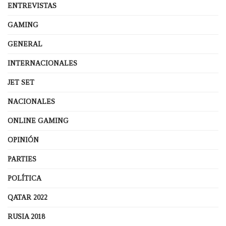
ENTREVISTAS
GAMING
GENERAL
INTERNACIONALES
JET SET
NACIONALES
ONLINE GAMING
OPINIÓN
PARTIES
POLÍTICA
QATAR 2022
RUSIA 2018