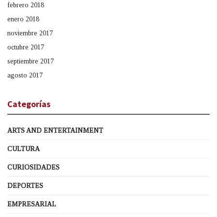
febrero 2018
enero 2018
noviembre 2017
octubre 2017
septiembre 2017
agosto 2017
Categorías
ARTS AND ENTERTAINMENT
CULTURA
CURIOSIDADES
DEPORTES
EMPRESARIAL