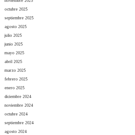
noviembre 2025
octubre 2025
septiembre 2025
agosto 2025
julio 2025
junio 2025
mayo 2025
abril 2025
marzo 2025
febrero 2025
enero 2025
diciembre 2024
noviembre 2024
octubre 2024
septiembre 2024
agosto 2024