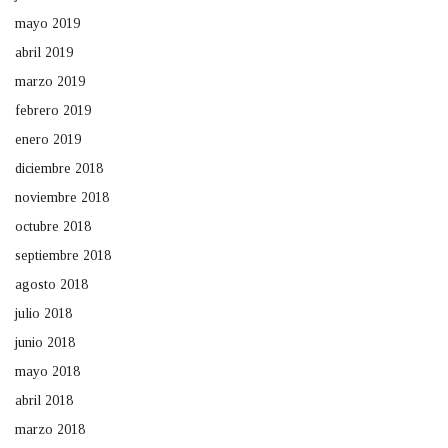
mayo 2019
abril 2019
marzo 2019
febrero 2019
enero 2019
diciembre 2018
noviembre 2018
octubre 2018
septiembre 2018
agosto 2018
julio 2018
junio 2018
mayo 2018
abril 2018
marzo 2018