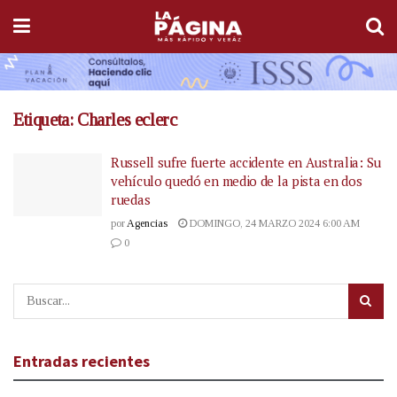
Etiqueta:
Charles eclerc
Russell sufre fuerte accidente en Australia: Su
vehículo quedó en medio de la pista en dos
ruedas
por
Agencias
DOMINGO, 24 MARZO 2024 6:00 AM
0
Entradas recientes