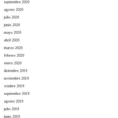
septiembre 2020
agosto 2020
julio 2020
junio 2020
mayo 2020
abril 2020
marzo 2020
febrero 2020
enero 2020
diciembre 2019
noviembre 2019
octubre 2019
septiembre 2019
agosto 2019
julio 2019
junio 2019