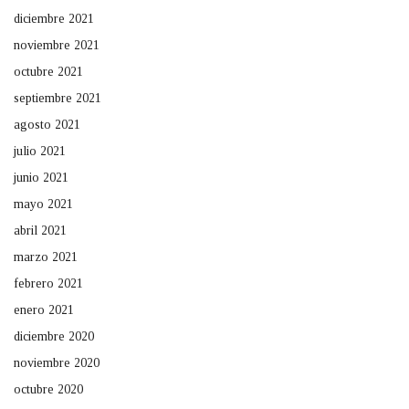
diciembre 2021
noviembre 2021
octubre 2021
septiembre 2021
agosto 2021
julio 2021
junio 2021
mayo 2021
abril 2021
marzo 2021
febrero 2021
enero 2021
diciembre 2020
noviembre 2020
octubre 2020