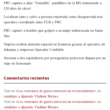
PNC captura a alias “Tomatillo”, pandillero de la MS sentenciado a
120 años de cárcel
Localizan sano y salvo a persona reportada como desaparecida tras
operativo coordinado entre FGR y PNC
PNC capturó a hombre que golpeó a su mujer embarazada en Santa
Ana
Viajeros reciben atención especial en fronteras gracias al operativo de
Aduanas y empresas Operador Confiable
Arrestan a dos repartidores por protagonizar pelea tras disputa por un
viaje en Sonsonate
Comentarios recientes
Tom
en
«Los veteranos de guerra merecen un reconocimiento»: ex
candidato a diputado Vladimir Melara
Tom
en
«Los veteranos de guerra merecen un reconocimiento»: ex
candidato a diputado Vladimir Melara