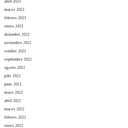
abril 2023
marzo 2023
febrero 2023
enero 2023
diciembre 2022
noviembre 2022
octubre 2022
septiembre 2022
agosto 2022
julio 2022
junio 2022
mayo 2022
abril 2022
marzo 2022
febrero 2022
enero 2022