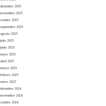
diciembre 2025
noviembre 2025
octubre 2025
septiembre 2025
agosto 2025
julio 2025
junio 2025
mayo 2025
abril 2025
marzo 2025
febrero 2025
enero 2025
diciembre 2024
noviembre 2024
octubre 2024