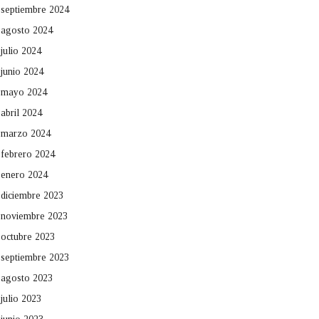
septiembre 2024
agosto 2024
julio 2024
junio 2024
mayo 2024
abril 2024
marzo 2024
febrero 2024
enero 2024
diciembre 2023
noviembre 2023
octubre 2023
septiembre 2023
agosto 2023
julio 2023