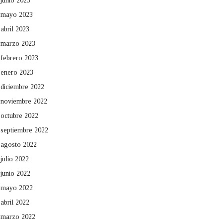
junio 2023
mayo 2023
abril 2023
marzo 2023
febrero 2023
enero 2023
diciembre 2022
noviembre 2022
octubre 2022
septiembre 2022
agosto 2022
julio 2022
junio 2022
mayo 2022
abril 2022
marzo 2022