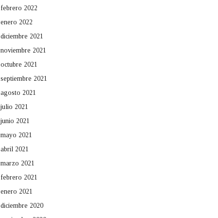
febrero 2022
enero 2022
diciembre 2021
noviembre 2021
octubre 2021
septiembre 2021
agosto 2021
julio 2021
junio 2021
mayo 2021
abril 2021
marzo 2021
febrero 2021
enero 2021
diciembre 2020