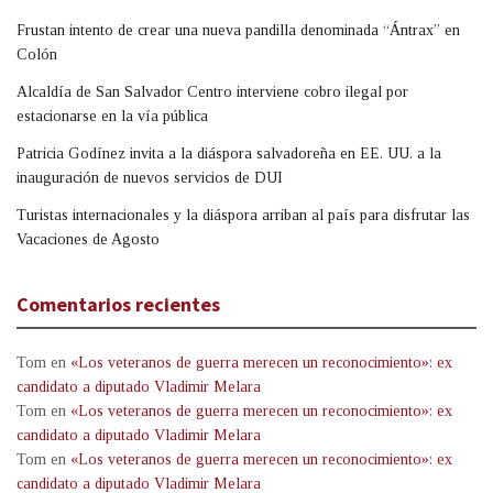
Frustan intento de crear una nueva pandilla denominada “Ántrax” en
Colón
Alcaldía de San Salvador Centro interviene cobro ilegal por
estacionarse en la vía pública
Patricia Godínez invita a la diáspora salvadoreña en EE. UU. a la
inauguración de nuevos servicios de DUI
Turistas internacionales y la diáspora arriban al país para disfrutar las
Vacaciones de Agosto
Comentarios recientes
Tom
en
«Los veteranos de guerra merecen un reconocimiento»: ex
candidato a diputado Vladimir Melara
Tom
en
«Los veteranos de guerra merecen un reconocimiento»: ex
candidato a diputado Vladimir Melara
Tom
en
«Los veteranos de guerra merecen un reconocimiento»: ex
candidato a diputado Vladimir Melara