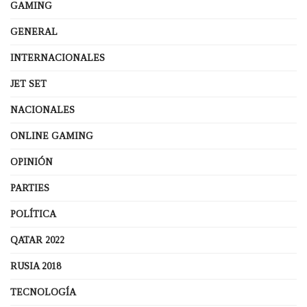
GAMING
GENERAL
INTERNACIONALES
JET SET
NACIONALES
ONLINE GAMING
OPINIÓN
PARTIES
POLÍTICA
QATAR 2022
RUSIA 2018
TECNOLOGÍA