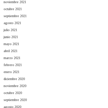
noviembre 2021
octubre 2021
septiembre 2021
agosto 2021
julio 2021
junio 2021
mayo 2021
abril 2021
marzo 2021
febrero 2021
enero 2021
diciembre 2020
noviembre 2020
octubre 2020
septiembre 2020
agosto 2020