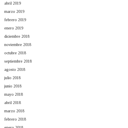
abril 2019
marzo 2019
febrero 2019
enero 2019
diciembre 2018
noviembre 2018
octubre 2018
septiembre 2018
agosto 2018
julio 2018
junio 2018
mayo 2018
abril 2018
marzo 2018
febrero 2018
enero 2018