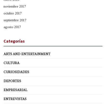
noviembre 2017
octubre 2017
septiembre 2017
agosto 2017
Categorías
ARTS AND ENTERTAINMENT
CULTURA
CURIOSIDADES
DEPORTES
EMPRESARIAL
ENTREVISTAS