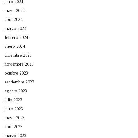
junio 2024
mayo 2024
abril 2024
marzo 2024
febrero 2024
enero 2024
diciembre 2023
noviembre 2023
octubre 2023
septiembre 2023
agosto 2023
julio 2023
junio 2023
mayo 2023
abril 2023
marzo 2023