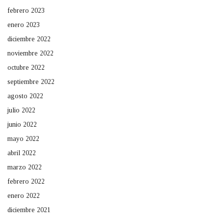
febrero 2023
enero 2023
diciembre 2022
noviembre 2022
octubre 2022
septiembre 2022
agosto 2022
julio 2022
junio 2022
mayo 2022
abril 2022
marzo 2022
febrero 2022
enero 2022
diciembre 2021