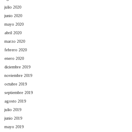
julio 2020
junio 2020
mayo 2020
abril 2020
marzo 2020
febrero 2020
enero 2020
diciembre 2019
noviembre 2019
octubre 2019
septiembre 2019
agosto 2019
julio 2019
junio 2019
mayo 2019