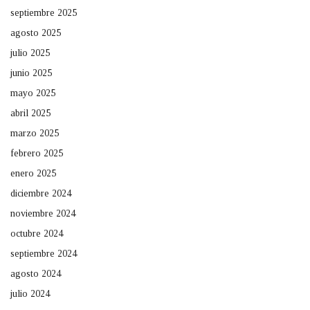
septiembre 2025
agosto 2025
julio 2025
junio 2025
mayo 2025
abril 2025
marzo 2025
febrero 2025
enero 2025
diciembre 2024
noviembre 2024
octubre 2024
septiembre 2024
agosto 2024
julio 2024