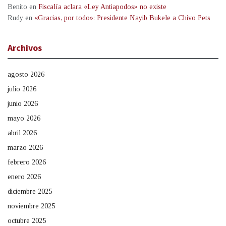
Benito
en
Fiscalía aclara «Ley Antiapodos» no existe
Rudy
en
«Gracias, por todo»: Presidente Nayib Bukele a Chivo Pets
Archivos
agosto 2026
julio 2026
junio 2026
mayo 2026
abril 2026
marzo 2026
febrero 2026
enero 2026
diciembre 2025
noviembre 2025
octubre 2025