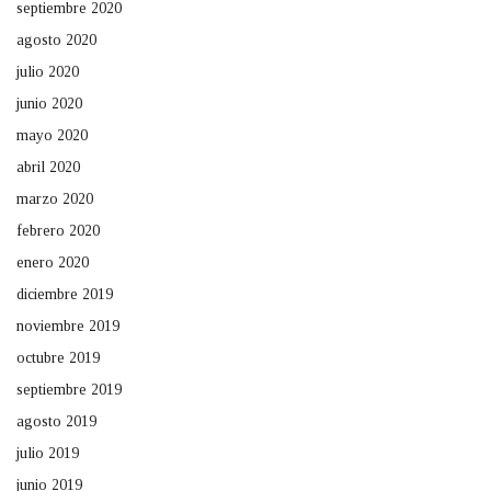
septiembre 2020
agosto 2020
julio 2020
junio 2020
mayo 2020
abril 2020
marzo 2020
febrero 2020
enero 2020
diciembre 2019
noviembre 2019
octubre 2019
septiembre 2019
agosto 2019
julio 2019
junio 2019