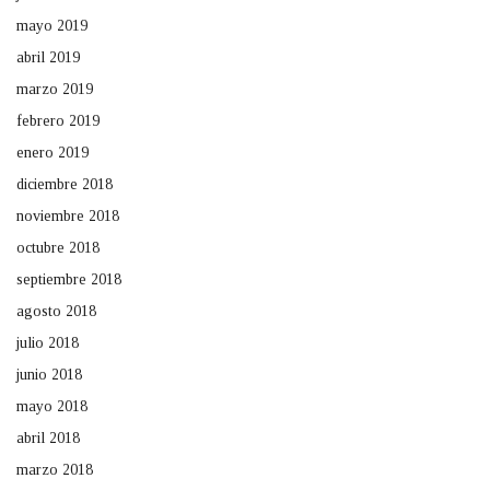
mayo 2019
abril 2019
marzo 2019
febrero 2019
enero 2019
diciembre 2018
noviembre 2018
octubre 2018
septiembre 2018
agosto 2018
julio 2018
junio 2018
mayo 2018
abril 2018
marzo 2018