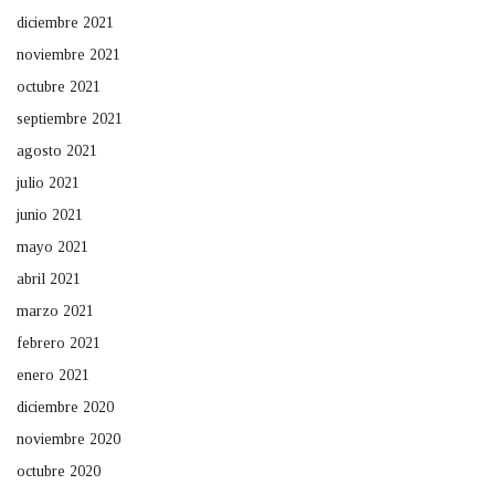
diciembre 2021
noviembre 2021
octubre 2021
septiembre 2021
agosto 2021
julio 2021
junio 2021
mayo 2021
abril 2021
marzo 2021
febrero 2021
enero 2021
diciembre 2020
noviembre 2020
octubre 2020