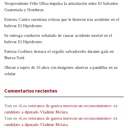
Vicepresidente Félix Ulloa impulsa la articulación entre El Salvador,
Guatemala y Honduras
Ernesto Castro cuestiona críticas que le hicieron tras accidente en el
bulevar El Hipódromo
Se entrega conductor señalado de causar accidente mortal en el
bulevar El Hipódromo
Patricia Godínez destaca el orgullo salvadoreño durante gala en
Nueva York
Ubican a sujeto de 16 años con imágenes alusivas a pandillas en su
celular
Comentarios recientes
Tom
en
«Los veteranos de guerra merecen un reconocimiento»: ex
candidato a diputado Vladimir Melara
Tom
en
«Los veteranos de guerra merecen un reconocimiento»: ex
candidato a diputado Vladimir Melara