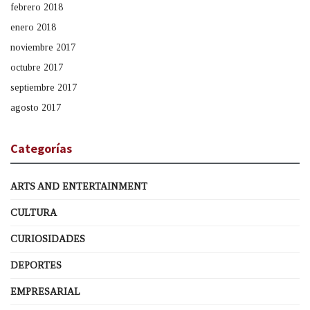
febrero 2018
enero 2018
noviembre 2017
octubre 2017
septiembre 2017
agosto 2017
Categorías
ARTS AND ENTERTAINMENT
CULTURA
CURIOSIDADES
DEPORTES
EMPRESARIAL