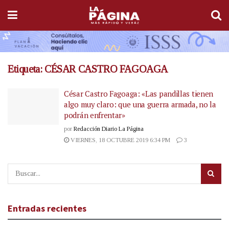
Etiqueta:
CÉSAR CASTRO FAGOAGA
César Castro Fagoaga: «Las pandillas tienen
algo muy claro: que una guerra armada, no la
podrán enfrentar»
por
Redacción Diario La Página
VIERNES, 18 OCTUBRE 2019 6:34 PM
3
Entradas recientes