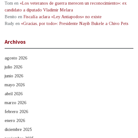
Tom
en
«Los veteranos de guerra merecen un reconocimiento»: ex
candidato a diputado Vladimir Melara
Benito
en
Fiscalía aclara «Ley Antiapodos» no existe
Rudy
en
«Gracias, por todo»: Presidente Nayib Bukele a Chivo Pets
Archivos
agosto 2026
julio 2026
junio 2026
mayo 2026
abril 2026
marzo 2026
febrero 2026
enero 2026
diciembre 2025