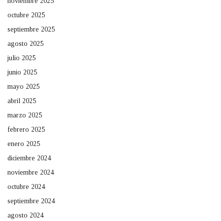
noviembre 2025
octubre 2025
septiembre 2025
agosto 2025
julio 2025
junio 2025
mayo 2025
abril 2025
marzo 2025
febrero 2025
enero 2025
diciembre 2024
noviembre 2024
octubre 2024
septiembre 2024
agosto 2024