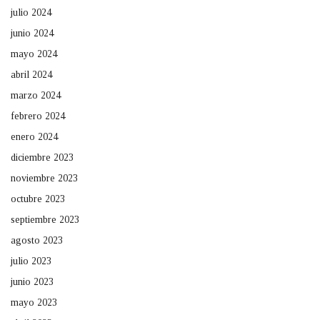
julio 2024
junio 2024
mayo 2024
abril 2024
marzo 2024
febrero 2024
enero 2024
diciembre 2023
noviembre 2023
octubre 2023
septiembre 2023
agosto 2023
julio 2023
junio 2023
mayo 2023