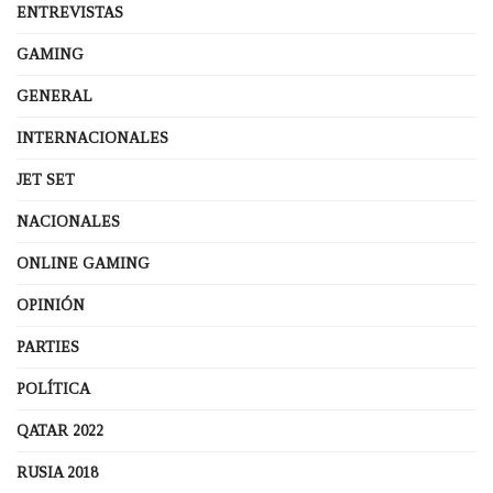
ENTREVISTAS
GAMING
GENERAL
INTERNACIONALES
JET SET
NACIONALES
ONLINE GAMING
OPINIÓN
PARTIES
POLÍTICA
QATAR 2022
RUSIA 2018