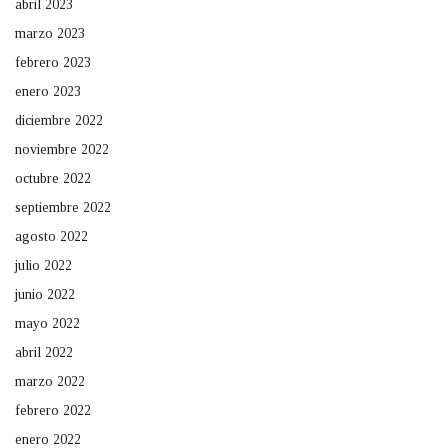
abril 2023
marzo 2023
febrero 2023
enero 2023
diciembre 2022
noviembre 2022
octubre 2022
septiembre 2022
agosto 2022
julio 2022
junio 2022
mayo 2022
abril 2022
marzo 2022
febrero 2022
enero 2022