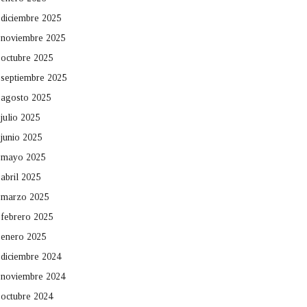
diciembre 2025
noviembre 2025
octubre 2025
septiembre 2025
agosto 2025
julio 2025
junio 2025
mayo 2025
abril 2025
marzo 2025
febrero 2025
enero 2025
diciembre 2024
noviembre 2024
octubre 2024