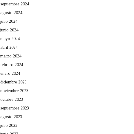
septiembre 2024
agosto 2024
julio 2024
junio 2024
mayo 2024
abril 2024
marzo 2024
febrero 2024
enero 2024
diciembre 2023
noviembre 2023
octubre 2023
septiembre 2023
agosto 2023
julio 2023