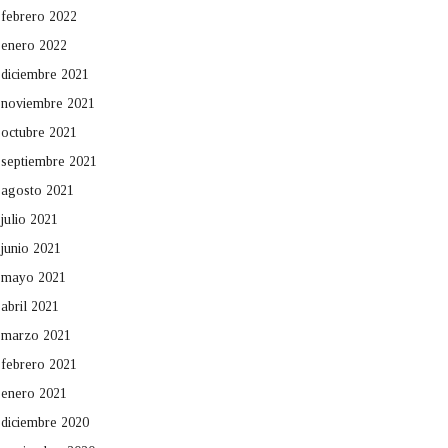
febrero 2022
enero 2022
diciembre 2021
noviembre 2021
octubre 2021
septiembre 2021
agosto 2021
julio 2021
junio 2021
mayo 2021
abril 2021
marzo 2021
febrero 2021
enero 2021
diciembre 2020