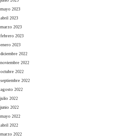
junio 2023
mayo 2023
abril 2023
marzo 2023
febrero 2023
enero 2023
diciembre 2022
noviembre 2022
octubre 2022
septiembre 2022
agosto 2022
julio 2022
junio 2022
mayo 2022
abril 2022
marzo 2022