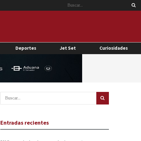
Deportes
Jet Set
Curiosidades
Entradas recientes