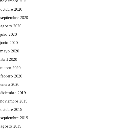
noviembre 2020
octubre 2020
septiembre 2020
agosto 2020
julio 2020
junio 2020
mayo 2020
abril 2020
marzo 2020
febrero 2020
enero 2020
diciembre 2019
noviembre 2019
octubre 2019
septiembre 2019
agosto 2019