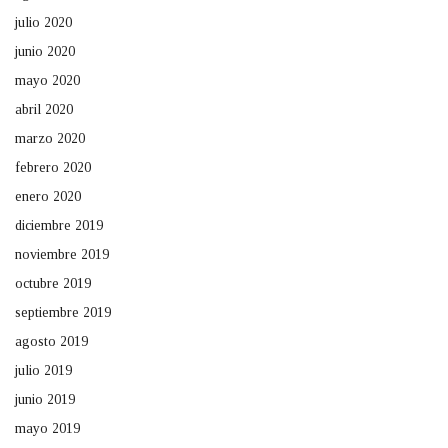
julio 2020
junio 2020
mayo 2020
abril 2020
marzo 2020
febrero 2020
enero 2020
diciembre 2019
noviembre 2019
octubre 2019
septiembre 2019
agosto 2019
julio 2019
junio 2019
mayo 2019