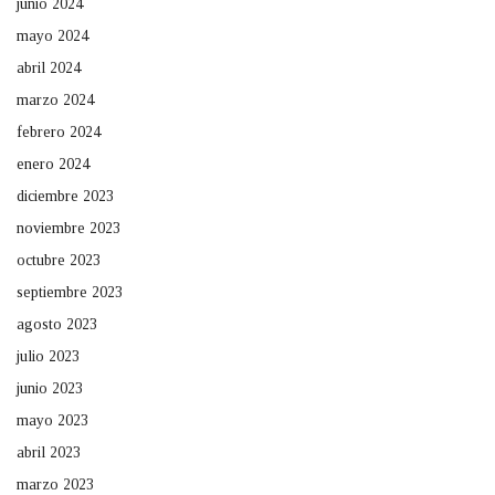
junio 2024
mayo 2024
abril 2024
marzo 2024
febrero 2024
enero 2024
diciembre 2023
noviembre 2023
octubre 2023
septiembre 2023
agosto 2023
julio 2023
junio 2023
mayo 2023
abril 2023
marzo 2023