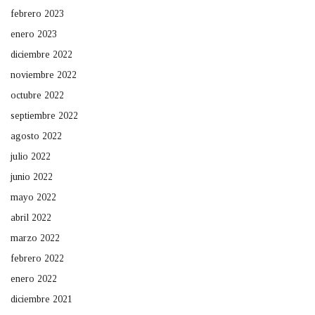
febrero 2023
enero 2023
diciembre 2022
noviembre 2022
octubre 2022
septiembre 2022
agosto 2022
julio 2022
junio 2022
mayo 2022
abril 2022
marzo 2022
febrero 2022
enero 2022
diciembre 2021