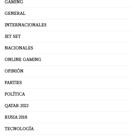
GAMING
GENERAL
INTERNACIONALES
JET SET
NACIONALES
ONLINE GAMING
OPINIÓN
PARTIES
POLÍTICA
QATAR 2022
RUSIA 2018
TECNOLOGÍA