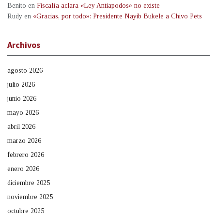
Benito
en
Fiscalía aclara «Ley Antiapodos» no existe
Rudy
en
«Gracias, por todo»: Presidente Nayib Bukele a Chivo Pets
Archivos
agosto 2026
julio 2026
junio 2026
mayo 2026
abril 2026
marzo 2026
febrero 2026
enero 2026
diciembre 2025
noviembre 2025
octubre 2025