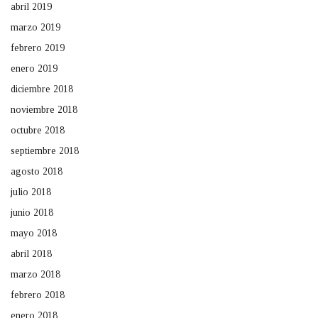
abril 2019
marzo 2019
febrero 2019
enero 2019
diciembre 2018
noviembre 2018
octubre 2018
septiembre 2018
agosto 2018
julio 2018
junio 2018
mayo 2018
abril 2018
marzo 2018
febrero 2018
enero 2018