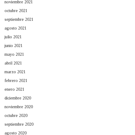
noviembre 2021
octubre 2021
septiembre 2021
agosto 2021
julio 2021
junio 2021
mayo 2021
abril 2021
marzo 2021
febrero 2021
enero 2021
diciembre 2020
noviembre 2020
octubre 2020
septiembre 2020
agosto 2020