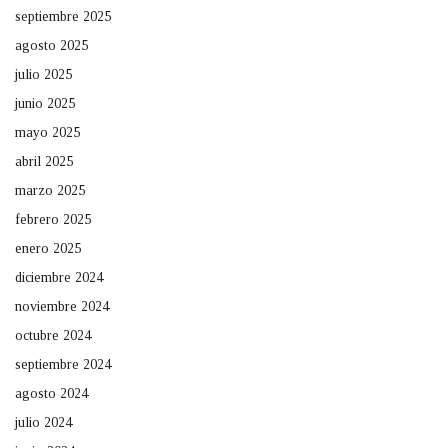
septiembre 2025
agosto 2025
julio 2025
junio 2025
mayo 2025
abril 2025
marzo 2025
febrero 2025
enero 2025
diciembre 2024
noviembre 2024
octubre 2024
septiembre 2024
agosto 2024
julio 2024