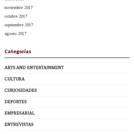
noviembre 2017
octubre 2017
septiembre 2017
agosto 2017
Categorías
ARTS AND ENTERTAINMENT
CULTURA
CURIOSIDADES
DEPORTES
EMPRESARIAL
ENTREVISTAS