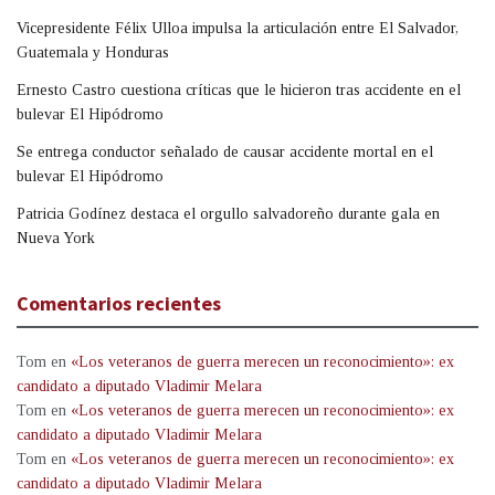
Vicepresidente Félix Ulloa impulsa la articulación entre El Salvador,
Guatemala y Honduras
Ernesto Castro cuestiona críticas que le hicieron tras accidente en el
bulevar El Hipódromo
Se entrega conductor señalado de causar accidente mortal en el
bulevar El Hipódromo
Patricia Godínez destaca el orgullo salvadoreño durante gala en
Nueva York
Comentarios recientes
Tom
en
«Los veteranos de guerra merecen un reconocimiento»: ex
candidato a diputado Vladimir Melara
Tom
en
«Los veteranos de guerra merecen un reconocimiento»: ex
candidato a diputado Vladimir Melara
Tom
en
«Los veteranos de guerra merecen un reconocimiento»: ex
candidato a diputado Vladimir Melara