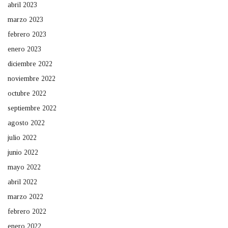
abril 2023
marzo 2023
febrero 2023
enero 2023
diciembre 2022
noviembre 2022
octubre 2022
septiembre 2022
agosto 2022
julio 2022
junio 2022
mayo 2022
abril 2022
marzo 2022
febrero 2022
enero 2022