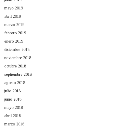
mayo 2019
abril 2019
marzo 2019
febrero 2019
enero 2019
diciembre 2018
noviembre 2018
octubre 2018
septiembre 2018
agosto 2018
julio 2018
junio 2018
mayo 2018
abril 2018
marzo 2018