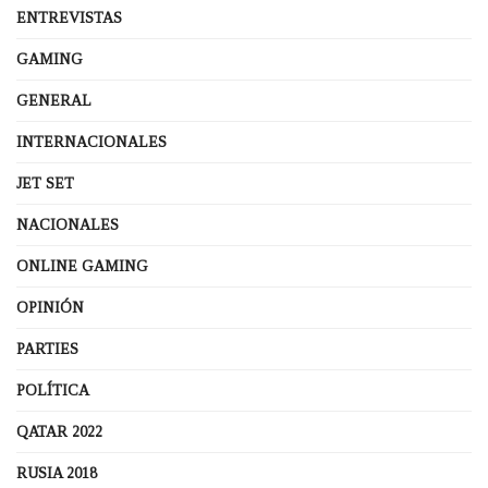
ENTREVISTAS
GAMING
GENERAL
INTERNACIONALES
JET SET
NACIONALES
ONLINE GAMING
OPINIÓN
PARTIES
POLÍTICA
QATAR 2022
RUSIA 2018