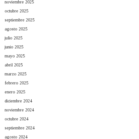
noviembre 2025
octubre 2025
septiembre 2025
agosto 2025
julio 2025
junio 2025
mayo 2025
abril 2025
marzo 2025
febrero 2025
enero 2025
diciembre 2024
noviembre 2024
octubre 2024
septiembre 2024
agosto 2024