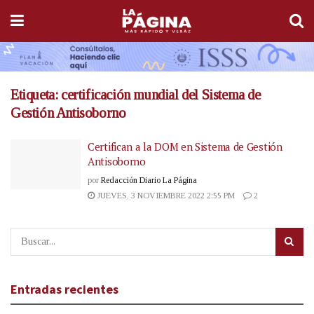
Etiqueta:
certificación mundial del Sistema de
Gestión Antisoborno
Certifican a la DOM en Sistema de Gestión
Antisoborno
por
Redacción Diario La Página
JUEVES, 3 NOVIEMBRE 2022 2:55 PM
2
Entradas recientes