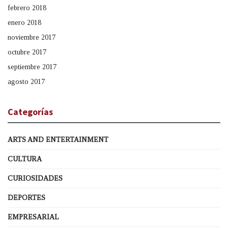
febrero 2018
enero 2018
noviembre 2017
octubre 2017
septiembre 2017
agosto 2017
Categorías
ARTS AND ENTERTAINMENT
CULTURA
CURIOSIDADES
DEPORTES
EMPRESARIAL