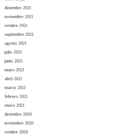
diciembre 2021
noviembre 2021
octubre 2021
septiembre 2021
agosto 2021
julio 2021
junio 2021
mayo 2021
abril 2021
marzo 2021
febrero 2021
enero 2021
diciembre 2020
noviembre 2020
octubre 2020