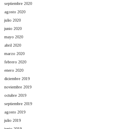
septiembre 2020
agosto 2020
julio 2020
junio 2020
mayo 2020
abril 2020
marzo 2020
febrero 2020
enero 2020
diciembre 2019
noviembre 2019
octubre 2019
septiembre 2019
agosto 2019
julio 2019
junio 2019