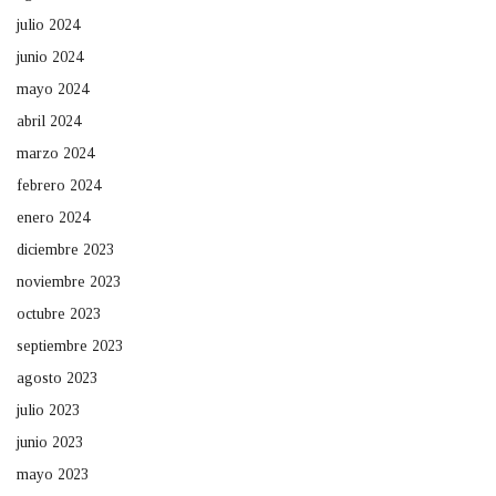
julio 2024
junio 2024
mayo 2024
abril 2024
marzo 2024
febrero 2024
enero 2024
diciembre 2023
noviembre 2023
octubre 2023
septiembre 2023
agosto 2023
julio 2023
junio 2023
mayo 2023