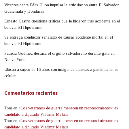
Vicepresidente Félix Ulloa impulsa la articulación entre El Salvador,
Guatemala y Honduras
Ernesto Castro cuestiona críticas que le hicieron tras accidente en el
bulevar El Hipódromo
Se entrega conductor señalado de causar accidente mortal en el
bulevar El Hipódromo
Patricia Godínez destaca el orgullo salvadoreño durante gala en
Nueva York
Ubican a sujeto de 16 años con imágenes alusivas a pandillas en su
celular
Comentarios recientes
Tom
en
«Los veteranos de guerra merecen un reconocimiento»: ex
candidato a diputado Vladimir Melara
Tom
en
«Los veteranos de guerra merecen un reconocimiento»: ex
candidato a diputado Vladimir Melara