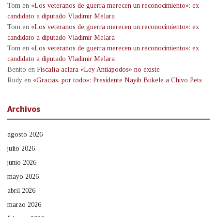
Tom
en
«Los veteranos de guerra merecen un reconocimiento»: ex
candidato a diputado Vladimir Melara
Tom
en
«Los veteranos de guerra merecen un reconocimiento»: ex
candidato a diputado Vladimir Melara
Tom
en
«Los veteranos de guerra merecen un reconocimiento»: ex
candidato a diputado Vladimir Melara
Benito
en
Fiscalía aclara «Ley Antiapodos» no existe
Rudy
en
«Gracias, por todo»: Presidente Nayib Bukele a Chivo Pets
Archivos
agosto 2026
julio 2026
junio 2026
mayo 2026
abril 2026
marzo 2026