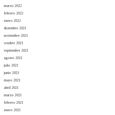
marzo 2022
febrero 2022
enero 2022
diciembre 2021
noviembre 2021
octubre 2021
septiembre 2021
agosto 2021
julio 2021
junio 2021
mayo 2021
abril 2021
marzo 2021
febrero 2021
enero 2021