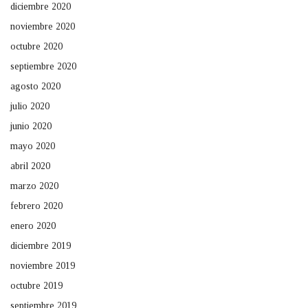
diciembre 2020
noviembre 2020
octubre 2020
septiembre 2020
agosto 2020
julio 2020
junio 2020
mayo 2020
abril 2020
marzo 2020
febrero 2020
enero 2020
diciembre 2019
noviembre 2019
octubre 2019
septiembre 2019