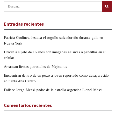
Entradas recientes
Patricia Godínez destaca el orgullo salvadoreño durante gala en
Nueva York
Ubican a sujeto de 16 años con imágenes alusivas a pandillas en su
celular
Arrancan fiestas patronales de Mejicanos
Encuentran dentro de un pozo a joven reportado como desaparecido
en Santa Ana Centro
Fallece Jorge Messi, padre de la estrella argentina Lionel Messi
Comentarios recientes