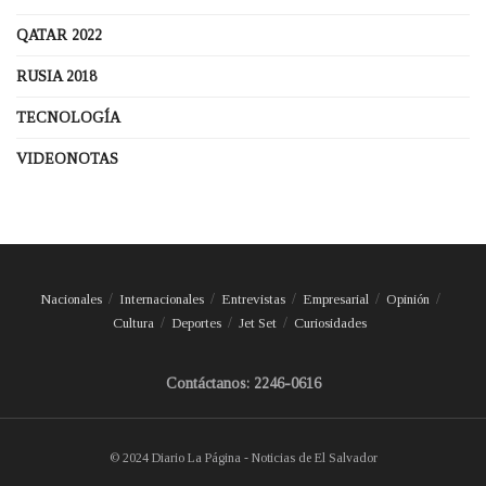
QATAR 2022
RUSIA 2018
TECNOLOGÍA
VIDEONOTAS
Nacionales
Internacionales
Entrevistas
Empresarial
Opinión
Cultura
Deportes
Jet Set
Curiosidades
Contáctanos: 2246-0616
© 2024 Diario La Página - Noticias de El Salvador