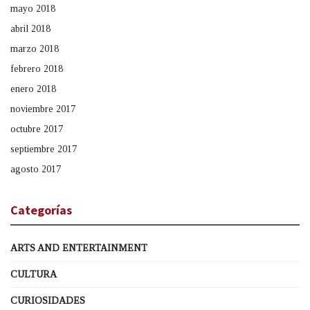
mayo 2018
abril 2018
marzo 2018
febrero 2018
enero 2018
noviembre 2017
octubre 2017
septiembre 2017
agosto 2017
Categorías
ARTS AND ENTERTAINMENT
CULTURA
CURIOSIDADES