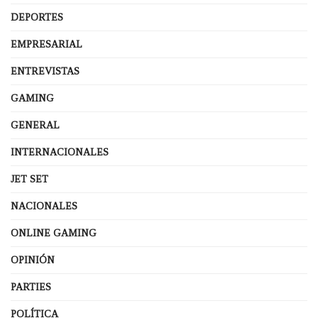
DEPORTES
EMPRESARIAL
ENTREVISTAS
GAMING
GENERAL
INTERNACIONALES
JET SET
NACIONALES
ONLINE GAMING
OPINIÓN
PARTIES
POLÍTICA