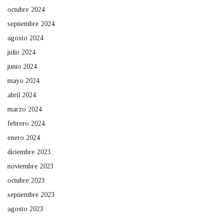
octubre 2024
septiembre 2024
agosto 2024
julio 2024
junio 2024
mayo 2024
abril 2024
marzo 2024
febrero 2024
enero 2024
diciembre 2023
noviembre 2023
octubre 2023
septiembre 2023
agosto 2023