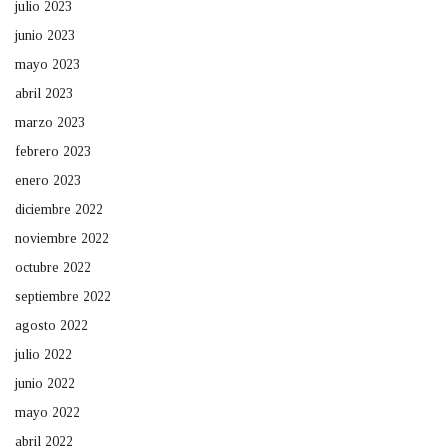
julio 2023
junio 2023
mayo 2023
abril 2023
marzo 2023
febrero 2023
enero 2023
diciembre 2022
noviembre 2022
octubre 2022
septiembre 2022
agosto 2022
julio 2022
junio 2022
mayo 2022
abril 2022