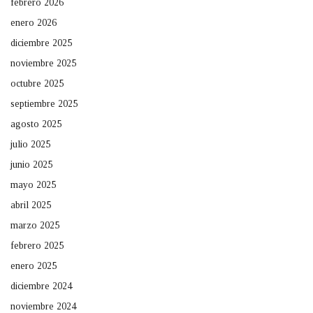
febrero 2026
enero 2026
diciembre 2025
noviembre 2025
octubre 2025
septiembre 2025
agosto 2025
julio 2025
junio 2025
mayo 2025
abril 2025
marzo 2025
febrero 2025
enero 2025
diciembre 2024
noviembre 2024