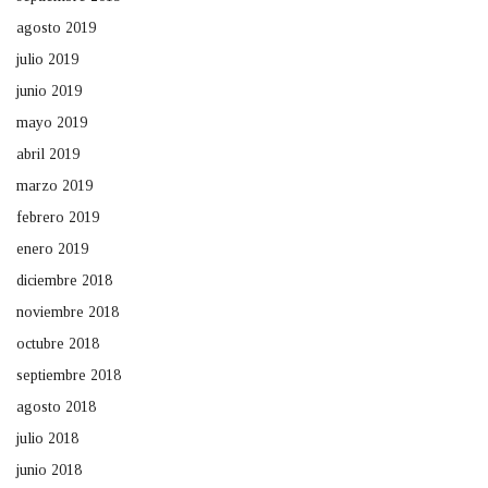
agosto 2019
julio 2019
junio 2019
mayo 2019
abril 2019
marzo 2019
febrero 2019
enero 2019
diciembre 2018
noviembre 2018
octubre 2018
septiembre 2018
agosto 2018
julio 2018
junio 2018