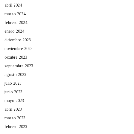
abril 2024
marzo 2024
febrero 2024
enero 2024
diciembre 2023
noviembre 2023
octubre 2023
septiembre 2023
agosto 2023
julio 2023
junio 2023
mayo 2023
abril 2023
marzo 2023
febrero 2023