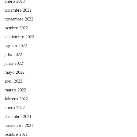
enero 2023
diciembre 2022
noviembre 2022
octubre 2022
septiembre 2022
agosto 2022
julio 2022
junio 2022
mayo 2022
abril 2022
marzo 2022
febrero 2022
enero 2022
diciembre 2021
noviembre 2021
octubre 2021