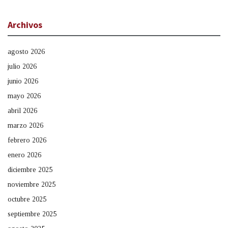
Archivos
agosto 2026
julio 2026
junio 2026
mayo 2026
abril 2026
marzo 2026
febrero 2026
enero 2026
diciembre 2025
noviembre 2025
octubre 2025
septiembre 2025