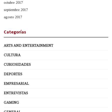
octubre 2017
septiembre 2017
agosto 2017
Categorías
ARTS AND ENTERTAINMENT
CULTURA
CURIOSIDADES
DEPORTES
EMPRESARIAL
ENTREVISTAS
GAMING