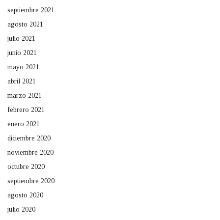
septiembre 2021
agosto 2021
julio 2021
junio 2021
mayo 2021
abril 2021
marzo 2021
febrero 2021
enero 2021
diciembre 2020
noviembre 2020
octubre 2020
septiembre 2020
agosto 2020
julio 2020