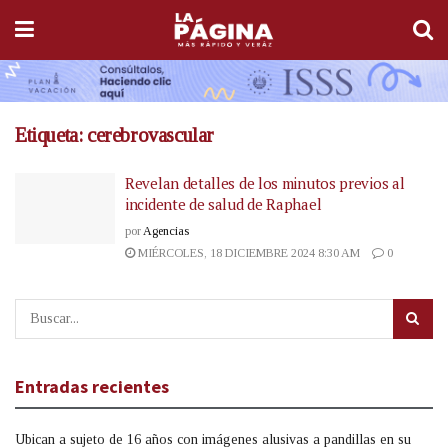
Etiqueta:
cerebrovascular
Revelan detalles de los minutos previos al
incidente de salud de Raphael
por
Agencias
MIÉRCOLES, 18 DICIEMBRE 2024 8:30 AM
0
Entradas recientes
Ubican a sujeto de 16 años con imágenes alusivas a pandillas en su