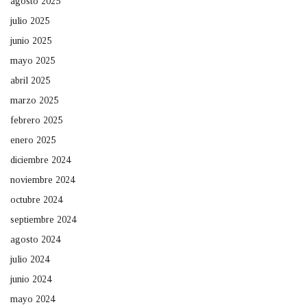
agosto 2025
julio 2025
junio 2025
mayo 2025
abril 2025
marzo 2025
febrero 2025
enero 2025
diciembre 2024
noviembre 2024
octubre 2024
septiembre 2024
agosto 2024
julio 2024
junio 2024
mayo 2024