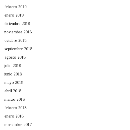
febrero 2019
enero 2019
diciembre 2018
noviembre 2018
octubre 2018
septiembre 2018
agosto 2018
julio 2018
junio 2018
mayo 2018
abril 2018
marzo 2018
febrero 2018
enero 2018
noviembre 2017