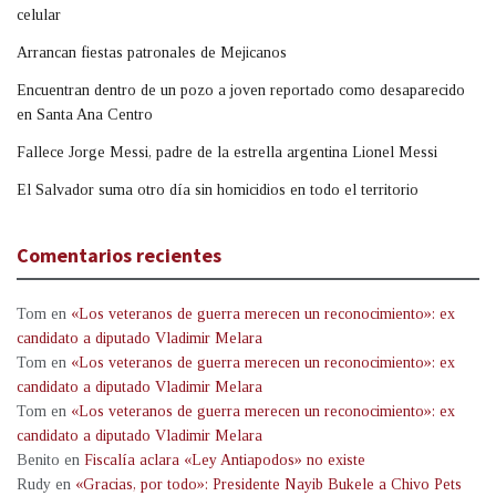
celular
Arrancan fiestas patronales de Mejicanos
Encuentran dentro de un pozo a joven reportado como desaparecido
en Santa Ana Centro
Fallece Jorge Messi, padre de la estrella argentina Lionel Messi
El Salvador suma otro día sin homicidios en todo el territorio
Comentarios recientes
Tom
en
«Los veteranos de guerra merecen un reconocimiento»: ex
candidato a diputado Vladimir Melara
Tom
en
«Los veteranos de guerra merecen un reconocimiento»: ex
candidato a diputado Vladimir Melara
Tom
en
«Los veteranos de guerra merecen un reconocimiento»: ex
candidato a diputado Vladimir Melara
Benito
en
Fiscalía aclara «Ley Antiapodos» no existe
Rudy
en
«Gracias, por todo»: Presidente Nayib Bukele a Chivo Pets