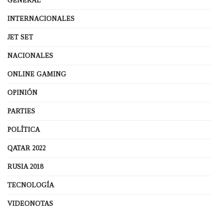
GENERAL
INTERNACIONALES
JET SET
NACIONALES
ONLINE GAMING
OPINIÓN
PARTIES
POLÍTICA
QATAR 2022
RUSIA 2018
TECNOLOGÍA
VIDEONOTAS