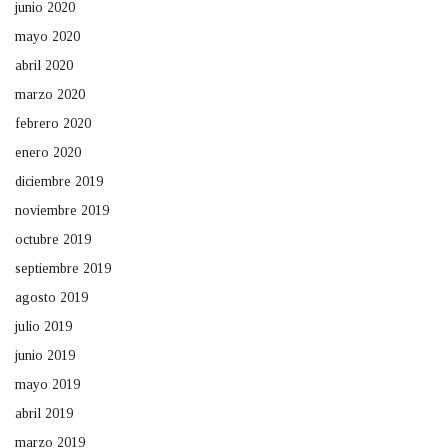
junio 2020
mayo 2020
abril 2020
marzo 2020
febrero 2020
enero 2020
diciembre 2019
noviembre 2019
octubre 2019
septiembre 2019
agosto 2019
julio 2019
junio 2019
mayo 2019
abril 2019
marzo 2019