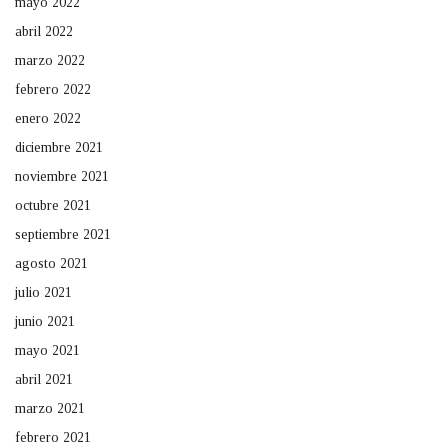
mayo 2022
abril 2022
marzo 2022
febrero 2022
enero 2022
diciembre 2021
noviembre 2021
octubre 2021
septiembre 2021
agosto 2021
julio 2021
junio 2021
mayo 2021
abril 2021
marzo 2021
febrero 2021