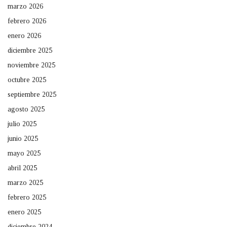
marzo 2026
febrero 2026
enero 2026
diciembre 2025
noviembre 2025
octubre 2025
septiembre 2025
agosto 2025
julio 2025
junio 2025
mayo 2025
abril 2025
marzo 2025
febrero 2025
enero 2025
diciembre 2024