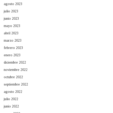
agosto 2023
julio 2023
junio 2023
mayo 2023
abril 2023
marzo 2023
febrero 2023
enero 2023
diciembre 2022
noviembre 2022
octubre 2022
septiembre 2022
agosto 2022
julio 2022
junio 2022