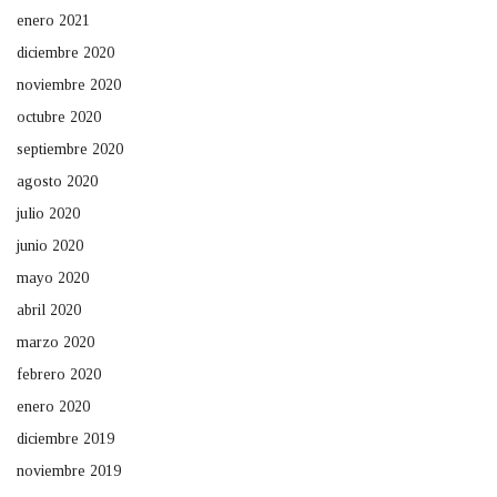
enero 2021
diciembre 2020
noviembre 2020
octubre 2020
septiembre 2020
agosto 2020
julio 2020
junio 2020
mayo 2020
abril 2020
marzo 2020
febrero 2020
enero 2020
diciembre 2019
noviembre 2019