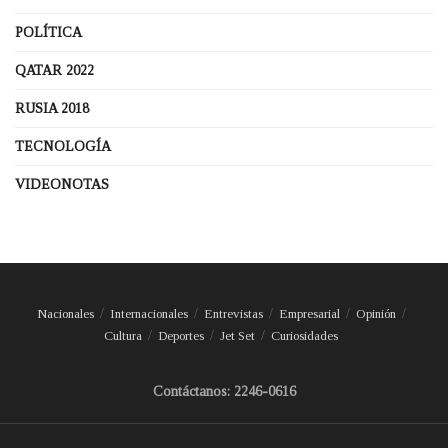
POLÍTICA
QATAR 2022
RUSIA 2018
TECNOLOGÍA
VIDEONOTAS
Nacionales
Internacionales
Entrevistas
Empresarial
Opinión
Cultura
Deportes
Jet Set
Curiosidades
Contáctanos: 2246-0616