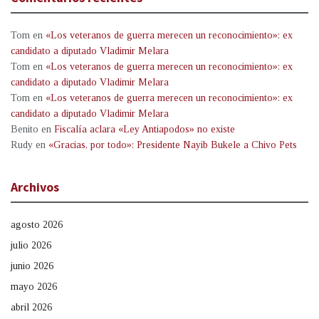
Tom
en
«Los veteranos de guerra merecen un reconocimiento»: ex
candidato a diputado Vladimir Melara
Tom
en
«Los veteranos de guerra merecen un reconocimiento»: ex
candidato a diputado Vladimir Melara
Tom
en
«Los veteranos de guerra merecen un reconocimiento»: ex
candidato a diputado Vladimir Melara
Benito
en
Fiscalía aclara «Ley Antiapodos» no existe
Rudy
en
«Gracias, por todo»: Presidente Nayib Bukele a Chivo Pets
Archivos
agosto 2026
julio 2026
junio 2026
mayo 2026
abril 2026