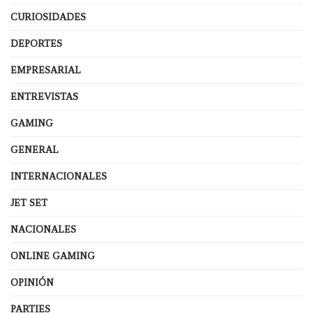
CURIOSIDADES
DEPORTES
EMPRESARIAL
ENTREVISTAS
GAMING
GENERAL
INTERNACIONALES
JET SET
NACIONALES
ONLINE GAMING
OPINIÓN
PARTIES