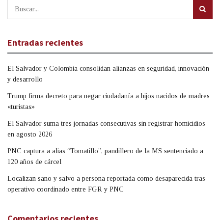
Entradas recientes
El Salvador y Colombia consolidan alianzas en seguridad, innovación
y desarrollo
Trump firma decreto para negar ciudadanía a hijos nacidos de madres
«turistas»
El Salvador suma tres jornadas consecutivas sin registrar homicidios
en agosto 2026
PNC captura a alias “Tomatillo”, pandillero de la MS sentenciado a
120 años de cárcel
Localizan sano y salvo a persona reportada como desaparecida tras
operativo coordinado entre FGR y PNC
Comentarios recientes