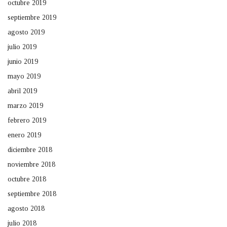
octubre 2019
septiembre 2019
agosto 2019
julio 2019
junio 2019
mayo 2019
abril 2019
marzo 2019
febrero 2019
enero 2019
diciembre 2018
noviembre 2018
octubre 2018
septiembre 2018
agosto 2018
julio 2018