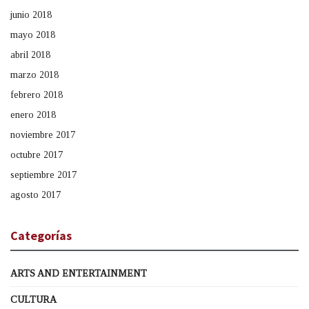
junio 2018
mayo 2018
abril 2018
marzo 2018
febrero 2018
enero 2018
noviembre 2017
octubre 2017
septiembre 2017
agosto 2017
Categorías
ARTS AND ENTERTAINMENT
CULTURA