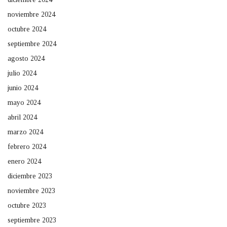
noviembre 2024
octubre 2024
septiembre 2024
agosto 2024
julio 2024
junio 2024
mayo 2024
abril 2024
marzo 2024
febrero 2024
enero 2024
diciembre 2023
noviembre 2023
octubre 2023
septiembre 2023