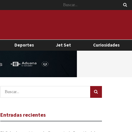
Deportes
Jet Set
Curiosidades
Entradas recientes