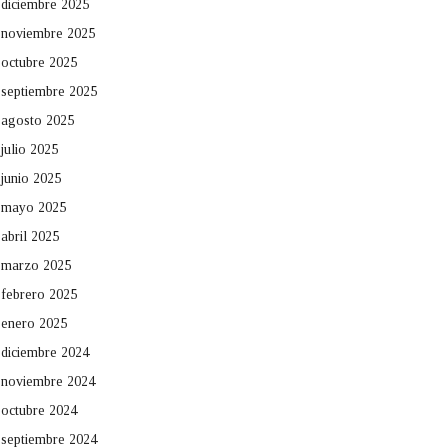
diciembre 2025
noviembre 2025
octubre 2025
septiembre 2025
agosto 2025
julio 2025
junio 2025
mayo 2025
abril 2025
marzo 2025
febrero 2025
enero 2025
diciembre 2024
noviembre 2024
octubre 2024
septiembre 2024