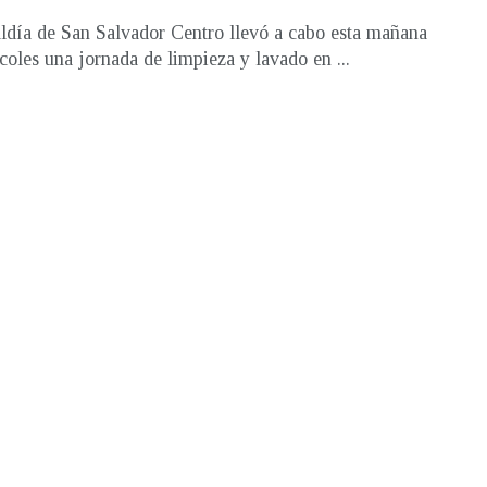
ldía de San Salvador Centro llevó a cabo esta mañana
coles una jornada de limpieza y lavado en ...