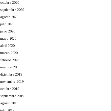
octubre 2020
septiembre 2020
agosto 2020
julio 2020
junio 2020
mayo 2020
abril 2020
marzo 2020
febrero 2020
enero 2020
diciembre 2019
noviembre 2019
octubre 2019
septiembre 2019
agosto 2019
julio 2019