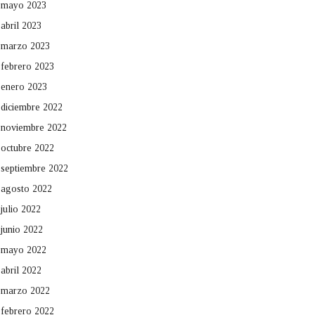
mayo 2023
abril 2023
marzo 2023
febrero 2023
enero 2023
diciembre 2022
noviembre 2022
octubre 2022
septiembre 2022
agosto 2022
julio 2022
junio 2022
mayo 2022
abril 2022
marzo 2022
febrero 2022