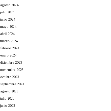
agosto 2024
julio 2024
junio 2024
mayo 2024
abril 2024
marzo 2024
febrero 2024
enero 2024
diciembre 2023
noviembre 2023
octubre 2023
septiembre 2023
agosto 2023
julio 2023
junio 2023