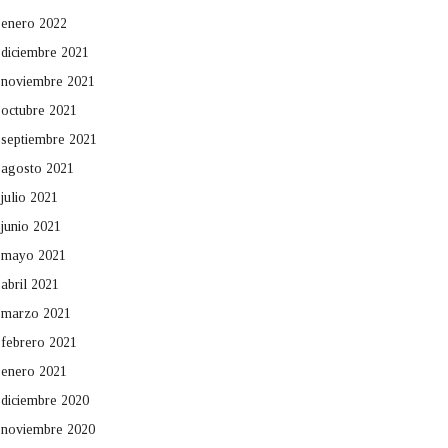
enero 2022
diciembre 2021
noviembre 2021
octubre 2021
septiembre 2021
agosto 2021
julio 2021
junio 2021
mayo 2021
abril 2021
marzo 2021
febrero 2021
enero 2021
diciembre 2020
noviembre 2020