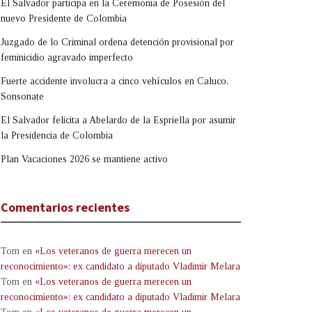
El Salvador participa en la Ceremonia de Posesión del
nuevo Presidente de Colombia
Juzgado de lo Criminal ordena detención provisional por
feminicidio agravado imperfecto
Fuerte accidente involucra a cinco vehículos en Caluco,
Sonsonate
El Salvador felicita a Abelardo de la Espriella por asumir
la Presidencia de Colombia
Plan Vacaciones 2026 se mantiene activo
Comentarios recientes
Tom
en
«Los veteranos de guerra merecen un
reconocimiento»: ex candidato a diputado Vladimir Melara
Tom
en
«Los veteranos de guerra merecen un
reconocimiento»: ex candidato a diputado Vladimir Melara