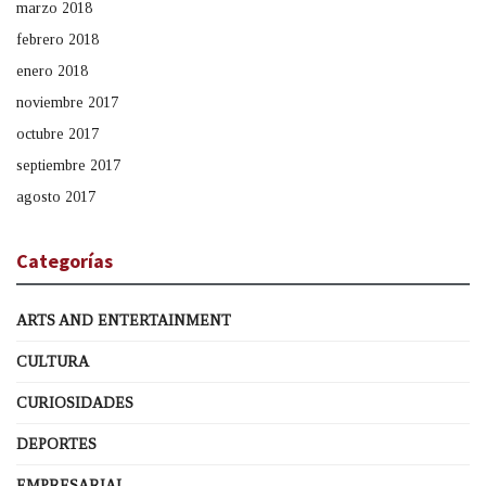
marzo 2018
febrero 2018
enero 2018
noviembre 2017
octubre 2017
septiembre 2017
agosto 2017
Categorías
ARTS AND ENTERTAINMENT
CULTURA
CURIOSIDADES
DEPORTES
EMPRESARIAL