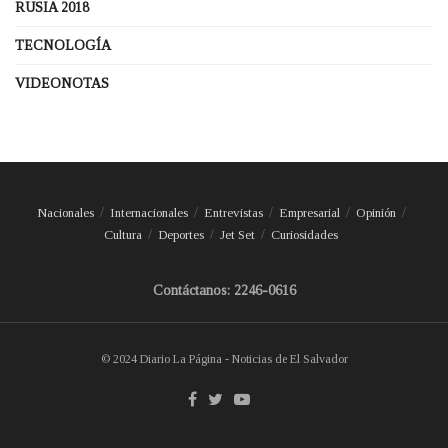
RUSIA 2018
TECNOLOGÍA
VIDEONOTAS
Nacionales
Internacionales
Entrevistas
Empresarial
Opinión
Cultura
Deportes
Jet Set
Curiosidades
Contáctanos: 2246-0616
© 2024 Diario La Página - Noticias de El Salvador