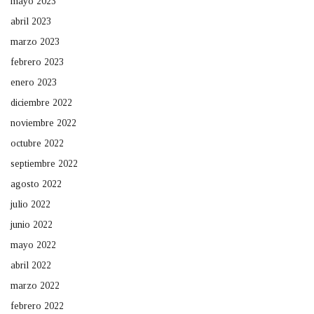
mayo 2023
abril 2023
marzo 2023
febrero 2023
enero 2023
diciembre 2022
noviembre 2022
octubre 2022
septiembre 2022
agosto 2022
julio 2022
junio 2022
mayo 2022
abril 2022
marzo 2022
febrero 2022