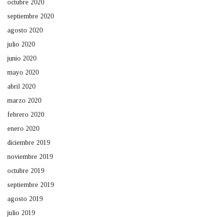
octubre 2020
septiembre 2020
agosto 2020
julio 2020
junio 2020
mayo 2020
abril 2020
marzo 2020
febrero 2020
enero 2020
diciembre 2019
noviembre 2019
octubre 2019
septiembre 2019
agosto 2019
julio 2019