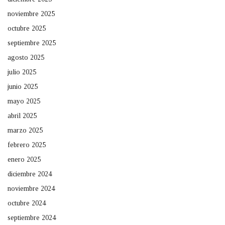
noviembre 2025
octubre 2025
septiembre 2025
agosto 2025
julio 2025
junio 2025
mayo 2025
abril 2025
marzo 2025
febrero 2025
enero 2025
diciembre 2024
noviembre 2024
octubre 2024
septiembre 2024