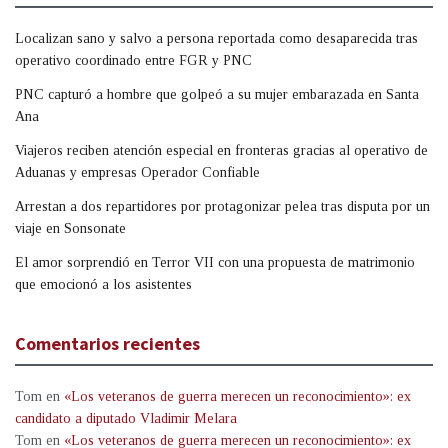
Localizan sano y salvo a persona reportada como desaparecida tras
operativo coordinado entre FGR y PNC
PNC capturó a hombre que golpeó a su mujer embarazada en Santa
Ana
Viajeros reciben atención especial en fronteras gracias al operativo de
Aduanas y empresas Operador Confiable
Arrestan a dos repartidores por protagonizar pelea tras disputa por un
viaje en Sonsonate
El amor sorprendió en Terror VII con una propuesta de matrimonio
que emocionó a los asistentes
Comentarios recientes
Tom
en
«Los veteranos de guerra merecen un reconocimiento»: ex
candidato a diputado Vladimir Melara
Tom
en
«Los veteranos de guerra merecen un reconocimiento»: ex