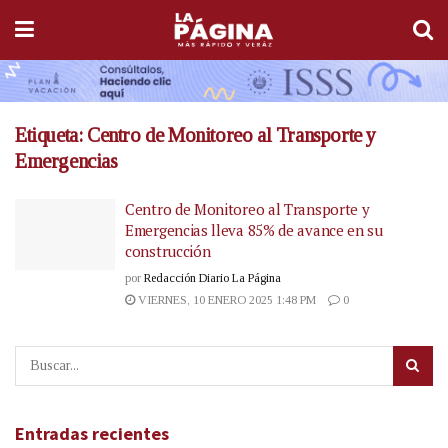
Etiqueta:
Centro de Monitoreo al Transporte y
Emergencias
Centro de Monitoreo al Transporte y
Emergencias lleva 85% de avance en su
construcción
por
Redacción Diario La Página
VIERNES, 10 ENERO 2025 1:48 PM
0
Entradas recientes