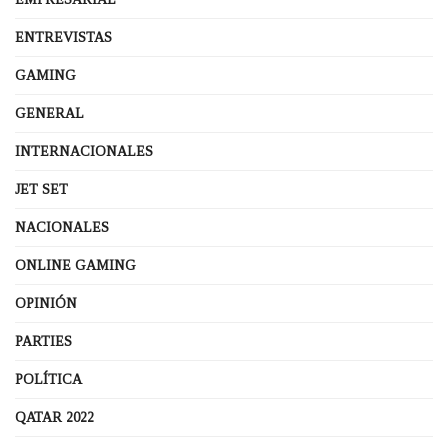
ENTREVISTAS
GAMING
GENERAL
INTERNACIONALES
JET SET
NACIONALES
ONLINE GAMING
OPINIÓN
PARTIES
POLÍTICA
QATAR 2022