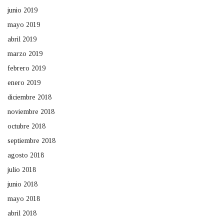
junio 2019
mayo 2019
abril 2019
marzo 2019
febrero 2019
enero 2019
diciembre 2018
noviembre 2018
octubre 2018
septiembre 2018
agosto 2018
julio 2018
junio 2018
mayo 2018
abril 2018