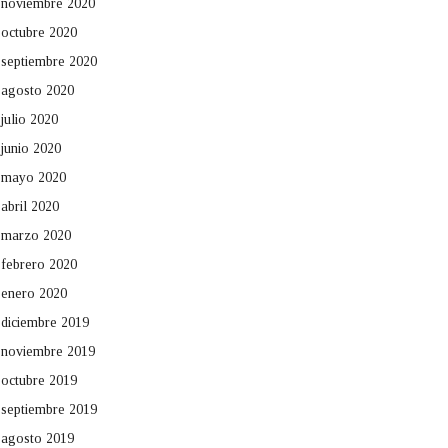
noviembre 2020
octubre 2020
septiembre 2020
agosto 2020
julio 2020
junio 2020
mayo 2020
abril 2020
marzo 2020
febrero 2020
enero 2020
diciembre 2019
noviembre 2019
octubre 2019
septiembre 2019
agosto 2019