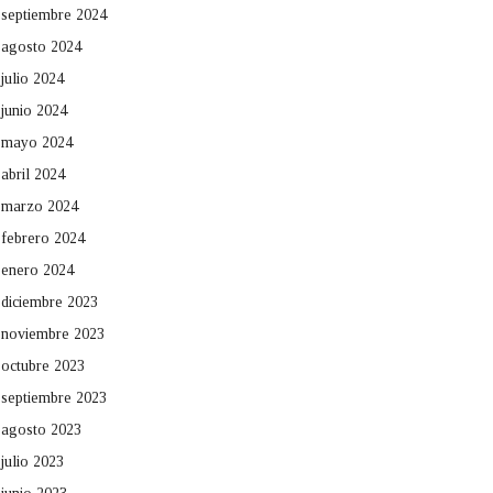
septiembre 2024
agosto 2024
julio 2024
junio 2024
mayo 2024
abril 2024
marzo 2024
febrero 2024
enero 2024
diciembre 2023
noviembre 2023
octubre 2023
septiembre 2023
agosto 2023
julio 2023