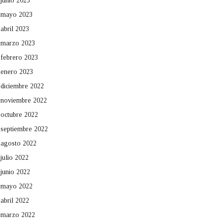
junio 2023
mayo 2023
abril 2023
marzo 2023
febrero 2023
enero 2023
diciembre 2022
noviembre 2022
octubre 2022
septiembre 2022
agosto 2022
julio 2022
junio 2022
mayo 2022
abril 2022
marzo 2022