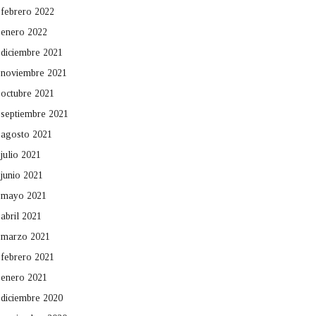
febrero 2022
enero 2022
diciembre 2021
noviembre 2021
octubre 2021
septiembre 2021
agosto 2021
julio 2021
junio 2021
mayo 2021
abril 2021
marzo 2021
febrero 2021
enero 2021
diciembre 2020