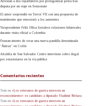
Arrestan a dos repartidores por protagonizar pelea tras
disputa por un viaje en Sonsonate
El amor sorprendió en Terror VII con una propuesta de
matrimonio que emocionó a los asistentes
Vicepresidente Félix Ulloa fortalece relaciones bilaterales
durante visita oficial a Colombia
Frustan intento de crear una nueva pandilla denominada
“Ántrax” en Colón
Alcaldía de San Salvador Centro interviene cobro ilegal
por estacionarse en la vía pública
Comentarios recientes
Tom
en
«Los veteranos de guerra merecen un
reconocimiento»: ex candidato a diputado Vladimir Melara
Tom
en
«Los veteranos de guerra merecen un