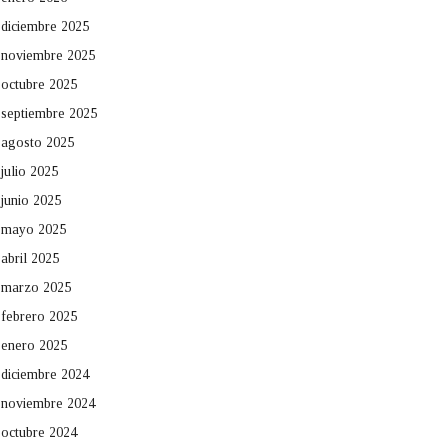
diciembre 2025
noviembre 2025
octubre 2025
septiembre 2025
agosto 2025
julio 2025
junio 2025
mayo 2025
abril 2025
marzo 2025
febrero 2025
enero 2025
diciembre 2024
noviembre 2024
octubre 2024