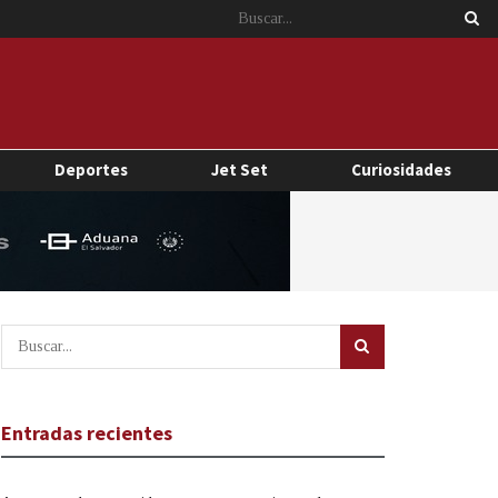
Deportes
Jet Set
Curiosidades
Entradas recientes