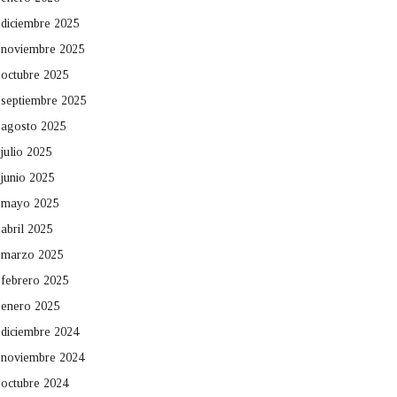
diciembre 2025
noviembre 2025
octubre 2025
septiembre 2025
agosto 2025
julio 2025
junio 2025
mayo 2025
abril 2025
marzo 2025
febrero 2025
enero 2025
diciembre 2024
noviembre 2024
octubre 2024