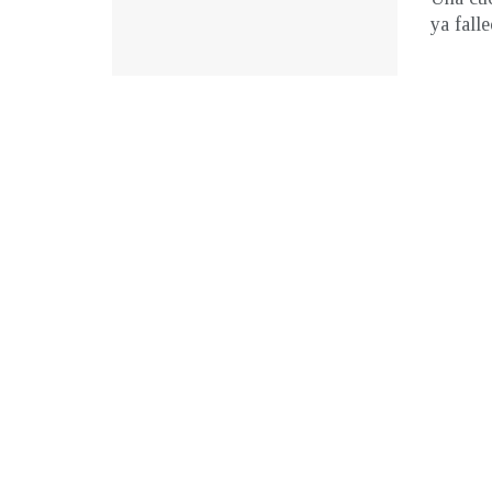
ya falle