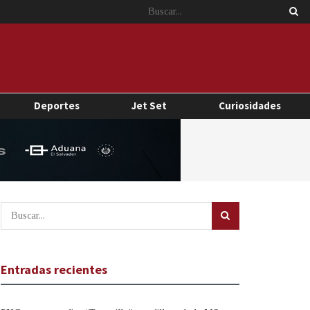
Deportes
Jet Set
Curiosidades
Entradas recientes