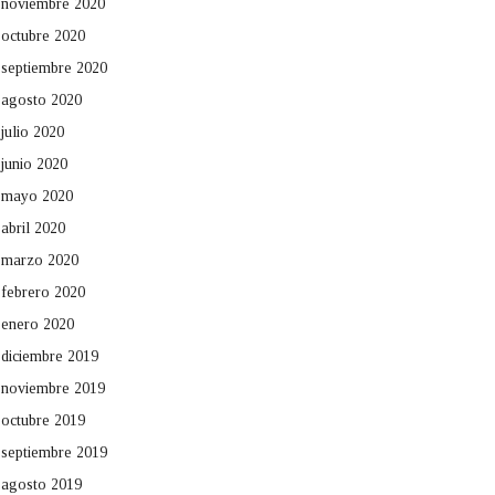
noviembre 2020
octubre 2020
septiembre 2020
agosto 2020
julio 2020
junio 2020
mayo 2020
abril 2020
marzo 2020
febrero 2020
enero 2020
diciembre 2019
noviembre 2019
octubre 2019
septiembre 2019
agosto 2019