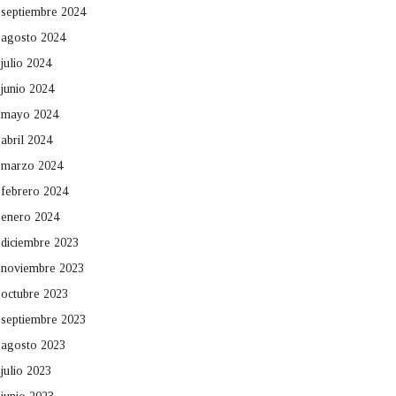
septiembre 2024
agosto 2024
julio 2024
junio 2024
mayo 2024
abril 2024
marzo 2024
febrero 2024
enero 2024
diciembre 2023
noviembre 2023
octubre 2023
septiembre 2023
agosto 2023
julio 2023