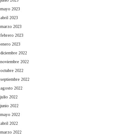
junio 2023
mayo 2023
abril 2023
marzo 2023
febrero 2023
enero 2023
diciembre 2022
noviembre 2022
octubre 2022
septiembre 2022
agosto 2022
julio 2022
junio 2022
mayo 2022
abril 2022
marzo 2022