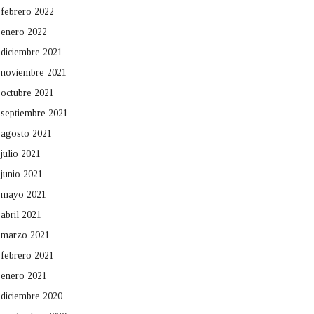
febrero 2022
enero 2022
diciembre 2021
noviembre 2021
octubre 2021
septiembre 2021
agosto 2021
julio 2021
junio 2021
mayo 2021
abril 2021
marzo 2021
febrero 2021
enero 2021
diciembre 2020