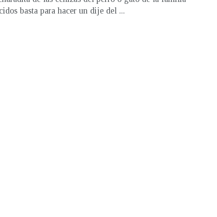
cidos basta para hacer un dije del ...