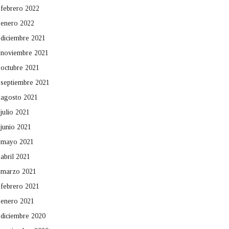
febrero 2022
enero 2022
diciembre 2021
noviembre 2021
octubre 2021
septiembre 2021
agosto 2021
julio 2021
junio 2021
mayo 2021
abril 2021
marzo 2021
febrero 2021
enero 2021
diciembre 2020