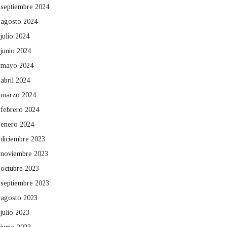
septiembre 2024
agosto 2024
julio 2024
junio 2024
mayo 2024
abril 2024
marzo 2024
febrero 2024
enero 2024
diciembre 2023
noviembre 2023
octubre 2023
septiembre 2023
agosto 2023
julio 2023