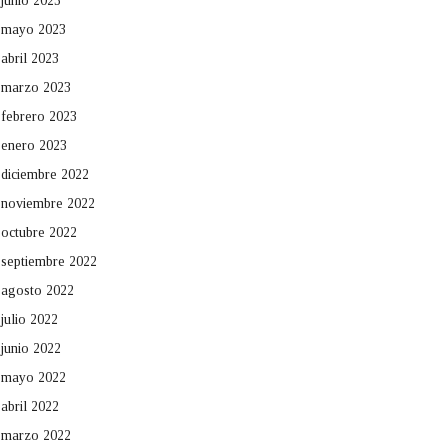
junio 2023
mayo 2023
abril 2023
marzo 2023
febrero 2023
enero 2023
diciembre 2022
noviembre 2022
octubre 2022
septiembre 2022
agosto 2022
julio 2022
junio 2022
mayo 2022
abril 2022
marzo 2022