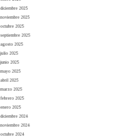
diciembre 2025
noviembre 2025
octubre 2025
septiembre 2025
agosto 2025
julio 2025
junio 2025
mayo 2025
abril 2025
marzo 2025
febrero 2025
enero 2025
diciembre 2024
noviembre 2024
octubre 2024