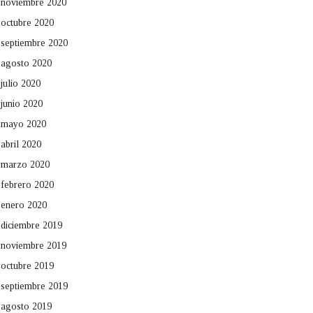
noviembre 2020
octubre 2020
septiembre 2020
agosto 2020
julio 2020
junio 2020
mayo 2020
abril 2020
marzo 2020
febrero 2020
enero 2020
diciembre 2019
noviembre 2019
octubre 2019
septiembre 2019
agosto 2019