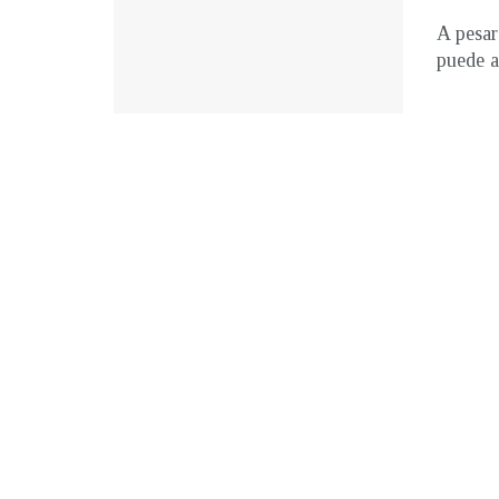
A pesar
puede a