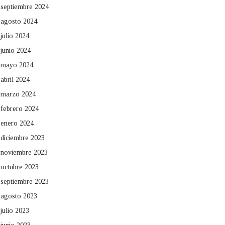
septiembre 2024
agosto 2024
julio 2024
junio 2024
mayo 2024
abril 2024
marzo 2024
febrero 2024
enero 2024
diciembre 2023
noviembre 2023
octubre 2023
septiembre 2023
agosto 2023
julio 2023