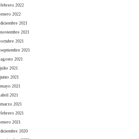
febrero 2022
enero 2022
diciembre 2021
noviembre 2021
octubre 2021
septiembre 2021
agosto 2021
julio 2021
junio 2021
mayo 2021
abril 2021
marzo 2021
febrero 2021
enero 2021
diciembre 2020