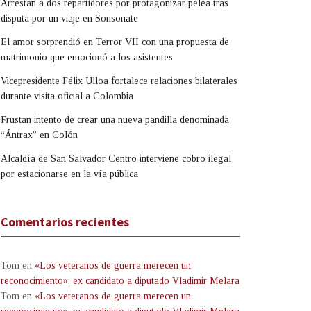
Arrestan a dos repartidores por protagonizar pelea tras
disputa por un viaje en Sonsonate
El amor sorprendió en Terror VII con una propuesta de
matrimonio que emocionó a los asistentes
Vicepresidente Félix Ulloa fortalece relaciones bilaterales
durante visita oficial a Colombia
Frustan intento de crear una nueva pandilla denominada
“Ántrax” en Colón
Alcaldía de San Salvador Centro interviene cobro ilegal
por estacionarse en la vía pública
Comentarios recientes
Tom
en
«Los veteranos de guerra merecen un
reconocimiento»: ex candidato a diputado Vladimir Melara
Tom
en
«Los veteranos de guerra merecen un