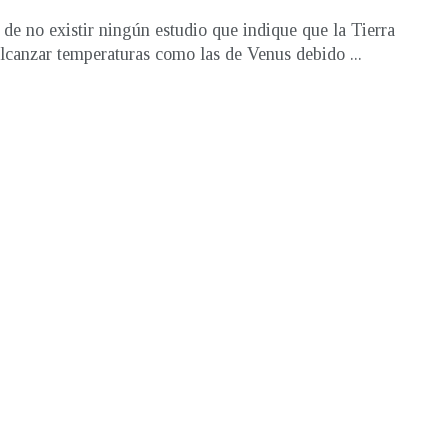
 de no existir ningún estudio que indique que la Tierra
lcanzar temperaturas como las de Venus debido ...