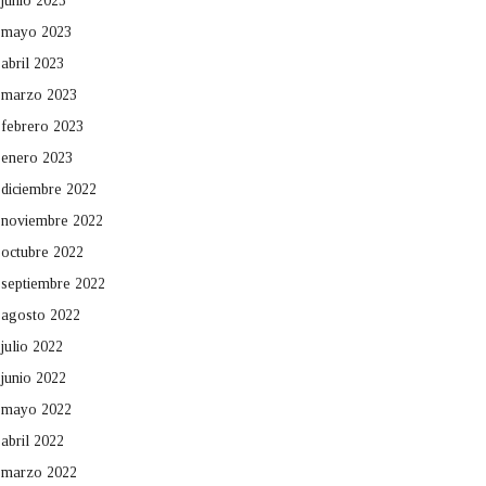
junio 2023
mayo 2023
abril 2023
marzo 2023
febrero 2023
enero 2023
diciembre 2022
noviembre 2022
octubre 2022
septiembre 2022
agosto 2022
julio 2022
junio 2022
mayo 2022
abril 2022
marzo 2022