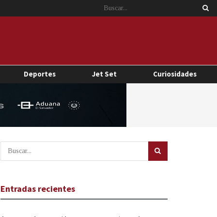
Deportes
Jet Set
Curiosidades
Entradas recientes