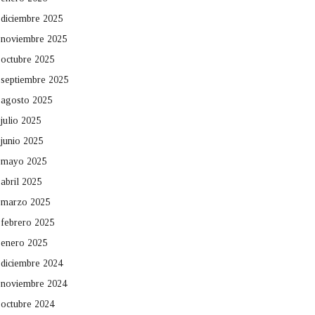
diciembre 2025
noviembre 2025
octubre 2025
septiembre 2025
agosto 2025
julio 2025
junio 2025
mayo 2025
abril 2025
marzo 2025
febrero 2025
enero 2025
diciembre 2024
noviembre 2024
octubre 2024