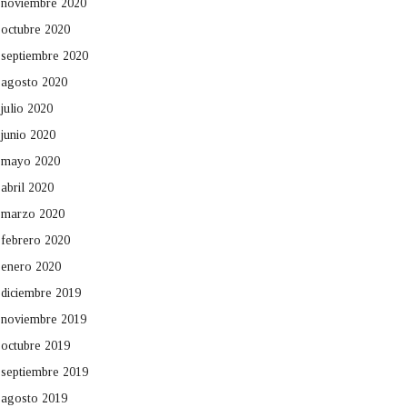
noviembre 2020
octubre 2020
septiembre 2020
agosto 2020
julio 2020
junio 2020
mayo 2020
abril 2020
marzo 2020
febrero 2020
enero 2020
diciembre 2019
noviembre 2019
octubre 2019
septiembre 2019
agosto 2019