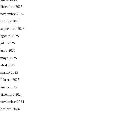
diciembre 2025
noviembre 2025
octubre 2025
septiembre 2025
agosto 2025
julio 2025
junio 2025
mayo 2025
abril 2025
marzo 2025
febrero 2025
enero 2025
diciembre 2024
noviembre 2024
octubre 2024