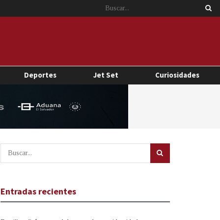
Deportes
Jet Set
Curiosidades
Entradas recientes