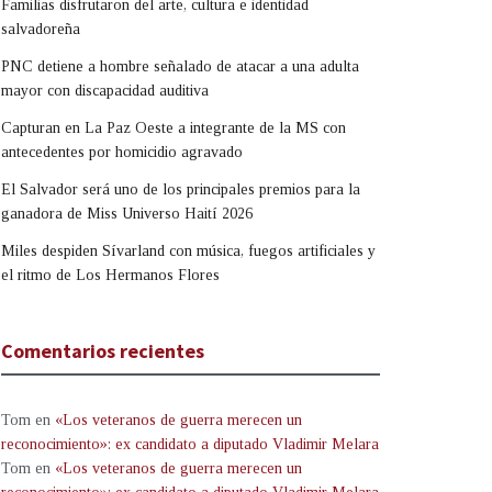
Familias disfrutaron del arte, cultura e identidad
salvadoreña
PNC detiene a hombre señalado de atacar a una adulta
mayor con discapacidad auditiva
Capturan en La Paz Oeste a integrante de la MS con
antecedentes por homicidio agravado
El Salvador será uno de los principales premios para la
ganadora de Miss Universo Haití 2026
Miles despiden Sívarland con música, fuegos artificiales y
el ritmo de Los Hermanos Flores
Comentarios recientes
Tom
en
«Los veteranos de guerra merecen un
reconocimiento»: ex candidato a diputado Vladimir Melara
Tom
en
«Los veteranos de guerra merecen un