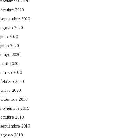
noviembre 2020
octubre 2020
septiembre 2020
agosto 2020
julio 2020
junio 2020
mayo 2020
abril 2020
marzo 2020
febrero 2020
enero 2020
diciembre 2019
noviembre 2019
octubre 2019
septiembre 2019
agosto 2019