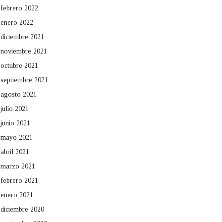
febrero 2022
enero 2022
diciembre 2021
noviembre 2021
octubre 2021
septiembre 2021
agosto 2021
julio 2021
junio 2021
mayo 2021
abril 2021
marzo 2021
febrero 2021
enero 2021
diciembre 2020