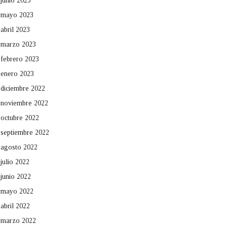
junio 2023
mayo 2023
abril 2023
marzo 2023
febrero 2023
enero 2023
diciembre 2022
noviembre 2022
octubre 2022
septiembre 2022
agosto 2022
julio 2022
junio 2022
mayo 2022
abril 2022
marzo 2022