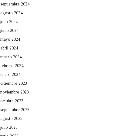
septiembre 2024
agosto 2024
julio 2024
junio 2024
mayo 2024
abril 2024
marzo 2024
febrero 2024
enero 2024
diciembre 2023
noviembre 2023
octubre 2023
septiembre 2023
agosto 2023
julio 2023