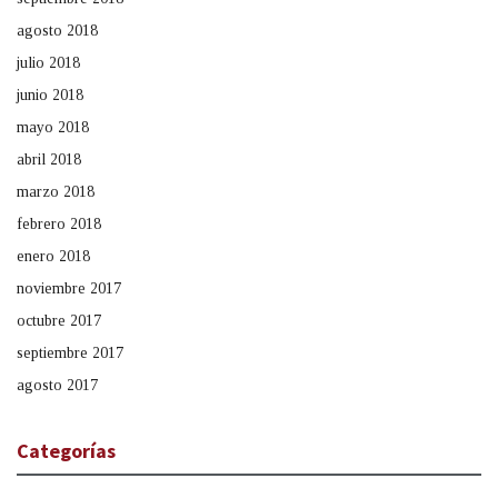
agosto 2018
julio 2018
junio 2018
mayo 2018
abril 2018
marzo 2018
febrero 2018
enero 2018
noviembre 2017
octubre 2017
septiembre 2017
agosto 2017
Categorías