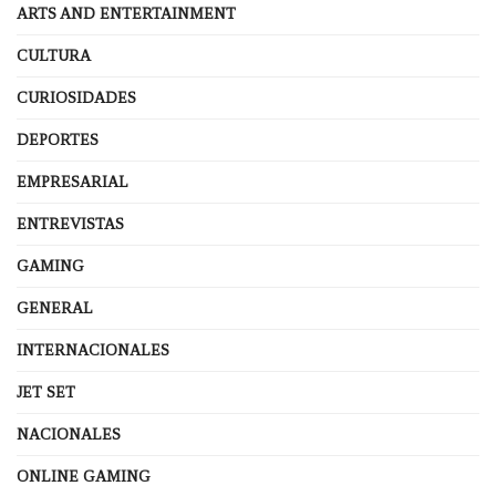
ARTS AND ENTERTAINMENT
CULTURA
CURIOSIDADES
DEPORTES
EMPRESARIAL
ENTREVISTAS
GAMING
GENERAL
INTERNACIONALES
JET SET
NACIONALES
ONLINE GAMING