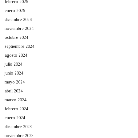
febrero 2025
enero 2025
diciembre 2024
noviembre 2024
octubre 2024
septiembre 2024
agosto 2024
julio 2024
junio 2024
mayo 2024
abril 2024
marzo 2024
febrero 2024
enero 2024
diciembre 2023
noviembre 2023