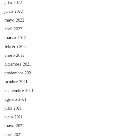
julio 2022
junio 2022
mayo 2022
abril 2022
marzo 2022
febrero 2022
enero 2022
diciembre 2021
noviembre 2021
octubre 2021
septiembre 2021
agosto 2021
julio 2021
junio 2021
mayo 2021
abril 2021