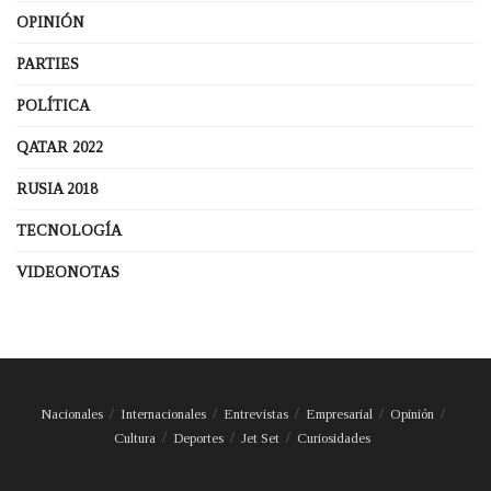
OPINIÓN
PARTIES
POLÍTICA
QATAR 2022
RUSIA 2018
TECNOLOGÍA
VIDEONOTAS
Nacionales
Internacionales
Entrevistas
Empresarial
Opinión
Cultura
Deportes
Jet Set
Curiosidades