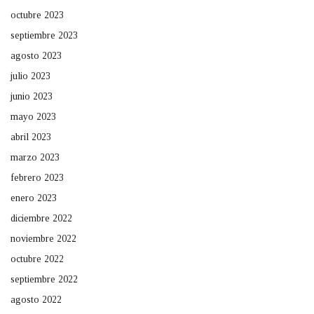
octubre 2023
septiembre 2023
agosto 2023
julio 2023
junio 2023
mayo 2023
abril 2023
marzo 2023
febrero 2023
enero 2023
diciembre 2022
noviembre 2022
octubre 2022
septiembre 2022
agosto 2022