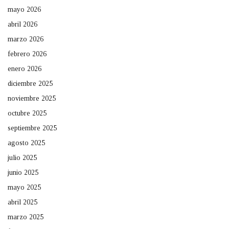
mayo 2026
abril 2026
marzo 2026
febrero 2026
enero 2026
diciembre 2025
noviembre 2025
octubre 2025
septiembre 2025
agosto 2025
julio 2025
junio 2025
mayo 2025
abril 2025
marzo 2025