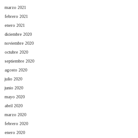
marzo 2021
febrero 2021
enero 2021
diciembre 2020
noviembre 2020
octubre 2020
septiembre 2020
agosto 2020
julio 2020
junio 2020
mayo 2020
abril 2020
marzo 2020
febrero 2020
enero 2020