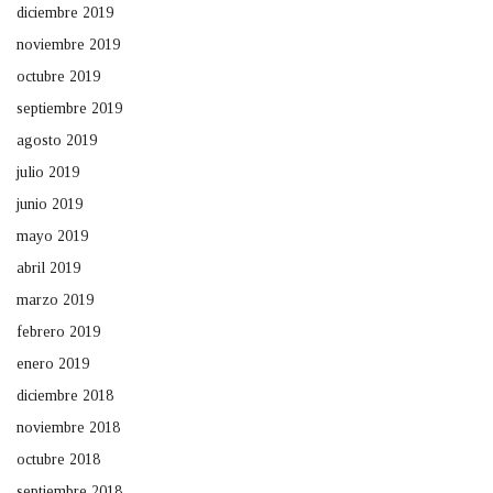
diciembre 2019
noviembre 2019
octubre 2019
septiembre 2019
agosto 2019
julio 2019
junio 2019
mayo 2019
abril 2019
marzo 2019
febrero 2019
enero 2019
diciembre 2018
noviembre 2018
octubre 2018
septiembre 2018