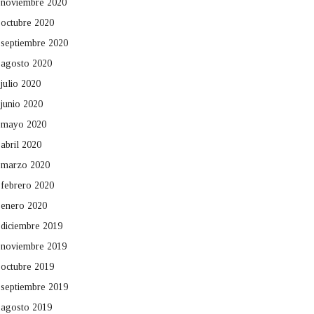
noviembre 2020
octubre 2020
septiembre 2020
agosto 2020
julio 2020
junio 2020
mayo 2020
abril 2020
marzo 2020
febrero 2020
enero 2020
diciembre 2019
noviembre 2019
octubre 2019
septiembre 2019
agosto 2019