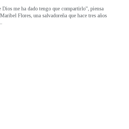
 Dios me ha dado tengo que compartirlo”, piensa
 Maribel Flores, una salvadoreña que hace tres años
..