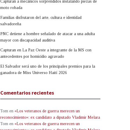
Capturan a mecánicos sorprendidos instalando piezas de
moto robada
Familias disfrutaron del arte, cultura e identidad
salvadoreña
PNC detiene a hombre señalado de atacar a una adulta
mayor con discapacidad auditiva
Capturan en La Paz Oeste a integrante de la MS con
antecedentes por homicidio agravado
El Salvador será uno de los principales premios para la
ganadora de Miss Universo Haití 2026
Comentarios recientes
Tom
en
«Los veteranos de guerra merecen un
reconocimiento»: ex candidato a diputado Vladimir Melara
Tom
en
«Los veteranos de guerra merecen un