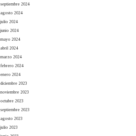
septiembre 2024
agosto 2024
julio 2024
junio 2024
mayo 2024
abril 2024
marzo 2024
febrero 2024
enero 2024
diciembre 2023
noviembre 2023
octubre 2023
septiembre 2023
agosto 2023
julio 2023