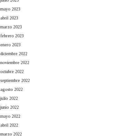
junio 2023
mayo 2023
abril 2023
marzo 2023
febrero 2023
enero 2023
diciembre 2022
noviembre 2022
octubre 2022
septiembre 2022
agosto 2022
julio 2022
junio 2022
mayo 2022
abril 2022
marzo 2022