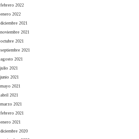
febrero 2022
enero 2022
diciembre 2021
noviembre 2021
octubre 2021
septiembre 2021
agosto 2021
julio 2021
junio 2021
mayo 2021
abril 2021
marzo 2021
febrero 2021
enero 2021
diciembre 2020