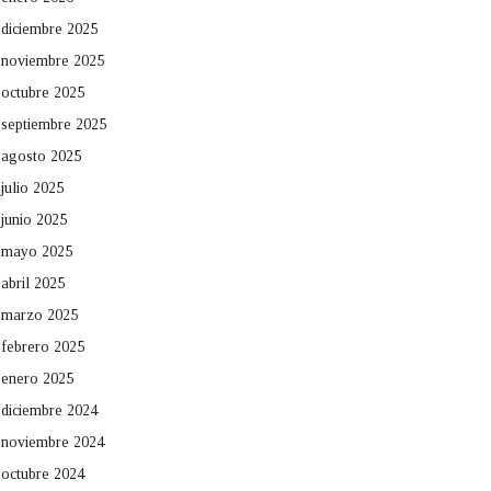
diciembre 2025
noviembre 2025
octubre 2025
septiembre 2025
agosto 2025
julio 2025
junio 2025
mayo 2025
abril 2025
marzo 2025
febrero 2025
enero 2025
diciembre 2024
noviembre 2024
octubre 2024