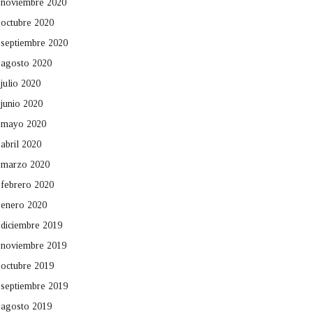
noviembre 2020
octubre 2020
septiembre 2020
agosto 2020
julio 2020
junio 2020
mayo 2020
abril 2020
marzo 2020
febrero 2020
enero 2020
diciembre 2019
noviembre 2019
octubre 2019
septiembre 2019
agosto 2019