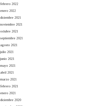
febrero 2022
enero 2022
diciembre 2021
noviembre 2021
octubre 2021
septiembre 2021
agosto 2021
julio 2021
junio 2021
mayo 2021
abril 2021
marzo 2021
febrero 2021
enero 2021
diciembre 2020