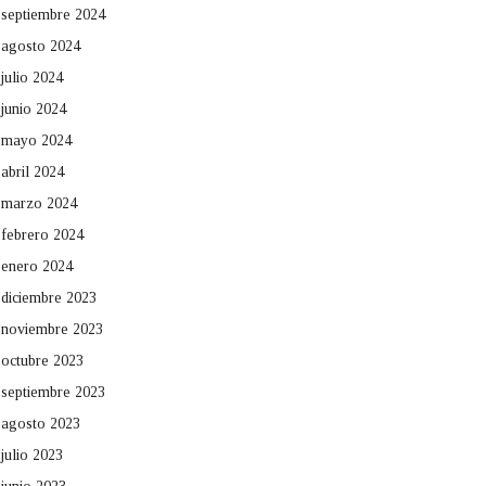
septiembre 2024
agosto 2024
julio 2024
junio 2024
mayo 2024
abril 2024
marzo 2024
febrero 2024
enero 2024
diciembre 2023
noviembre 2023
octubre 2023
septiembre 2023
agosto 2023
julio 2023