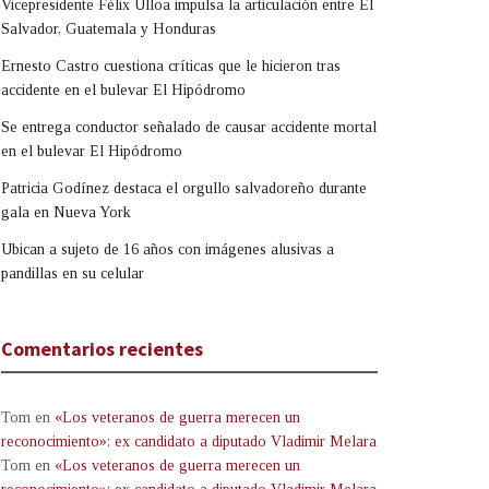
Vicepresidente Félix Ulloa impulsa la articulación entre El
Salvador, Guatemala y Honduras
Ernesto Castro cuestiona críticas que le hicieron tras
accidente en el bulevar El Hipódromo
Se entrega conductor señalado de causar accidente mortal
en el bulevar El Hipódromo
Patricia Godínez destaca el orgullo salvadoreño durante
gala en Nueva York
Ubican a sujeto de 16 años con imágenes alusivas a
pandillas en su celular
Comentarios recientes
Tom
en
«Los veteranos de guerra merecen un
reconocimiento»: ex candidato a diputado Vladimir Melara
Tom
en
«Los veteranos de guerra merecen un