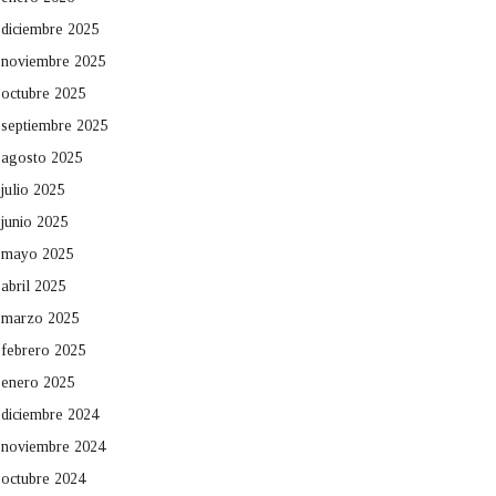
diciembre 2025
noviembre 2025
octubre 2025
septiembre 2025
agosto 2025
julio 2025
junio 2025
mayo 2025
abril 2025
marzo 2025
febrero 2025
enero 2025
diciembre 2024
noviembre 2024
octubre 2024