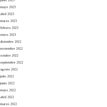
junio 2023
mayo 2023
abril 2023
marzo 2023
febrero 2023
enero 2023
diciembre 2022
noviembre 2022
octubre 2022
septiembre 2022
agosto 2022
julio 2022
junio 2022
mayo 2022
abril 2022
marzo 2022