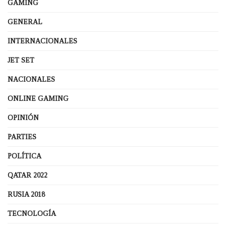
GAMING
GENERAL
INTERNACIONALES
JET SET
NACIONALES
ONLINE GAMING
OPINIÓN
PARTIES
POLÍTICA
QATAR 2022
RUSIA 2018
TECNOLOGÍA