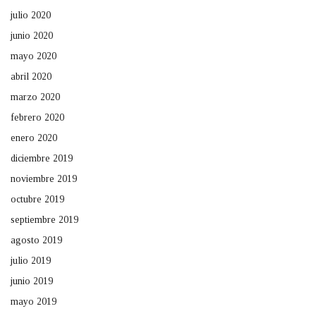
julio 2020
junio 2020
mayo 2020
abril 2020
marzo 2020
febrero 2020
enero 2020
diciembre 2019
noviembre 2019
octubre 2019
septiembre 2019
agosto 2019
julio 2019
junio 2019
mayo 2019