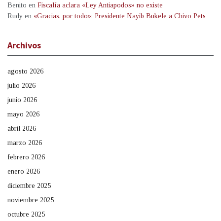
Benito
en
Fiscalía aclara «Ley Antiapodos» no existe
Rudy
en
«Gracias, por todo»: Presidente Nayib Bukele a Chivo Pets
Archivos
agosto 2026
julio 2026
junio 2026
mayo 2026
abril 2026
marzo 2026
febrero 2026
enero 2026
diciembre 2025
noviembre 2025
octubre 2025