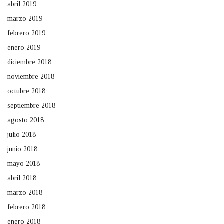
abril 2019
marzo 2019
febrero 2019
enero 2019
diciembre 2018
noviembre 2018
octubre 2018
septiembre 2018
agosto 2018
julio 2018
junio 2018
mayo 2018
abril 2018
marzo 2018
febrero 2018
enero 2018