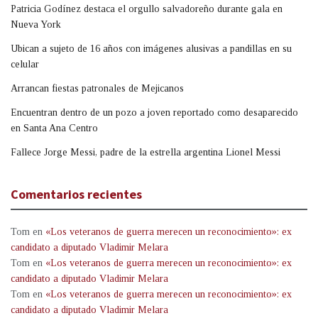
Patricia Godínez destaca el orgullo salvadoreño durante gala en
Nueva York
Ubican a sujeto de 16 años con imágenes alusivas a pandillas en su
celular
Arrancan fiestas patronales de Mejicanos
Encuentran dentro de un pozo a joven reportado como desaparecido
en Santa Ana Centro
Fallece Jorge Messi, padre de la estrella argentina Lionel Messi
Comentarios recientes
Tom
en
«Los veteranos de guerra merecen un reconocimiento»: ex
candidato a diputado Vladimir Melara
Tom
en
«Los veteranos de guerra merecen un reconocimiento»: ex
candidato a diputado Vladimir Melara
Tom
en
«Los veteranos de guerra merecen un reconocimiento»: ex
candidato a diputado Vladimir Melara