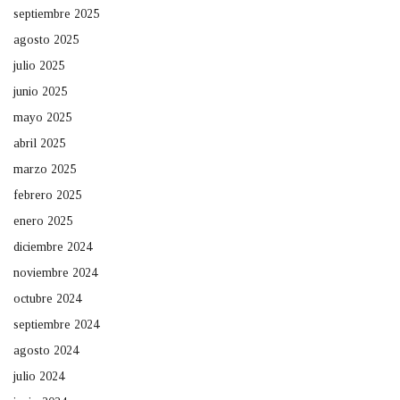
septiembre 2025
agosto 2025
julio 2025
junio 2025
mayo 2025
abril 2025
marzo 2025
febrero 2025
enero 2025
diciembre 2024
noviembre 2024
octubre 2024
septiembre 2024
agosto 2024
julio 2024