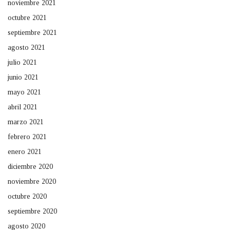
noviembre 2021
octubre 2021
septiembre 2021
agosto 2021
julio 2021
junio 2021
mayo 2021
abril 2021
marzo 2021
febrero 2021
enero 2021
diciembre 2020
noviembre 2020
octubre 2020
septiembre 2020
agosto 2020