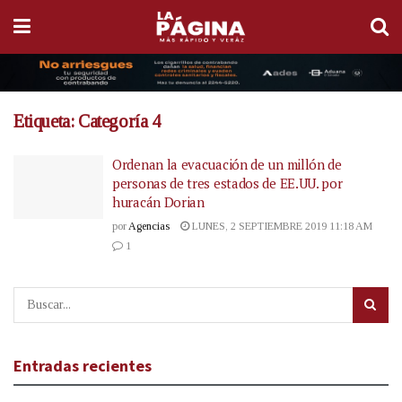
Etiqueta:
Categoría 4
Ordenan la evacuación de un millón de
personas de tres estados de EE.UU. por
huracán Dorian
por
Agencias
LUNES, 2 SEPTIEMBRE 2019 11:18 AM
1
Entradas recientes