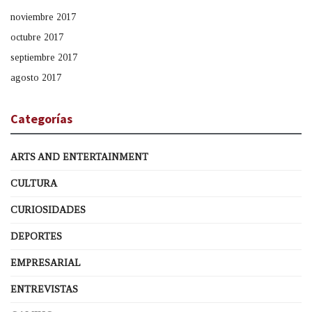
noviembre 2017
octubre 2017
septiembre 2017
agosto 2017
Categorías
ARTS AND ENTERTAINMENT
CULTURA
CURIOSIDADES
DEPORTES
EMPRESARIAL
ENTREVISTAS