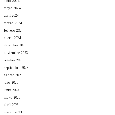
junio 2024
mayo 2024
abril 2024
marzo 2024
febrero 2024
enero 2024
diciembre 2023
noviembre 2023
octubre 2023
septiembre 2023
agosto 2023
julio 2023
junio 2023
mayo 2023
abril 2023
marzo 2023