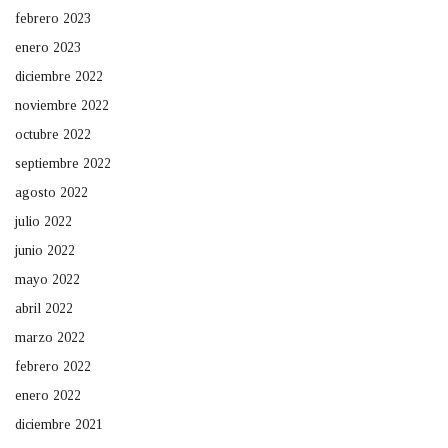
febrero 2023
enero 2023
diciembre 2022
noviembre 2022
octubre 2022
septiembre 2022
agosto 2022
julio 2022
junio 2022
mayo 2022
abril 2022
marzo 2022
febrero 2022
enero 2022
diciembre 2021