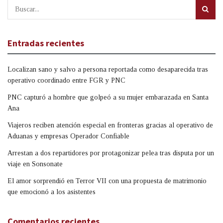
Entradas recientes
Localizan sano y salvo a persona reportada como desaparecida tras
operativo coordinado entre FGR y PNC
PNC capturó a hombre que golpeó a su mujer embarazada en Santa
Ana
Viajeros reciben atención especial en fronteras gracias al operativo de
Aduanas y empresas Operador Confiable
Arrestan a dos repartidores por protagonizar pelea tras disputa por un
viaje en Sonsonate
El amor sorprendió en Terror VII con una propuesta de matrimonio
que emocionó a los asistentes
Comentarios recientes