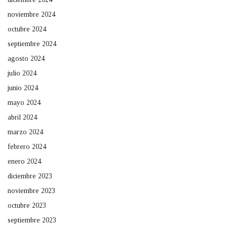
noviembre 2024
octubre 2024
septiembre 2024
agosto 2024
julio 2024
junio 2024
mayo 2024
abril 2024
marzo 2024
febrero 2024
enero 2024
diciembre 2023
noviembre 2023
octubre 2023
septiembre 2023