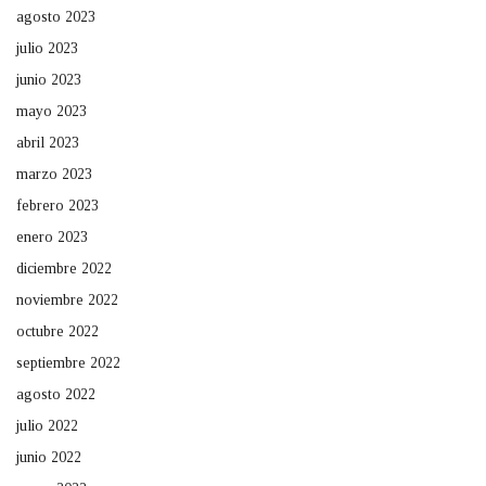
agosto 2023
julio 2023
junio 2023
mayo 2023
abril 2023
marzo 2023
febrero 2023
enero 2023
diciembre 2022
noviembre 2022
octubre 2022
septiembre 2022
agosto 2022
julio 2022
junio 2022