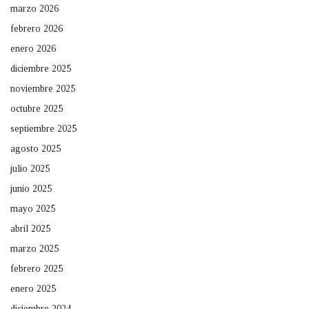
marzo 2026
febrero 2026
enero 2026
diciembre 2025
noviembre 2025
octubre 2025
septiembre 2025
agosto 2025
julio 2025
junio 2025
mayo 2025
abril 2025
marzo 2025
febrero 2025
enero 2025
diciembre 2024