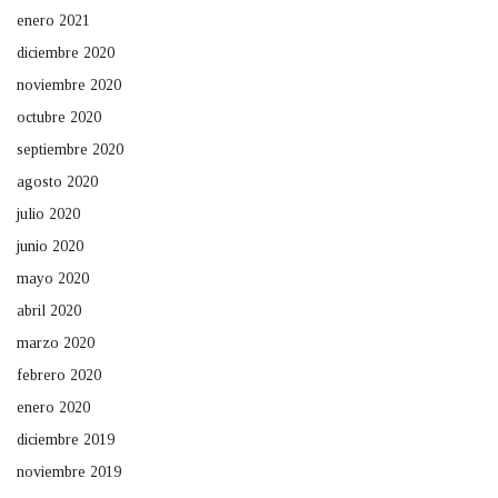
enero 2021
diciembre 2020
noviembre 2020
octubre 2020
septiembre 2020
agosto 2020
julio 2020
junio 2020
mayo 2020
abril 2020
marzo 2020
febrero 2020
enero 2020
diciembre 2019
noviembre 2019