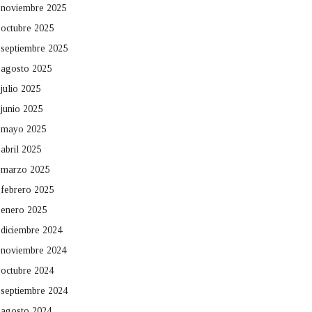
noviembre 2025
octubre 2025
septiembre 2025
agosto 2025
julio 2025
junio 2025
mayo 2025
abril 2025
marzo 2025
febrero 2025
enero 2025
diciembre 2024
noviembre 2024
octubre 2024
septiembre 2024
agosto 2024