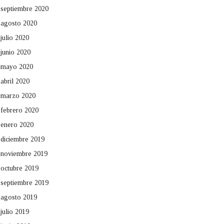
septiembre 2020
agosto 2020
julio 2020
junio 2020
mayo 2020
abril 2020
marzo 2020
febrero 2020
enero 2020
diciembre 2019
noviembre 2019
octubre 2019
septiembre 2019
agosto 2019
julio 2019