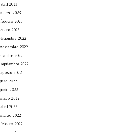
abril 2023
marzo 2023
febrero 2023
enero 2023
diciembre 2022
noviembre 2022
octubre 2022
septiembre 2022
agosto 2022
julio 2022
junio 2022
mayo 2022
abril 2022
marzo 2022
febrero 2022