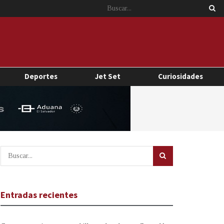
Deportes
Jet Set
Curiosidades
Entradas recientes