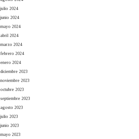
julio 2024
junio 2024
mayo 2024
abril 2024
marzo 2024
febrero 2024
enero 2024
diciembre 2023
noviembre 2023
octubre 2023
septiembre 2023
agosto 2023
julio 2023
junio 2023
mayo 2023