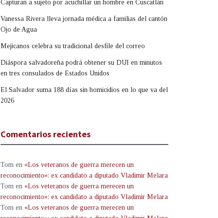
Capturan a sujeto por acuchillar un hombre en Cuscatlán
Vanessa Rivera lleva jornada médica a familias del cantón
Ojo de Agua
Mejicanos celebra su tradicional desfile del correo
Diáspora salvadoreña podrá obtener su DUI en minutos
en tres consulados de Estados Unidos
El Salvador suma 188 días sin homicidios en lo que va del
2026
Comentarios recientes
Tom
en
«Los veteranos de guerra merecen un
reconocimiento»: ex candidato a diputado Vladimir Melara
Tom
en
«Los veteranos de guerra merecen un
reconocimiento»: ex candidato a diputado Vladimir Melara
Tom
en
«Los veteranos de guerra merecen un