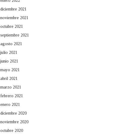
enero 2022
diciembre 2021
noviembre 2021
octubre 2021
septiembre 2021
agosto 2021
julio 2021
junio 2021
mayo 2021
abril 2021
marzo 2021
febrero 2021
enero 2021
diciembre 2020
noviembre 2020
octubre 2020