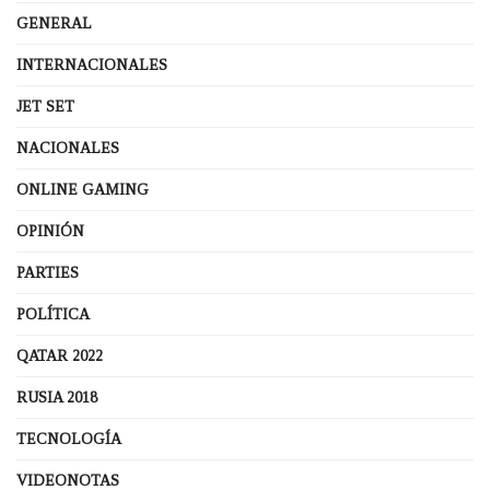
GENERAL
INTERNACIONALES
JET SET
NACIONALES
ONLINE GAMING
OPINIÓN
PARTIES
POLÍTICA
QATAR 2022
RUSIA 2018
TECNOLOGÍA
VIDEONOTAS