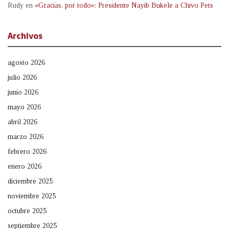
Rudy
en
«Gracias, por todo»: Presidente Nayib Bukele a Chivo Pets
Archivos
agosto 2026
julio 2026
junio 2026
mayo 2026
abril 2026
marzo 2026
febrero 2026
enero 2026
diciembre 2025
noviembre 2025
octubre 2025
septiembre 2025