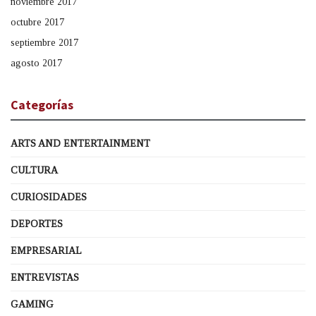
noviembre 2017
octubre 2017
septiembre 2017
agosto 2017
Categorías
ARTS AND ENTERTAINMENT
CULTURA
CURIOSIDADES
DEPORTES
EMPRESARIAL
ENTREVISTAS
GAMING