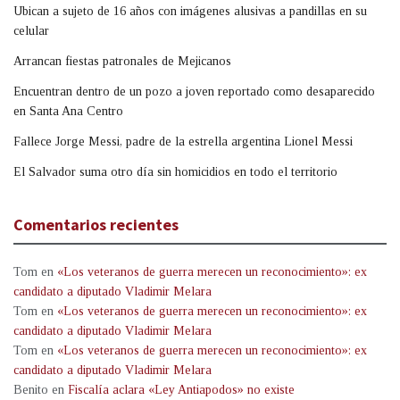
Ubican a sujeto de 16 años con imágenes alusivas a pandillas en su
celular
Arrancan fiestas patronales de Mejicanos
Encuentran dentro de un pozo a joven reportado como desaparecido
en Santa Ana Centro
Fallece Jorge Messi, padre de la estrella argentina Lionel Messi
El Salvador suma otro día sin homicidios en todo el territorio
Comentarios recientes
Tom
en
«Los veteranos de guerra merecen un reconocimiento»: ex
candidato a diputado Vladimir Melara
Tom
en
«Los veteranos de guerra merecen un reconocimiento»: ex
candidato a diputado Vladimir Melara
Tom
en
«Los veteranos de guerra merecen un reconocimiento»: ex
candidato a diputado Vladimir Melara
Benito
en
Fiscalía aclara «Ley Antiapodos» no existe