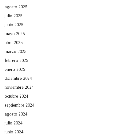
agosto 2025
julio 2025
junio 2025
mayo 2025
abril 2025
marzo 2025
febrero 2025
enero 2025
diciembre 2024
noviembre 2024
octubre 2024
septiembre 2024
agosto 2024
julio 2024
junio 2024