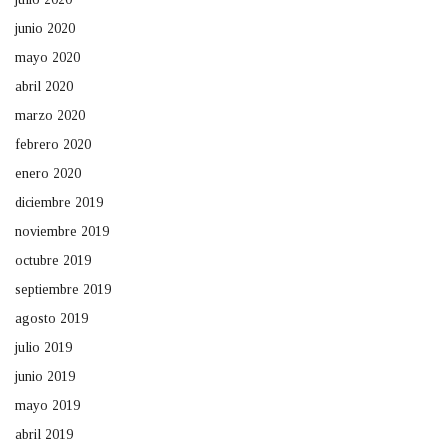
junio 2020
mayo 2020
abril 2020
marzo 2020
febrero 2020
enero 2020
diciembre 2019
noviembre 2019
octubre 2019
septiembre 2019
agosto 2019
julio 2019
junio 2019
mayo 2019
abril 2019