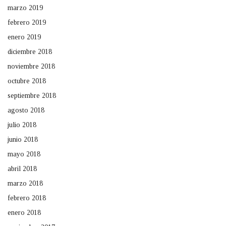
marzo 2019
febrero 2019
enero 2019
diciembre 2018
noviembre 2018
octubre 2018
septiembre 2018
agosto 2018
julio 2018
junio 2018
mayo 2018
abril 2018
marzo 2018
febrero 2018
enero 2018