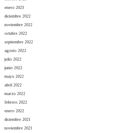
enero 2023
diciembre 2022
noviembre 2022
octubre 2022
septiembre 2022
agosto 2022
julio 2022
junio 2022
mayo 2022
abril 2022
marzo 2022
febrero 2022
enero 2022
diciembre 2021
noviembre 2021