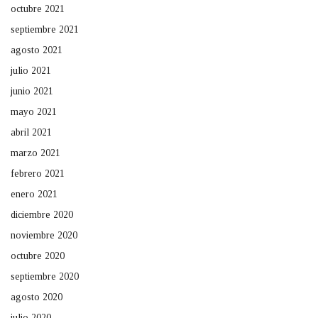
octubre 2021
septiembre 2021
agosto 2021
julio 2021
junio 2021
mayo 2021
abril 2021
marzo 2021
febrero 2021
enero 2021
diciembre 2020
noviembre 2020
octubre 2020
septiembre 2020
agosto 2020
julio 2020