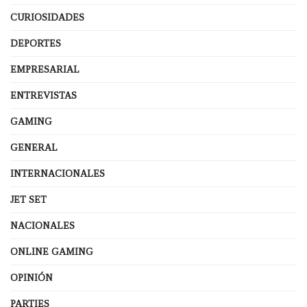
CURIOSIDADES
DEPORTES
EMPRESARIAL
ENTREVISTAS
GAMING
GENERAL
INTERNACIONALES
JET SET
NACIONALES
ONLINE GAMING
OPINIÓN
PARTIES