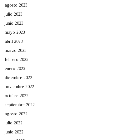
agosto 2023
julio 2023
junio 2023
mayo 2023
abril 2023
marzo 2023
febrero 2023
enero 2023
diciembre 2022
noviembre 2022
octubre 2022
septiembre 2022
agosto 2022
julio 2022
junio 2022