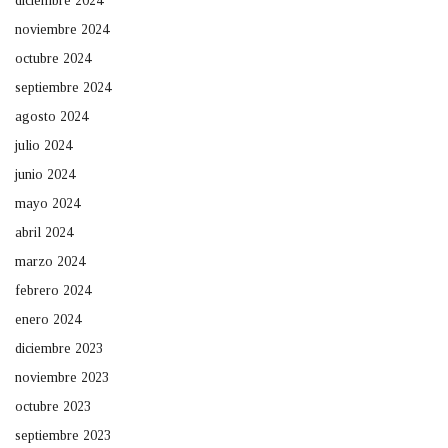
diciembre 2024
noviembre 2024
octubre 2024
septiembre 2024
agosto 2024
julio 2024
junio 2024
mayo 2024
abril 2024
marzo 2024
febrero 2024
enero 2024
diciembre 2023
noviembre 2023
octubre 2023
septiembre 2023