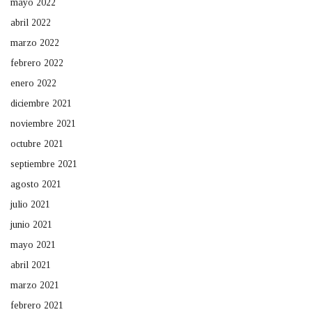
mayo 2022
abril 2022
marzo 2022
febrero 2022
enero 2022
diciembre 2021
noviembre 2021
octubre 2021
septiembre 2021
agosto 2021
julio 2021
junio 2021
mayo 2021
abril 2021
marzo 2021
febrero 2021