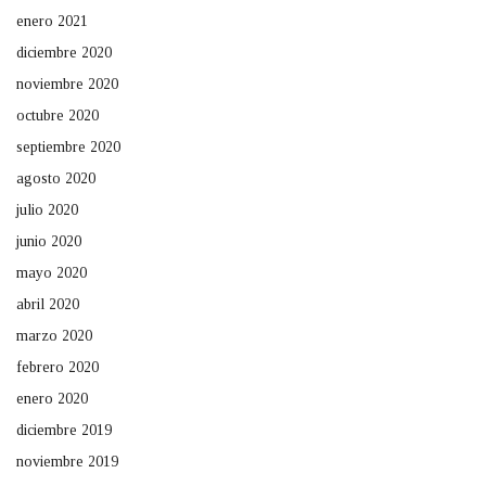
enero 2021
diciembre 2020
noviembre 2020
octubre 2020
septiembre 2020
agosto 2020
julio 2020
junio 2020
mayo 2020
abril 2020
marzo 2020
febrero 2020
enero 2020
diciembre 2019
noviembre 2019