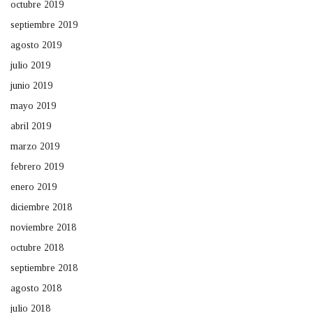
octubre 2019
septiembre 2019
agosto 2019
julio 2019
junio 2019
mayo 2019
abril 2019
marzo 2019
febrero 2019
enero 2019
diciembre 2018
noviembre 2018
octubre 2018
septiembre 2018
agosto 2018
julio 2018