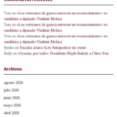
Tom
en
«Los veteranos de guerra merecen un reconocimiento»: ex
candidato a diputado Vladimir Melara
Tom
en
«Los veteranos de guerra merecen un reconocimiento»: ex
candidato a diputado Vladimir Melara
Tom
en
«Los veteranos de guerra merecen un reconocimiento»: ex
candidato a diputado Vladimir Melara
Benito
en
Fiscalía aclara «Ley Antiapodos» no existe
Rudy
en
«Gracias, por todo»: Presidente Nayib Bukele a Chivo Pets
Archivos
agosto 2026
julio 2026
junio 2026
mayo 2026
abril 2026