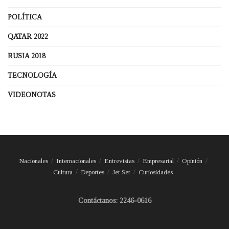
POLÍTICA
QATAR 2022
RUSIA 2018
TECNOLOGÍA
VIDEONOTAS
Nacionales
Internacionales
Entrevistas
Empresarial
Opinión
Cultura
Deportes
Jet Set
Curiosidades
Contáctanos: 2246-0616