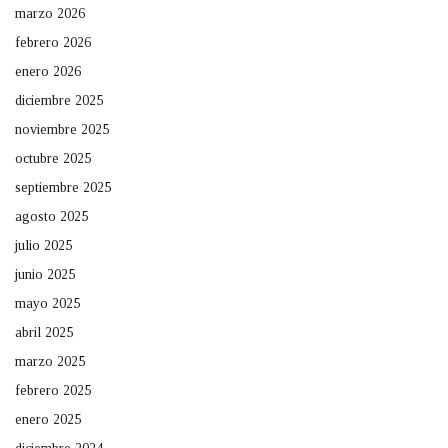
marzo 2026
febrero 2026
enero 2026
diciembre 2025
noviembre 2025
octubre 2025
septiembre 2025
agosto 2025
julio 2025
junio 2025
mayo 2025
abril 2025
marzo 2025
febrero 2025
enero 2025