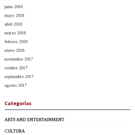
junio 2018
mayo 2018
abril 2018
marzo 2018
febrero 2018
enero 2018
noviembre 2017
octubre 2017
septiembre 2017
agosto 2017
Categorías
ARTS AND ENTERTAINMENT
CULTURA