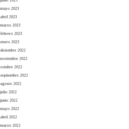
junio 2023
mayo 2023
abril 2023
marzo 2023
febrero 2023
enero 2023
diciembre 2022
noviembre 2022
octubre 2022
septiembre 2022
agosto 2022
julio 2022
junio 2022
mayo 2022
abril 2022
marzo 2022