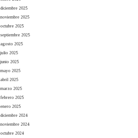
diciembre 2025
noviembre 2025
octubre 2025
septiembre 2025
agosto 2025
julio 2025
junio 2025
mayo 2025
abril 2025
marzo 2025
febrero 2025
enero 2025
diciembre 2024
noviembre 2024
octubre 2024