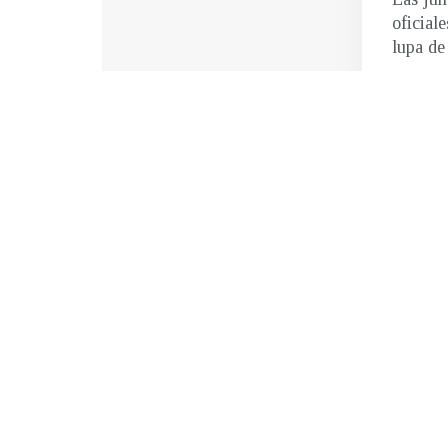
oficial
lupa de 