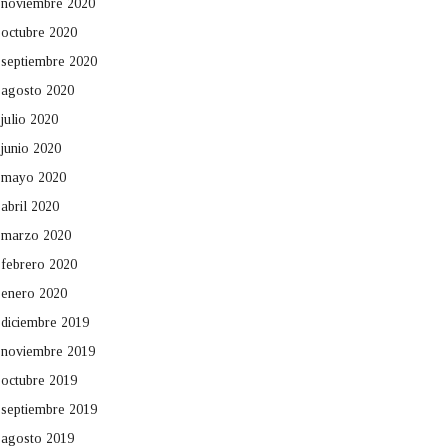
noviembre 2020
octubre 2020
septiembre 2020
agosto 2020
julio 2020
junio 2020
mayo 2020
abril 2020
marzo 2020
febrero 2020
enero 2020
diciembre 2019
noviembre 2019
octubre 2019
septiembre 2019
agosto 2019