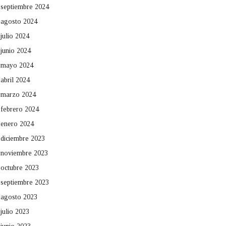
septiembre 2024
agosto 2024
julio 2024
junio 2024
mayo 2024
abril 2024
marzo 2024
febrero 2024
enero 2024
diciembre 2023
noviembre 2023
octubre 2023
septiembre 2023
agosto 2023
julio 2023