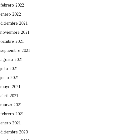
febrero 2022
enero 2022
diciembre 2021
noviembre 2021
octubre 2021
septiembre 2021
agosto 2021
julio 2021
junio 2021
mayo 2021
abril 2021
marzo 2021
febrero 2021
enero 2021
diciembre 2020