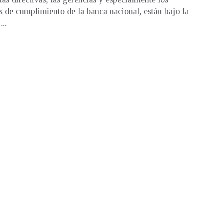
es de cumplimiento de la banca nacional, están bajo la
...