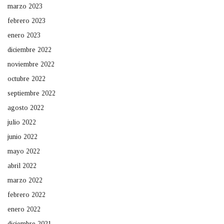
marzo 2023
febrero 2023
enero 2023
diciembre 2022
noviembre 2022
octubre 2022
septiembre 2022
agosto 2022
julio 2022
junio 2022
mayo 2022
abril 2022
marzo 2022
febrero 2022
enero 2022
diciembre 2021