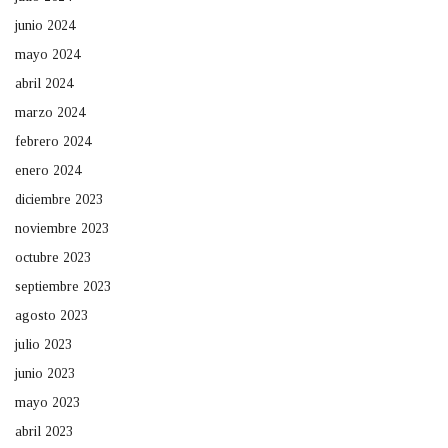
junio 2024
mayo 2024
abril 2024
marzo 2024
febrero 2024
enero 2024
diciembre 2023
noviembre 2023
octubre 2023
septiembre 2023
agosto 2023
julio 2023
junio 2023
mayo 2023
abril 2023