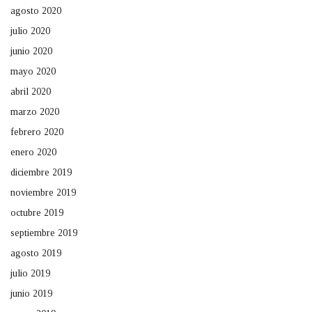
agosto 2020
julio 2020
junio 2020
mayo 2020
abril 2020
marzo 2020
febrero 2020
enero 2020
diciembre 2019
noviembre 2019
octubre 2019
septiembre 2019
agosto 2019
julio 2019
junio 2019