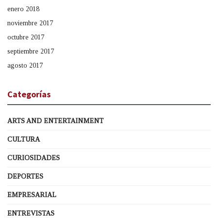
enero 2018
noviembre 2017
octubre 2017
septiembre 2017
agosto 2017
Categorías
ARTS AND ENTERTAINMENT
CULTURA
CURIOSIDADES
DEPORTES
EMPRESARIAL
ENTREVISTAS