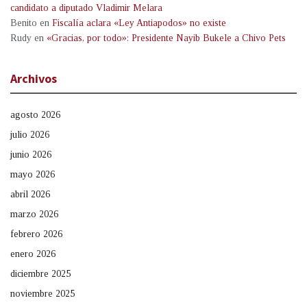
candidato a diputado Vladimir Melara
Benito
en
Fiscalía aclara «Ley Antiapodos» no existe
Rudy
en
«Gracias, por todo»: Presidente Nayib Bukele a Chivo Pets
Archivos
agosto 2026
julio 2026
junio 2026
mayo 2026
abril 2026
marzo 2026
febrero 2026
enero 2026
diciembre 2025
noviembre 2025