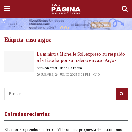
Etiqueta:
caso argoz
La ministra Michelle Sol, expresó su respaldo
a la Fiscalía por su trabajo en caso Argoz
por
Redacción Diario La Página
JUEVES, 24 JULIO 2025 3:01 PM
0
Entradas recientes
El amor sorprendió en Terror VII con una propuesta de matrimonio