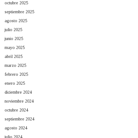
octubre 2025
septiembre 2025
agosto 2025
julio 2025
junio 2025
mayo 2025
abril 2025
marzo 2025
febrero 2025
enero 2025
diciembre 2024
noviembre 2024
octubre 2024
septiembre 2024
agosto 2024
julio 2024