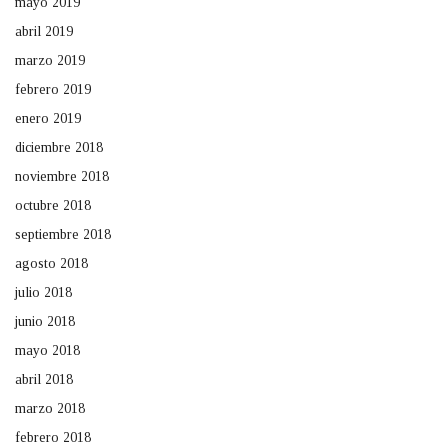
mayo 2019
abril 2019
marzo 2019
febrero 2019
enero 2019
diciembre 2018
noviembre 2018
octubre 2018
septiembre 2018
agosto 2018
julio 2018
junio 2018
mayo 2018
abril 2018
marzo 2018
febrero 2018