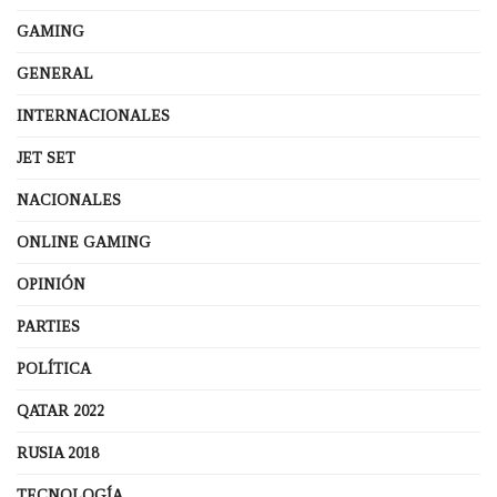
GAMING
GENERAL
INTERNACIONALES
JET SET
NACIONALES
ONLINE GAMING
OPINIÓN
PARTIES
POLÍTICA
QATAR 2022
RUSIA 2018
TECNOLOGÍA