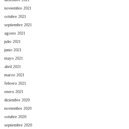
noviembre 2021
octubre 2021
septiembre 2021
agosto 2021
julio 2021
junio 2021
mayo 2021
abril 2021
marzo 2021
febrero 2021
enero 2021
diciembre 2020
noviembre 2020
octubre 2020
septiembre 2020