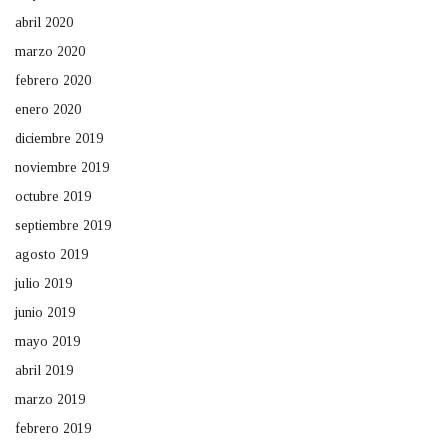
abril 2020
marzo 2020
febrero 2020
enero 2020
diciembre 2019
noviembre 2019
octubre 2019
septiembre 2019
agosto 2019
julio 2019
junio 2019
mayo 2019
abril 2019
marzo 2019
febrero 2019