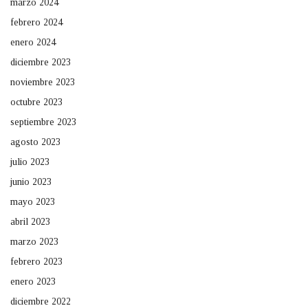
marzo 2024
febrero 2024
enero 2024
diciembre 2023
noviembre 2023
octubre 2023
septiembre 2023
agosto 2023
julio 2023
junio 2023
mayo 2023
abril 2023
marzo 2023
febrero 2023
enero 2023
diciembre 2022