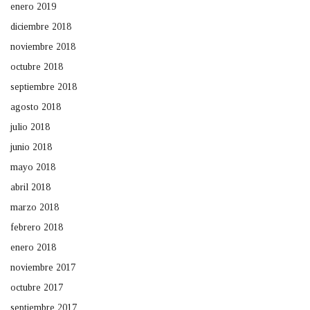
enero 2019
diciembre 2018
noviembre 2018
octubre 2018
septiembre 2018
agosto 2018
julio 2018
junio 2018
mayo 2018
abril 2018
marzo 2018
febrero 2018
enero 2018
noviembre 2017
octubre 2017
septiembre 2017