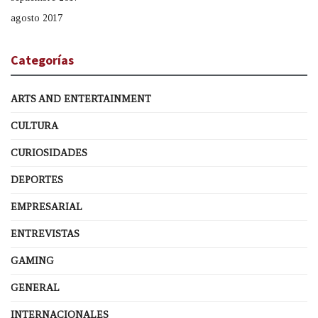
agosto 2017
Categorías
ARTS AND ENTERTAINMENT
CULTURA
CURIOSIDADES
DEPORTES
EMPRESARIAL
ENTREVISTAS
GAMING
GENERAL
INTERNACIONALES