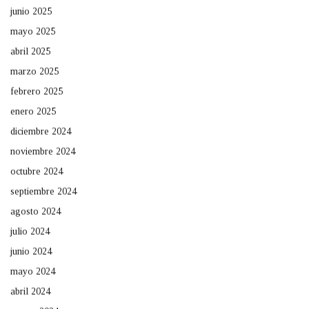
junio 2025
mayo 2025
abril 2025
marzo 2025
febrero 2025
enero 2025
diciembre 2024
noviembre 2024
octubre 2024
septiembre 2024
agosto 2024
julio 2024
junio 2024
mayo 2024
abril 2024