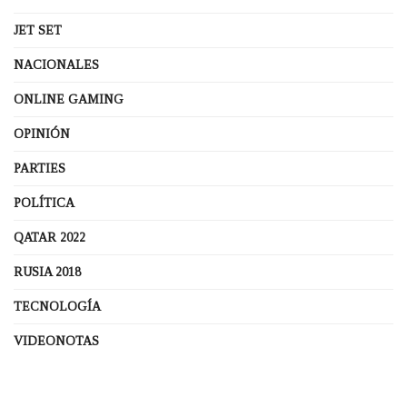
JET SET
NACIONALES
ONLINE GAMING
OPINIÓN
PARTIES
POLÍTICA
QATAR 2022
RUSIA 2018
TECNOLOGÍA
VIDEONOTAS