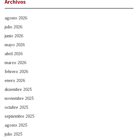
Archivos
agosto 2026
julio 2026
junio 2026
mayo 2026
abril 2026
marzo 2026
febrero 2026
enero 2026
diciembre 2025
noviembre 2025
octubre 2025
septiembre 2025
agosto 2025
julio 2025