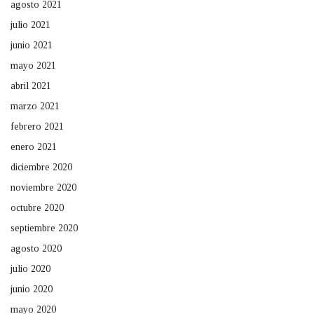
agosto 2021
julio 2021
junio 2021
mayo 2021
abril 2021
marzo 2021
febrero 2021
enero 2021
diciembre 2020
noviembre 2020
octubre 2020
septiembre 2020
agosto 2020
julio 2020
junio 2020
mayo 2020