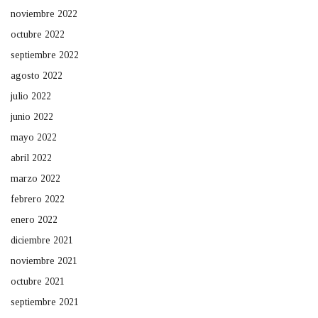
noviembre 2022
octubre 2022
septiembre 2022
agosto 2022
julio 2022
junio 2022
mayo 2022
abril 2022
marzo 2022
febrero 2022
enero 2022
diciembre 2021
noviembre 2021
octubre 2021
septiembre 2021