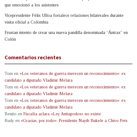
que emocionó a los asistentes
Vicepresidente Félix Ulloa fortalece relaciones bilaterales durante
visita oficial a Colombia
Frustan intento de crear una nueva pandilla denominada “Ántrax” en
Colón
Comentarios recientes
Tom
en
«Los veteranos de guerra merecen un reconocimiento»: ex
candidato a diputado Vladimir Melara
Tom
en
«Los veteranos de guerra merecen un reconocimiento»: ex
candidato a diputado Vladimir Melara
Tom
en
«Los veteranos de guerra merecen un reconocimiento»: ex
candidato a diputado Vladimir Melara
Benito
en
Fiscalía aclara «Ley Antiapodos» no existe
Rudy
en
«Gracias, por todo»: Presidente Nayib Bukele a Chivo Pets