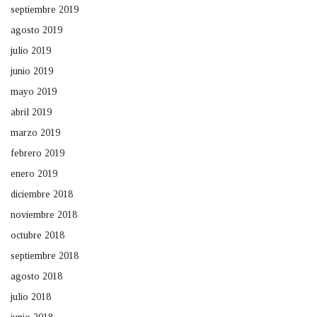
septiembre 2019
agosto 2019
julio 2019
junio 2019
mayo 2019
abril 2019
marzo 2019
febrero 2019
enero 2019
diciembre 2018
noviembre 2018
octubre 2018
septiembre 2018
agosto 2018
julio 2018