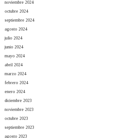
noviembre 2024
octubre 2024
septiembre 2024
agosto 2024
julio 2024
junio 2024
mayo 2024
abril 2024
marzo 2024
febrero 2024
enero 2024
diciembre 2023
noviembre 2023
octubre 2023
septiembre 2023
agosto 2023