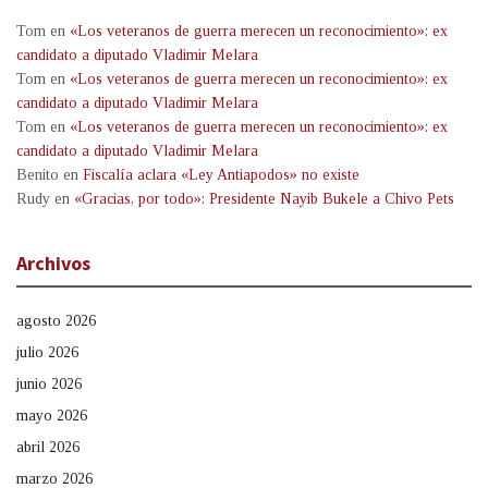
Tom
en
«Los veteranos de guerra merecen un reconocimiento»: ex
candidato a diputado Vladimir Melara
Tom
en
«Los veteranos de guerra merecen un reconocimiento»: ex
candidato a diputado Vladimir Melara
Tom
en
«Los veteranos de guerra merecen un reconocimiento»: ex
candidato a diputado Vladimir Melara
Benito
en
Fiscalía aclara «Ley Antiapodos» no existe
Rudy
en
«Gracias, por todo»: Presidente Nayib Bukele a Chivo Pets
Archivos
agosto 2026
julio 2026
junio 2026
mayo 2026
abril 2026
marzo 2026