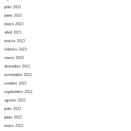
julio 2023
junio 2023
mayo 2023
abril 2023
marzo 2023
febrero 2023
enero 2023
diciembre 2022
noviembre 2022
octubre 2022
septiembre 2022
agosto 2022
julio 2022
junio 2022
mayo 2022