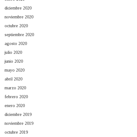
diciembre 2020
noviembre 2020
octubre 2020
septiembre 2020
agosto 2020
julio 2020
junio 2020
mayo 2020
abril 2020
marzo 2020
febrero 2020
enero 2020
diciembre 2019
noviembre 2019
octubre 2019