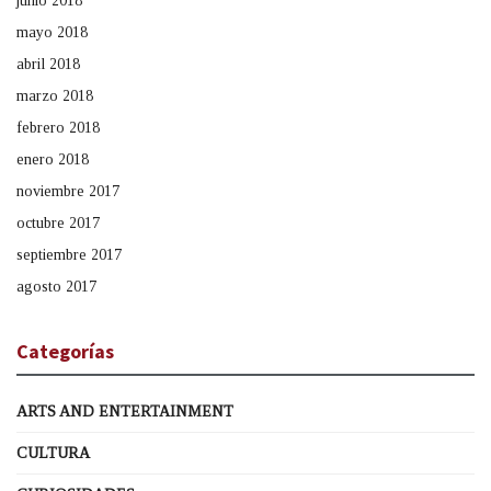
junio 2018
mayo 2018
abril 2018
marzo 2018
febrero 2018
enero 2018
noviembre 2017
octubre 2017
septiembre 2017
agosto 2017
Categorías
ARTS AND ENTERTAINMENT
CULTURA