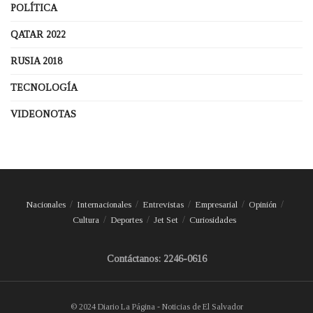
POLÍTICA
QATAR 2022
RUSIA 2018
TECNOLOGÍA
VIDEONOTAS
Nacionales
Internacionales
Entrevistas
Empresarial
Opinión
Cultura
Deportes
Jet Set
Curiosidades
Contáctanos: 2246-0616
© 2024 Diario La Página - Noticias de El Salvador