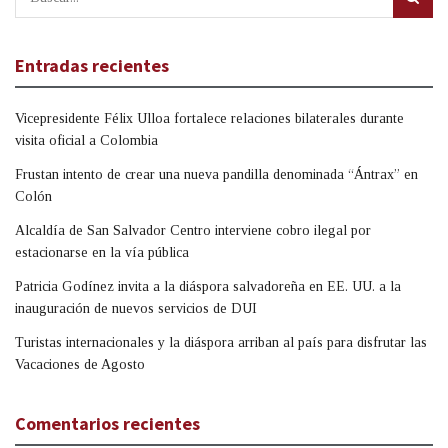
Entradas recientes
Vicepresidente Félix Ulloa fortalece relaciones bilaterales durante
visita oficial a Colombia
Frustan intento de crear una nueva pandilla denominada “Ántrax” en
Colón
Alcaldía de San Salvador Centro interviene cobro ilegal por
estacionarse en la vía pública
Patricia Godínez invita a la diáspora salvadoreña en EE. UU. a la
inauguración de nuevos servicios de DUI
Turistas internacionales y la diáspora arriban al país para disfrutar las
Vacaciones de Agosto
Comentarios recientes