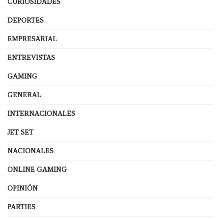
CURIOSIDADES
DEPORTES
EMPRESARIAL
ENTREVISTAS
GAMING
GENERAL
INTERNACIONALES
JET SET
NACIONALES
ONLINE GAMING
OPINIÓN
PARTIES