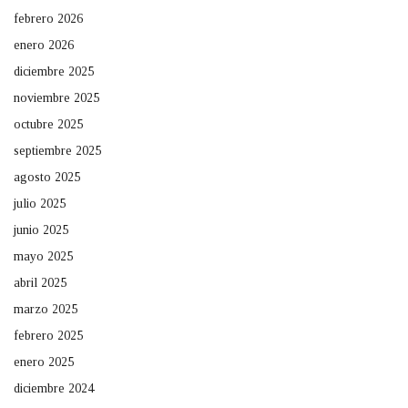
febrero 2026
enero 2026
diciembre 2025
noviembre 2025
octubre 2025
septiembre 2025
agosto 2025
julio 2025
junio 2025
mayo 2025
abril 2025
marzo 2025
febrero 2025
enero 2025
diciembre 2024