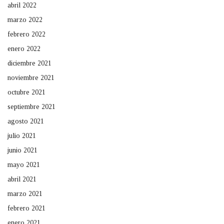
abril 2022
marzo 2022
febrero 2022
enero 2022
diciembre 2021
noviembre 2021
octubre 2021
septiembre 2021
agosto 2021
julio 2021
junio 2021
mayo 2021
abril 2021
marzo 2021
febrero 2021
enero 2021