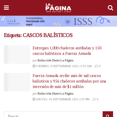
Etiqueta:
CASCOS BALÍSTICOS
Entregan 1,000 chalecos antibalas y 150
cascos balísticos a Fuerza Armada
por
Redacción Diario La Página
VIERNES, 9 SEPTIEMBRE 2022 11:53 AM
0
Fuerza Armada recibe más de mil cascos
balísticos y 956 chalecos antibalas por una
inversión de más de $1 millón
por
Redacción Diario La Página
JUEVES, 30 SEPTIEMBRE 2021 3:25 PM
9