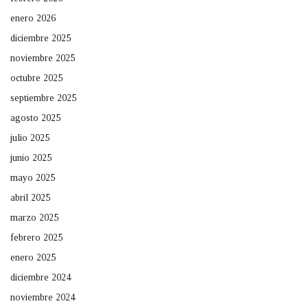
enero 2026
diciembre 2025
noviembre 2025
octubre 2025
septiembre 2025
agosto 2025
julio 2025
junio 2025
mayo 2025
abril 2025
marzo 2025
febrero 2025
enero 2025
diciembre 2024
noviembre 2024