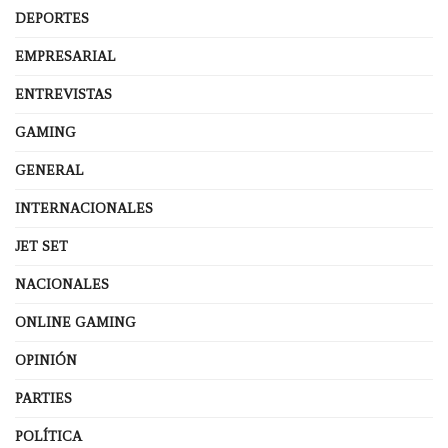
DEPORTES
EMPRESARIAL
ENTREVISTAS
GAMING
GENERAL
INTERNACIONALES
JET SET
NACIONALES
ONLINE GAMING
OPINIÓN
PARTIES
POLÍTICA