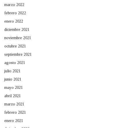
marzo 2022
febrero 2022
enero 2022
diciembre 2021
noviembre 2021
octubre 2021
septiembre 2021
agosto 2021
julio 2021
junio 2021
mayo 2021
abril 2021
marzo 2021
febrero 2021
enero 2021