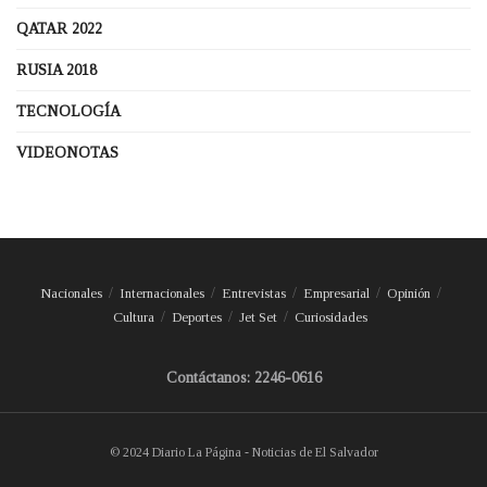
QATAR 2022
RUSIA 2018
TECNOLOGÍA
VIDEONOTAS
Nacionales
Internacionales
Entrevistas
Empresarial
Opinión
Cultura
Deportes
Jet Set
Curiosidades
Contáctanos: 2246-0616
© 2024 Diario La Página - Noticias de El Salvador