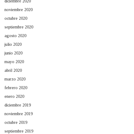
diciembre 2020
noviembre 2020
octubre 2020
septiembre 2020
agosto 2020
julio 2020
junio 2020
mayo 2020
abril 2020
marzo 2020
febrero 2020
enero 2020
diciembre 2019
noviembre 2019
octubre 2019
septiembre 2019