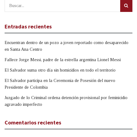
Entradas recientes
Encuentran dentro de un pozo a joven reportado como desaparecido
en Santa Ana Centro
Fallece Jorge Messi, padre de la estrella argentina Lionel Messi
El Salvador suma otro día sin homicidios en todo el territorio
El Salvador participa en la Ceremonia de Posesión del nuevo
Presidente de Colombia
Juzgado de lo Criminal ordena detención provisional por feminicidio
agravado imperfecto
Comentarios recientes