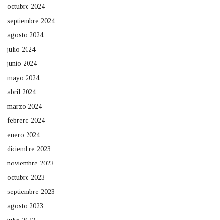
octubre 2024
septiembre 2024
agosto 2024
julio 2024
junio 2024
mayo 2024
abril 2024
marzo 2024
febrero 2024
enero 2024
diciembre 2023
noviembre 2023
octubre 2023
septiembre 2023
agosto 2023