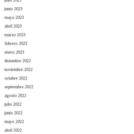
julio 2023
junio 2023
mayo 2023
abril 2023
marzo 2023
febrero 2023
enero 2023
diciembre 2022
noviembre 2022
octubre 2022
septiembre 2022
agosto 2022
julio 2022
junio 2022
mayo 2022
abril 2022