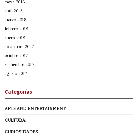
mayo 2018
abril 2018
marzo 2018
febrero 2018
enero 2018
noviembre 2017
octubre 2017
septiembre 2017
agosto 2017
Categorías
ARTS AND ENTERTAINMENT
CULTURA
CURIOSIDADES