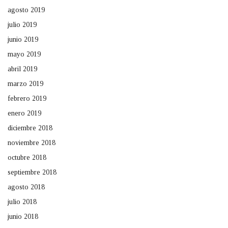
agosto 2019
julio 2019
junio 2019
mayo 2019
abril 2019
marzo 2019
febrero 2019
enero 2019
diciembre 2018
noviembre 2018
octubre 2018
septiembre 2018
agosto 2018
julio 2018
junio 2018