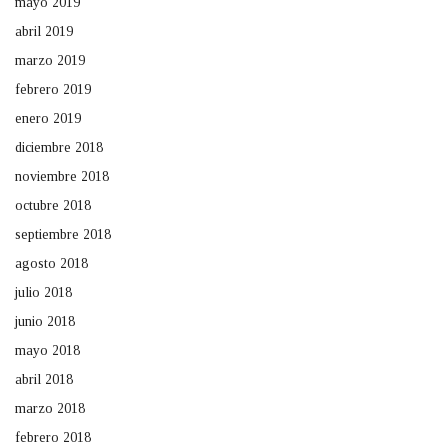
mayo 2019
abril 2019
marzo 2019
febrero 2019
enero 2019
diciembre 2018
noviembre 2018
octubre 2018
septiembre 2018
agosto 2018
julio 2018
junio 2018
mayo 2018
abril 2018
marzo 2018
febrero 2018