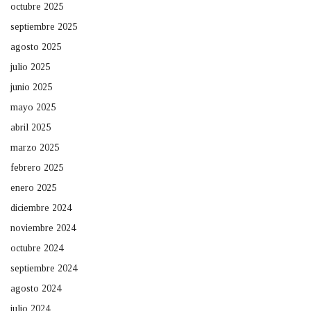
octubre 2025
septiembre 2025
agosto 2025
julio 2025
junio 2025
mayo 2025
abril 2025
marzo 2025
febrero 2025
enero 2025
diciembre 2024
noviembre 2024
octubre 2024
septiembre 2024
agosto 2024
julio 2024