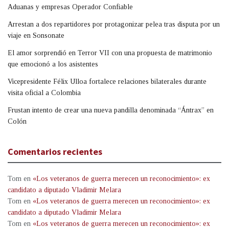
Aduanas y empresas Operador Confiable
Arrestan a dos repartidores por protagonizar pelea tras disputa por un
viaje en Sonsonate
El amor sorprendió en Terror VII con una propuesta de matrimonio
que emocionó a los asistentes
Vicepresidente Félix Ulloa fortalece relaciones bilaterales durante
visita oficial a Colombia
Frustan intento de crear una nueva pandilla denominada “Ántrax” en
Colón
Comentarios recientes
Tom
en
«Los veteranos de guerra merecen un reconocimiento»: ex
candidato a diputado Vladimir Melara
Tom
en
«Los veteranos de guerra merecen un reconocimiento»: ex
candidato a diputado Vladimir Melara
Tom
en
«Los veteranos de guerra merecen un reconocimiento»: ex