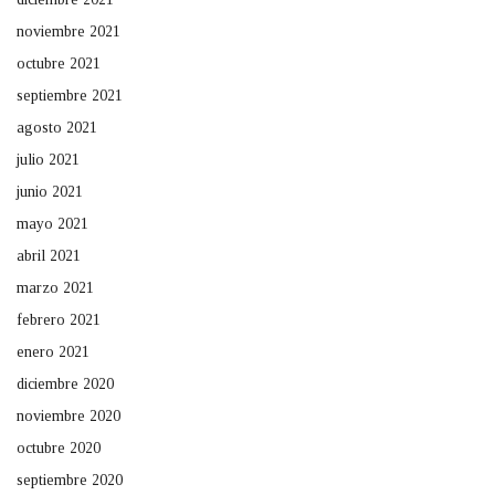
noviembre 2021
octubre 2021
septiembre 2021
agosto 2021
julio 2021
junio 2021
mayo 2021
abril 2021
marzo 2021
febrero 2021
enero 2021
diciembre 2020
noviembre 2020
octubre 2020
septiembre 2020