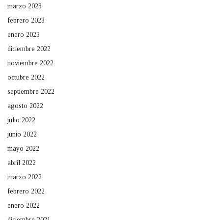
marzo 2023
febrero 2023
enero 2023
diciembre 2022
noviembre 2022
octubre 2022
septiembre 2022
agosto 2022
julio 2022
junio 2022
mayo 2022
abril 2022
marzo 2022
febrero 2022
enero 2022
diciembre 2021