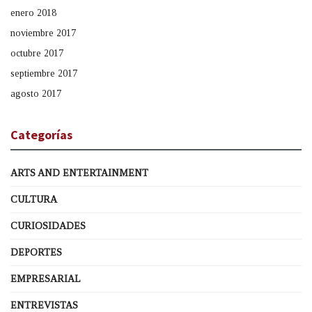
enero 2018
noviembre 2017
octubre 2017
septiembre 2017
agosto 2017
Categorías
ARTS AND ENTERTAINMENT
CULTURA
CURIOSIDADES
DEPORTES
EMPRESARIAL
ENTREVISTAS