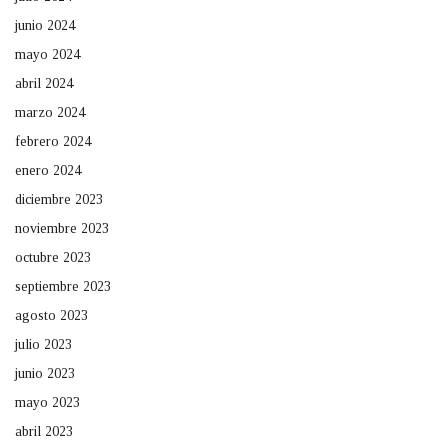
junio 2024
mayo 2024
abril 2024
marzo 2024
febrero 2024
enero 2024
diciembre 2023
noviembre 2023
octubre 2023
septiembre 2023
agosto 2023
julio 2023
junio 2023
mayo 2023
abril 2023