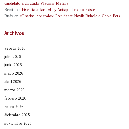
candidato a diputado Vladimir Melara
Benito
en
Fiscalía aclara «Ley Antiapodos» no existe
Rudy
en
«Gracias, por todo»: Presidente Nayib Bukele a Chivo Pets
Archivos
agosto 2026
julio 2026
junio 2026
mayo 2026
abril 2026
marzo 2026
febrero 2026
enero 2026
diciembre 2025
noviembre 2025