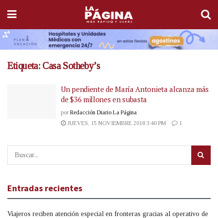
Etiqueta:
Casa Sotheby’s
Un pendiente de María Antonieta alcanza más
de $36 millones en subasta
por
Redacción Diario La Página
JUEVES, 15 NOVIEMBRE 2018 3:40 PM
1
Entradas recientes
Viajeros reciben atención especial en fronteras gracias al operativo de