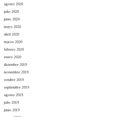
agosto 2020
julio 2020
junio 2020
mayo 2020
abril 2020
marzo 2020
febrero 2020
enero 2020
diciembre 2019
noviembre 2019
octubre 2019
septiembre 2019
agosto 2019
julio 2019
junio 2019